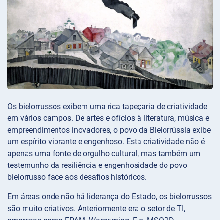
Os bielorrussos exibem uma rica tapeçaria de criatividade
em vários campos. De artes e ofícios à literatura, música e
empreendimentos inovadores, o povo da Bielorrússia exibe
um espírito vibrante e engenhoso. Esta criatividade não é
apenas uma fonte de orgulho cultural, mas também um
testemunho da resiliência e engenhosidade do povo
bielorrusso face aos desafios históricos.
Em áreas onde não há liderança do Estado, os bielorrussos
são muito criativos. Anteriormente era o setor de TI,