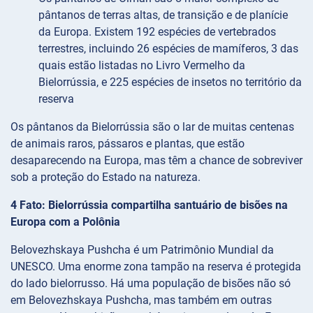
pântanos de terras altas, de transição e de planície
da Europa. Existem 192 espécies de vertebrados
terrestres, incluindo 26 espécies de mamíferos, 3 das
quais estão listadas no Livro Vermelho da
Bielorrússia, e 225 espécies de insetos no território da
reserva
Os pântanos da Bielorrússia são o lar de muitas centenas
de animais raros, pássaros e plantas, que estão
desaparecendo na Europa, mas têm a chance de sobreviver
sob a proteção do Estado na natureza.
4 Fato: Bielorrússia compartilha santuário de bisões na
Europa com a Polônia
Belovezhskaya Pushcha é um Patrimônio Mundial da
UNESCO. Uma enorme zona tampão na reserva é protegida
do lado bielorrusso. Há uma população de bisões não só
em Belovezhskaya Pushcha, mas também em outras