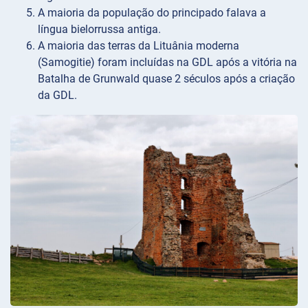
A maioria da população do principado falava a
língua bielorrussa antiga.
A maioria das terras da Lituânia moderna
(Samogitie) foram incluídas na GDL após a vitória na
Batalha de Grunwald quase 2 séculos após a criação
da GDL.