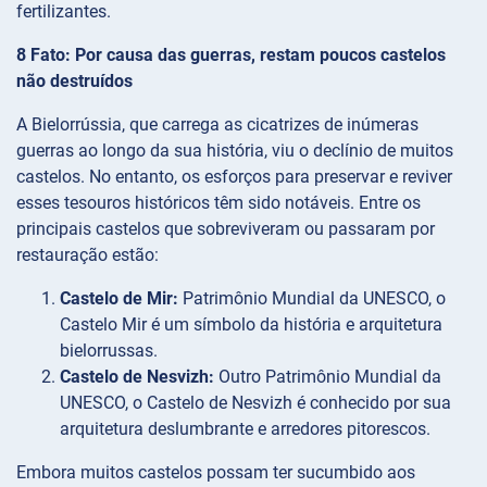
fertilizantes.
8 Fato: Por causa das guerras, restam poucos castelos
não destruídos
A Bielorrússia, que carrega as cicatrizes de inúmeras
guerras ao longo da sua história, viu o declínio de muitos
castelos. No entanto, os esforços para preservar e reviver
esses tesouros históricos têm sido notáveis. Entre os
principais castelos que sobreviveram ou passaram por
restauração estão:
Castelo de Mir:
Patrimônio Mundial da UNESCO, o
Castelo Mir é um símbolo da história e arquitetura
bielorrussas.
Castelo de Nesvizh:
Outro Patrimônio Mundial da
UNESCO, o Castelo de Nesvizh é conhecido por sua
arquitetura deslumbrante e arredores pitorescos.
Embora muitos castelos possam ter sucumbido aos