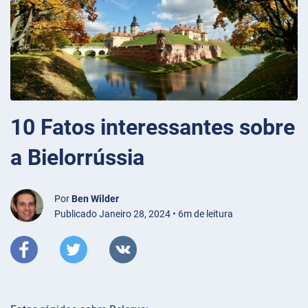
10 Fatos interessantes sobre
a Bielorrússia
Por
Ben Wilder
Publicado Janeiro 28, 2024 • 6m de leitura