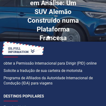
em Análise: Um
SUV Alemão
Construído numa
Plataforma
Francesa
COMO
obter a Permissão Internacional para Dirigir (PID) online
Solicite a tradução de sua carteira de motorista
Programa de Afiliados da Autoridade Internacional de
Condução (IDA) para viagens
DESTINOS POPULARES