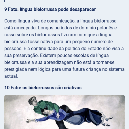
9 Fato: língua bielorrussa pode desaparecer
Como língua viva de comunicação, a língua bielorrussa
está ameaçada. Longos períodos de domínio polonês e
russo sobre os bielorrussos fizeram com que a língua
bielorrussa fosse nativa para um pequeno número de
pessoas. E a continuidade da política do Estado não visa a
sua preservação. Existem poucas escolas de língua
bielorrussa e a sua aprendizagem não está a tornar-se
prestigiada nem lógica para uma futura criança no sistema
actual.
10 Fato: os bielorrussos são criativos