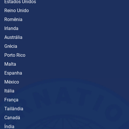
Estados Unidos
Reino Unido
Romênia
Irlanda
Austrália
Grécia
Porto Rico
Malta
Espanha
México
Itália
França
Tailândia
Canadá
Índia