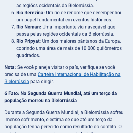
as regiões ocidentais da Bielorrússia.
Rio Berezina:
Um rio de renome que desempenhou
um papel fundamental em eventos históricos.
Rio Neman:
Uma importante via navegável que
passa pelas regiões ocidentais da Bielorrússia.
Rio Pripyat:
Um dos maiores pântanos da Europa,
cobrindo uma área de mais de 10.000 quilômetros
quadrados.
Nota:
Se você planeja visitar o país, verifique se você
precisa de uma
Carteira Internacional de Habilitação na
Bielorrússia
para dirigir.
6 Fato: Na Segunda Guerra Mundial, até um terço da
população morreu na Bielorrússia
Durante a Segunda Guerra Mundial, a Bielorrússia sofreu
imenso sofrimento, e estima-se que até um terço da
população tenha perecido como resultado do conflito. O