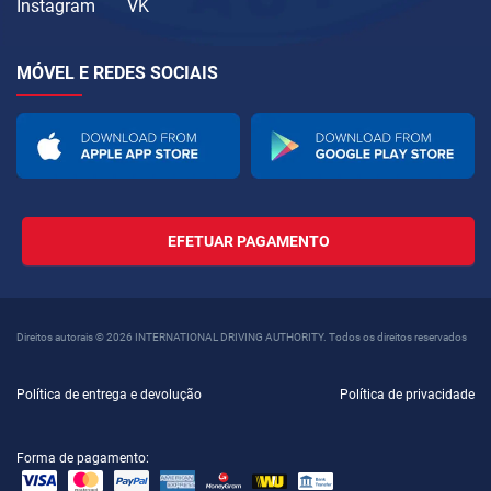
Instagram
VK
MÓVEL E REDES SOCIAIS
EFETUAR PAGAMENTO
Direitos autorais © 2026 INTERNATIONAL DRIVING AUTHORITY. Todos os direitos reservados
Política de entrega e devolução
Política de privacidade
Forma de pagamento: