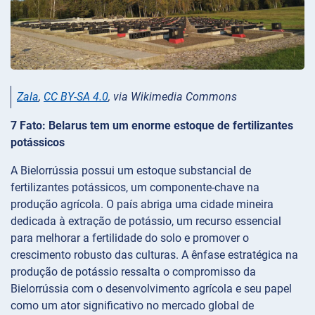
Zala
,
CC BY-SA 4.0
, via Wikimedia Commons
7 Fato: Belarus tem um enorme estoque de fertilizantes
potássicos
A Bielorrússia possui um estoque substancial de
fertilizantes potássicos, um componente-chave na
produção agrícola. O país abriga uma cidade mineira
dedicada à extração de potássio, um recurso essencial
para melhorar a fertilidade do solo e promover o
crescimento robusto das culturas. A ênfase estratégica na
produção de potássio ressalta o compromisso da
Bielorrússia com o desenvolvimento agrícola e seu papel
como um ator significativo no mercado global de