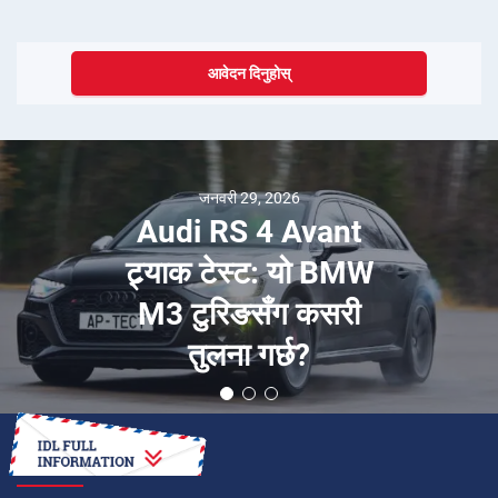
आवेदन दिनुहोस्
जनवरी 29, 2026
Audi RS 4 Avant
ट्र्याक टेस्ट: यो BMW
M3 टुरिङसँग कसरी
तुलना गर्छ?
कसरी गर्ने