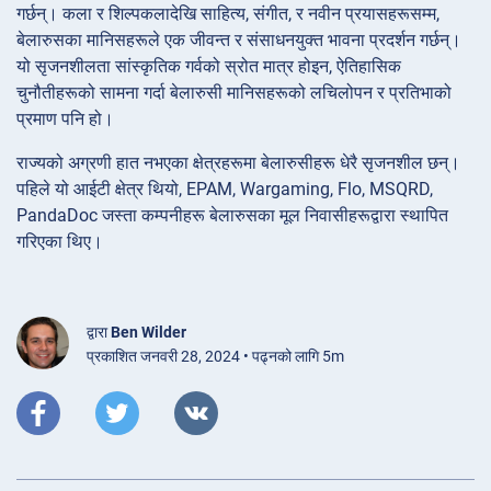
गर्छन्। कला र शिल्पकलादेखि साहित्य, संगीत, र नवीन प्रयासहरूसम्म,
बेलारुसका मानिसहरूले एक जीवन्त र संसाधनयुक्त भावना प्रदर्शन गर्छन्।
यो सृजनशीलता सांस्कृतिक गर्वको स्रोत मात्र होइन, ऐतिहासिक
चुनौतीहरूको सामना गर्दा बेलारुसी मानिसहरूको लचिलोपन र प्रतिभाको
प्रमाण पनि हो।
राज्यको अग्रणी हात नभएका क्षेत्रहरूमा बेलारुसीहरू धेरै सृजनशील छन्।
पहिले यो आईटी क्षेत्र थियो, EPAM, Wargaming, Flo, MSQRD,
PandaDoc जस्ता कम्पनीहरू बेलारुसका मूल निवासीहरूद्वारा स्थापित
गरिएका थिए।
द्वारा
Ben Wilder
प्रकाशित जनवरी 28, 2024 • पढ्नको लागि 5m