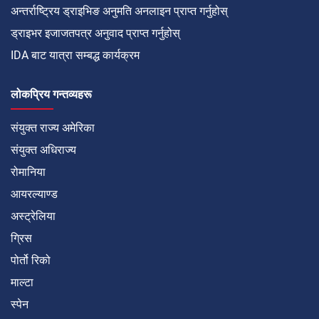
अन्तर्राष्ट्रिय ड्राइभिङ अनुमति अनलाइन प्राप्त गर्नुहोस्
ड्राइभर इजाजतपत्र अनुवाद प्राप्त गर्नुहोस्
IDA बाट यात्रा सम्बद्ध कार्यक्रम
लोकप्रिय गन्तव्यहरू
संयुक्त राज्य अमेरिका
संयुक्त अधिराज्य
रोमानिया
आयरल्याण्ड
अस्ट्रेलिया
ग्रिस
पोर्तो रिको
माल्टा
स्पेन