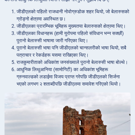
जीडीएलको पहिलो राजधानी नोवोग्रुडोक शहर थियो, जो बेलारुसको
ग्रोड्नो क्षेत्रमा अवस्थित छ।
जीडीएलका प्रारम्भिक भूमिहरू मुख्यतया बेलारुसको क्षेत्रमा थिए।
जीडीएलका विधानहरू (हामी युरोपमा पहिलो संविधान भन्न सक्छौं)
पुरानो बेलारुसी भाषामा जारी गरिएका थिए।
पुरानो बेलारुसी भाषा पनि जीडीएलको चान्सलरीको भाषा थियो, सबै
पत्राचार र रेकर्डहरू यसमा राखिएका थिए।
राजकुमारीताको अधिकांश जनसंख्याले पुरानो बेलारुसी भाषा बोल्थे।
आधुनिक लिथुआनिया (सामोगिटी) का अधिकांश भूमिहरू
ग्रुनवाल्डको लडाईमा विजय प्राप्त गरेपछि जीडीएलको सिर्जना
भएको लगभग २ शताब्दीपछि जीडीएलमा समावेश गरिएको थियो।