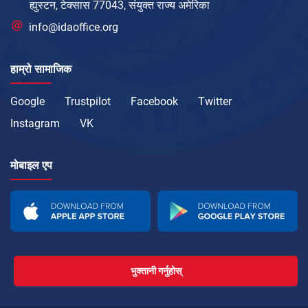
ह्युस्टन, टेक्सास 77043, संयुक्त राज्य अमेरिका
info@idaoffice.org
हाम्रो सामाजिक
Google
Trustpilot
Facebook
Twitter
Instagram
VK
मोबाइल एप
भुक्तानी गर्नुहोस्