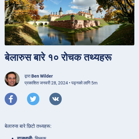
बेलारुस बारे १० रोचक तथ्यहरू
द्वारा
Ben Wilder
प्रकाशित जनवरी 28, 2024 • पढ्नको लागि 5m
बेलारुस बारे छिटो तथ्यहरू:
राजधानी:
मिन्स्क