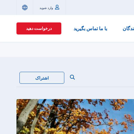
وارد شوید
ندگان
با ما تماس بگیرید
درخواست دهید
اشتراک