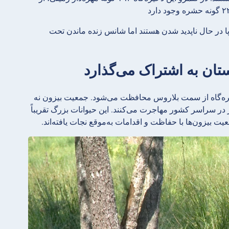
پا در حال ناپدید شدن هستند اما شانس زنده ماندن تحت
یره‌گاه از سمت بلاروس محافظت می‌شود. جمعیت بیزون نه
نیز در سراسر کشور مهاجرت می‌کنند. این حیوانات بزرگ تقریباً
یت بیزون‌ها با حفاظت و اقدامات به‌موقع نجات یافته‌اند.