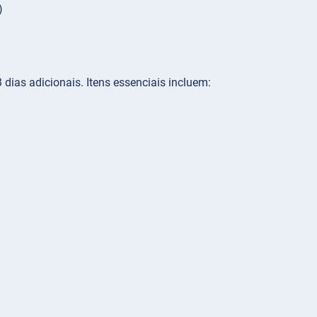
)
ias adicionais. Itens essenciais incluem: