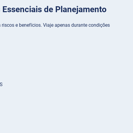
 Essenciais de Planejamento
riscos e benefícios. Viaje apenas durante condições
PS