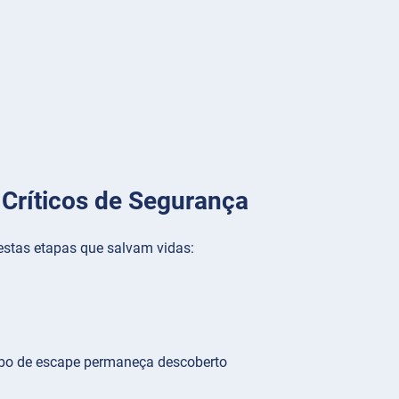
Críticos de Segurança
estas etapas que salvam vidas:
ubo de escape permaneça descoberto