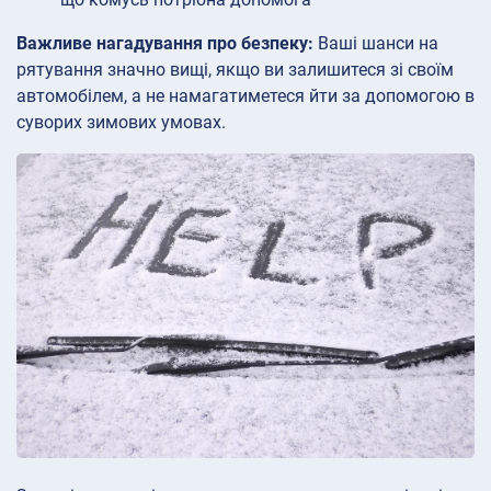
Важливе нагадування про безпеку:
Ваші шанси на
рятування значно вищі, якщо ви залишитеся зі своїм
автомобілем, а не намагатиметеся йти за допомогою в
суворих зимових умовах.