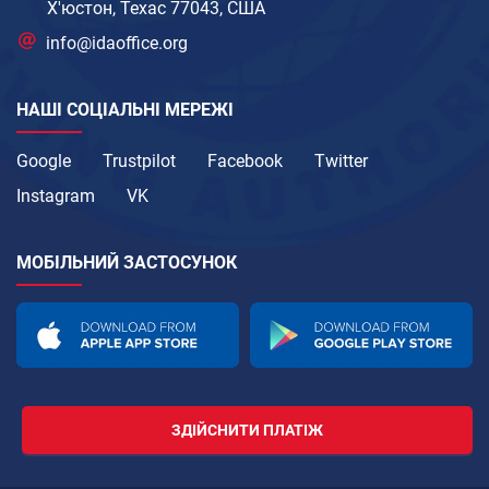
Х'юстон, Техас 77043, США
info@idaoffice.org
НАШІ СОЦІАЛЬНІ МЕРЕЖІ
Google
Trustpilot
Facebook
Twitter
Instagram
VK
МОБІЛЬНИЙ ЗАСТОСУНОК
ЗДІЙСНИТИ ПЛАТІЖ