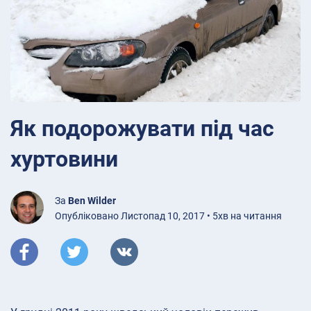
Як подорожувати під час
хуртовини
За
Ben Wilder
Опубліковано Листопад 10, 2017 • 5хв на читання