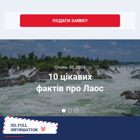
ПОДАТИ ЗАЯВКУ
Січень 30, 2024
10 цікавих
фактів про Лаос
ЯК