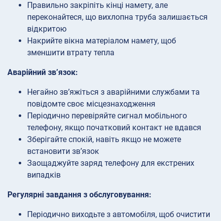
Правильно закріпіть кінці намету, але
переконайтеся, що вихлопна труба залишається
відкритою
Накрийте вікна матеріалом намету, щоб
зменшити втрату тепла
Аварійний зв’язок:
Негайно зв’яжіться з аварійними службами та
повідомте своє місцезнаходження
Періодично перевіряйте сигнал мобільного
телефону, якщо початковий контакт не вдався
Зберігайте спокій, навіть якщо не можете
встановити зв’язок
Заощаджуйте заряд телефону для екстрених
випадків
Регулярні завдання з обслуговування:
Періодично виходьте з автомобіля, щоб очистити