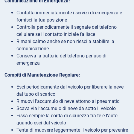
Comunicazione di Emergenza:
Contatta immediatamente i servizi di emergenza e
fornisci la tua posizione
Controlla periodicamente il segnale del telefono
cellulare se il contatto iniziale fallisce
Rimani calmo anche se non riesci a stabilire la
comunicazione
Conserva la batteria del telefono per uso di
emergenza
Compiti di Manutenzione Regolare:
Esci periodicamente dal veicolo per liberare la neve
dal tubo di scarico
Rimuovi l’accumulo di neve attorno ai pneumatici
Scava via l’accumulo di neve da sotto il veicolo
Fissa sempre la corda di sicurezza tra te e l’auto
quando esci dal veicolo
Tenta di muovere leggermente il veicolo per prevenire