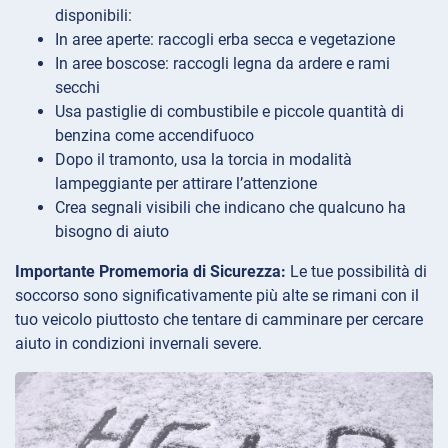
disponibili:
In aree aperte: raccogli erba secca e vegetazione
In aree boscose: raccogli legna da ardere e rami
secchi
Usa pastiglie di combustibile e piccole quantità di
benzina come accendifuoco
Dopo il tramonto, usa la torcia in modalità
lampeggiante per attirare l’attenzione
Crea segnali visibili che indicano che qualcuno ha
bisogno di aiuto
Importante Promemoria di Sicurezza:
Le tue possibilità di
soccorso sono significativamente più alte se rimani con il
tuo veicolo piuttosto che tentare di camminare per cercare
aiuto in condizioni invernali severe.