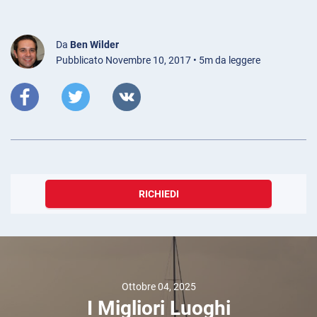
Da
Ben Wilder
Pubblicato Novembre 10, 2017 • 5m da leggere
RICHIEDI
Ottobre 04, 2025
I Migliori Luoghi