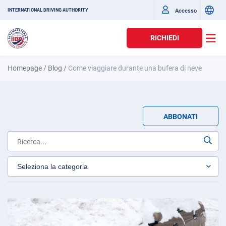
Accesso
INTERNATIONAL DRIVING AUTHORITY
RICHIEDI
Homepage
/
Blog
/
Come viaggiare durante una bufera di neve
ABBONATI