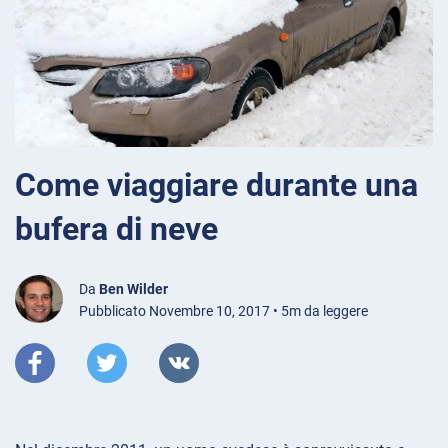
Come viaggiare durante una
bufera di neve
Da
Ben Wilder
Pubblicato Novembre 10, 2017 • 5m da leggere