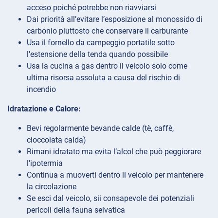
acceso poiché potrebbe non riavviarsi
Dai priorità all’evitare l’esposizione al monossido di
carbonio piuttosto che conservare il carburante
Usa il fornello da campeggio portatile sotto
l’estensione della tenda quando possibile
Usa la cucina a gas dentro il veicolo solo come
ultima risorsa assoluta a causa del rischio di
incendio
Idratazione e Calore:
Bevi regolarmente bevande calde (tè, caffè,
cioccolata calda)
Rimani idratato ma evita l’alcol che può peggiorare
l’ipotermia
Continua a muoverti dentro il veicolo per mantenere
la circolazione
Se esci dal veicolo, sii consapevole dei potenziali
pericoli della fauna selvatica