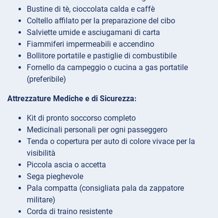
Bustine di tè, cioccolata calda e caffè
Coltello affilato per la preparazione del cibo
Salviette umide e asciugamani di carta
Fiammiferi impermeabili e accendino
Bollitore portatile e pastiglie di combustibile
Fornello da campeggio o cucina a gas portatile
(preferibile)
Attrezzature Mediche e di Sicurezza:
Kit di pronto soccorso completo
Medicinali personali per ogni passeggero
Tenda o copertura per auto di colore vivace per la
visibilità
Piccola ascia o accetta
Sega pieghevole
Pala compatta (consigliata pala da zappatore
militare)
Corda di traino resistente