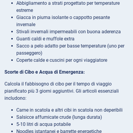
Abbigliamento a strati progettato per temperature
estreme
Giacca in piuma isolante o cappotto pesante
invernale
Stivali invernali impermeabili con buona aderenza
Guanti caldi e muffole extra
Sacco a pelo adatto per basse temperature (uno per
passeggero)
Coperte calde e cuscini per ogni viaggiatore
Scorte di Cibo e Acqua di Emergenza:
Calcola il fabbisogno di cibo per il tempo di viaggio
pianificato più 3 giorni aggiuntivi. Gli articoli essenziali
includono:
Carne in scatola e altri cibi in scatola non deperibili
Salsicce affumicate crude (lunga durata)
5-10 litri di acqua potabile
Noodles istantanei e barrette energetiche