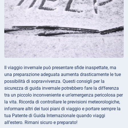
Il viaggio invernale può presentare sfide inaspettate, ma
una preparazione adeguata aumenta drasticamente le tue
possibilità di sopravvivenza. Questi consigli per la
sicurezza di guida invernale potrebbero fare la differenza
tra un piccolo inconveniente e un’emergenza pericolosa per
la vita. Ricorda di controllare le previsioni meteorologiche,
informare altri dei tuoi piani di viaggio e portare sempre la
tua Patente di Guida Internazionale quando viaggi
all’estero. Rimani sicuro e preparato!