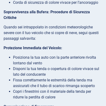
Corda di sicurezza di colore vivace per l’ancoraggio
Sopravvivenza alla Bufera: Procedure di Sicurezza
Critiche
Quando sei intrappolato in condizioni meteorologiche
severe con il tuo veicolo che si copre di neve, segui questi
passaggi salvavita:
Protezione Immediata del Veicolo:
Posiziona la tua auto con la parte anteriore rivolta
lontano dal vento
Disponi la tua tenda o copertura di colore vivace sul
lato del conducente
Fissa correttamente le estremità della tenda ma
assicurati che il tubo di scarico rimanga scoperto
Copri i finestrini con il materiale della tenda per
ridurre la perdita di calore