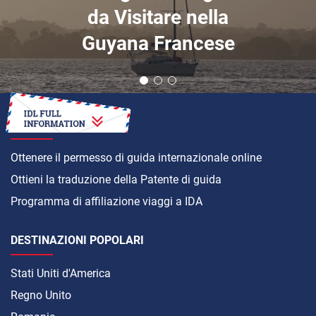
da Visitare nella
Guyana Francese
COME
Ottenere il permesso di guida internazionale online
Ottieni la traduzione della Patente di guida
Programma di affiliazione viaggi a IDA
DESTINAZIONI POPOLARI
Stati Uniti d'America
Regno Unito