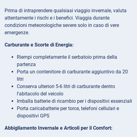
Prima di intraprendere qualsiasi viaggio invernale, valuta
attentamente i rischi e i benefici. Viaggia durante
condizioni meteorologiche severe solo in caso di vere
emergenze.
Carburante e Scorte di Energia:
Riempi completamente il serbatoio prima della
partenza
Porta un contenitore di carburante aggiuntivo da 20
litri
Conserva ulteriori 5-6 litri di carburante dentro
l’abitacolo del veicolo
Imballa batterie di ricambio per i dispositivi essenziali
Porta caricabatterie per torce, telefoni cellulari e
dispositivi GPS
Abbigliamento Invernale e Articoli per il Comfort: