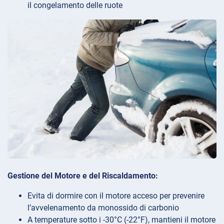
il congelamento delle ruote
Gestione del Motore e del Riscaldamento:
Evita di dormire con il motore acceso per prevenire
l’avvelenamento da monossido di carbonio
A temperature sotto i -30°C (-22°F), mantieni il motore