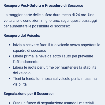
Recupero Post-Bufera e Procedure di Soccorso
La maggior parte delle bufere dura meno di 24 ore. Una
volta che le condizioni migliorano, segui questi passaggi
per aumentare le possibilità di soccorso:
Recupero del Veicolo:
Inizia a scavare fuori il tuo veicolo senza aspettare le
squadre di soccorso
Libera prima la neve da sotto l’auto per prevenire
l’affondamento
Libera le ruote per ultime per mantenere la stabilità
del veicolo
Tieni la tenda luminosa sul veicolo per la massima
visibilità
Segnalazione per il Soccorso:
Crea un fuoco di segnalazione usando i materiali