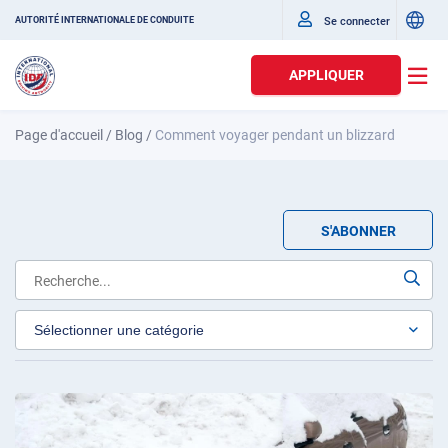
Se connecter
AUTORITÉ INTERNATIONALE DE CONDUITE
APPLIQUER
Page d'accueil
/
Blog
/
Comment voyager pendant un blizzard
S'ABONNER