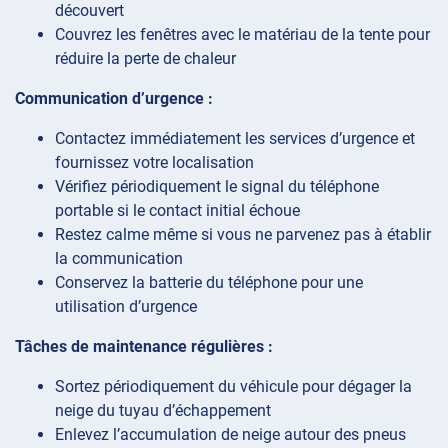
découvert
Couvrez les fenêtres avec le matériau de la tente pour
réduire la perte de chaleur
Communication d’urgence :
Contactez immédiatement les services d’urgence et
fournissez votre localisation
Vérifiez périodiquement le signal du téléphone
portable si le contact initial échoue
Restez calme même si vous ne parvenez pas à établir
la communication
Conservez la batterie du téléphone pour une
utilisation d’urgence
Tâches de maintenance régulières :
Sortez périodiquement du véhicule pour dégager la
neige du tuyau d’échappement
Enlevez l’accumulation de neige autour des pneus