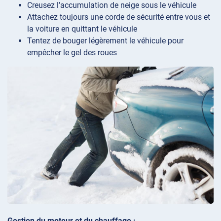
Creusez l’accumulation de neige sous le véhicule
Attachez toujours une corde de sécurité entre vous et
la voiture en quittant le véhicule
Tentez de bouger légèrement le véhicule pour
empêcher le gel des roues
Gestion du moteur et du chauffage :