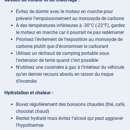
Évitez de dormir avec le moteur en marche pour
prévenir l’empoisonnement au monoxyde de carbone
À des températures inférieures à -30°C (-22°F), gardez
le moteur en marche car il pourrait ne pas redémarrer
Priorisez l’évitement de l’exposition au monoxyde de
carbone plutôt que d’économiser le carburant
Utilisez un réchaud de camping portable sous
l’extension de tente quand c’est possible
N’utilisez une cuisinière à gaz à l’intérieur du véhicule
qu’en dernier recours absolu en raison du risque
d’incendie
Hydratation et chaleur :
Buvez régulièrement des boissons chaudes (thé, café,
chocolat chaud)
Restez hydraté mais évitez l’alcool qui peut aggraver
l’hypothermie