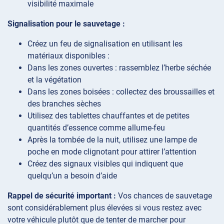
visibilité maximale
Signalisation pour le sauvetage :
Créez un feu de signalisation en utilisant les
matériaux disponibles :
Dans les zones ouvertes : rassemblez l’herbe séchée
et la végétation
Dans les zones boisées : collectez des broussailles et
des branches sèches
Utilisez des tablettes chauffantes et de petites
quantités d’essence comme allume-feu
Après la tombée de la nuit, utilisez une lampe de
poche en mode clignotant pour attirer l’attention
Créez des signaux visibles qui indiquent que
quelqu’un a besoin d’aide
Rappel de sécurité important :
Vos chances de sauvetage
sont considérablement plus élevées si vous restez avec
votre véhicule plutôt que de tenter de marcher pour