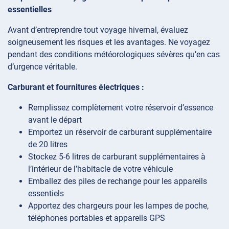
essentielles
Avant d’entreprendre tout voyage hivernal, évaluez
soigneusement les risques et les avantages. Ne voyagez
pendant des conditions météorologiques sévères qu’en cas
d’urgence véritable.
Carburant et fournitures électriques :
Remplissez complètement votre réservoir d’essence
avant le départ
Emportez un réservoir de carburant supplémentaire
de 20 litres
Stockez 5-6 litres de carburant supplémentaires à
l’intérieur de l’habitacle de votre véhicule
Emballez des piles de rechange pour les appareils
essentiels
Apportez des chargeurs pour les lampes de poche,
téléphones portables et appareils GPS