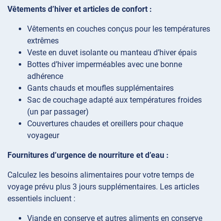
Vêtements d’hiver et articles de confort :
Vêtements en couches conçus pour les températures
extrêmes
Veste en duvet isolante ou manteau d’hiver épais
Bottes d’hiver imperméables avec une bonne
adhérence
Gants chauds et moufles supplémentaires
Sac de couchage adapté aux températures froides
(un par passager)
Couvertures chaudes et oreillers pour chaque
voyageur
Fournitures d’urgence de nourriture et d’eau :
Calculez les besoins alimentaires pour votre temps de
voyage prévu plus 3 jours supplémentaires. Les articles
essentiels incluent :
Viande en conserve et autres aliments en conserve