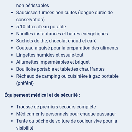
non périssables
Saucisses fumées non cuites (longue durée de
conservation)
5-10 litres d’eau potable
Nouilles instantanées et barres énergétiques
Sachets de thé, chocolat chaud et café
Couteau aiguisé pour la préparation des aliments
Lingettes humides et essuie-tout
Allumettes imperméables et briquet
Bouilloire portable et tablettes chauffantes
Réchaud de camping ou cuisinière à gaz portable
(préféré)
Équipement médical et de sécurité :
Trousse de premiers secours complète
Médicaments personnels pour chaque passager
Tente ou bâche de voiture de couleur vive pour la
visibilité