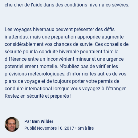
chercher de l’aide dans des conditions hivernales sévères.
Les voyages hivernaux peuvent présenter des défis
inattendus, mais une préparation appropriée augmente
considérablement vos chances de survie. Ces conseils de
sécurité pour la conduite hivernale pourraient faire la
différence entre un inconvénient mineur et une urgence
potentiellement mortelle. N’oubliez pas de vérifier les
prévisions météorologiques, d’informer les autres de vos
plans de voyage et de toujours porter votre permis de
conduire international lorsque vous voyagez à l’étranger.
Restez en sécurité et préparés !
Par
Ben Wilder
Publié Novembre 10, 2017 • 6m à lire