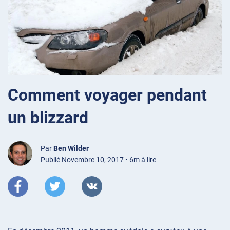
Comment voyager pendant
un blizzard
Par
Ben Wilder
Publié Novembre 10, 2017 • 6m à lire