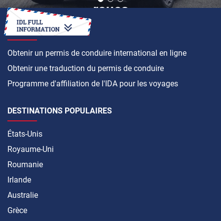
roues
COMMENT FAIRE
Obtenir un permis de conduire international en ligne
Obtenir une traduction du permis de conduire
Programme d'affiliation de l'IDA pour les voyages
DESTINATIONS POPULAIRES
États-Unis
Royaume-Uni
Roumanie
Irlande
Australie
Grèce