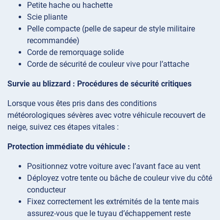
Petite hache ou hachette
Scie pliante
Pelle compacte (pelle de sapeur de style militaire
recommandée)
Corde de remorquage solide
Corde de sécurité de couleur vive pour l’attache
Survie au blizzard : Procédures de sécurité critiques
Lorsque vous êtes pris dans des conditions
météorologiques sévères avec votre véhicule recouvert de
neige, suivez ces étapes vitales :
Protection immédiate du véhicule :
Positionnez votre voiture avec l’avant face au vent
Déployez votre tente ou bâche de couleur vive du côté
conducteur
Fixez correctement les extrémités de la tente mais
assurez-vous que le tuyau d’échappement reste