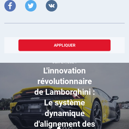
APPLIQUER
Juin 27, 2024
L'innovation
révolutionnaire
de Lamborghini :
Le système
dynamique
d'alignement des