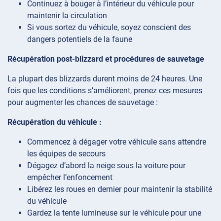
Continuez à bouger à l’intérieur du véhicule pour
maintenir la circulation
Si vous sortez du véhicule, soyez conscient des
dangers potentiels de la faune
Récupération post-blizzard et procédures de sauvetage
La plupart des blizzards durent moins de 24 heures. Une
fois que les conditions s’améliorent, prenez ces mesures
pour augmenter les chances de sauvetage :
Récupération du véhicule :
Commencez à dégager votre véhicule sans attendre
les équipes de secours
Dégagez d’abord la neige sous la voiture pour
empêcher l’enfoncement
Libérez les roues en dernier pour maintenir la stabilité
du véhicule
Gardez la tente lumineuse sur le véhicule pour une