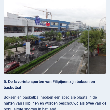
5. De favoriete sporten van Filipijnen zijn boksen en
basketbal
Boksen en basketbal hebben een speciale plaats in de
harten van Filipijnen en worden beschouwd als twee van de
populairste sporten in het land.