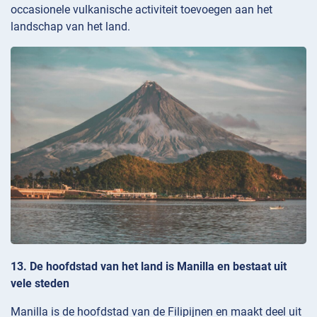
occasionele vulkanische activiteit toevoegen aan het
landschap van het land.
13. De hoofdstad van het land is Manilla en bestaat uit
vele steden
Manilla is de hoofdstad van de Filipijnen en maakt deel uit