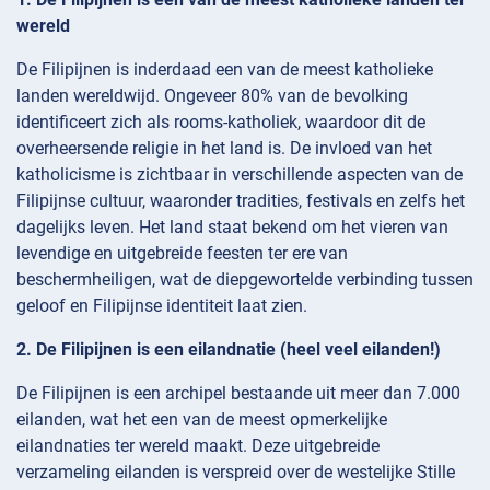
wereld
De Filipijnen is inderdaad een van de meest katholieke
landen wereldwijd. Ongeveer 80% van de bevolking
identificeert zich als rooms-katholiek, waardoor dit de
overheersende religie in het land is. De invloed van het
katholicisme is zichtbaar in verschillende aspecten van de
Filipijnse cultuur, waaronder tradities, festivals en zelfs het
dagelijks leven. Het land staat bekend om het vieren van
levendige en uitgebreide feesten ter ere van
beschermheiligen, wat de diepgewortelde verbinding tussen
geloof en Filipijnse identiteit laat zien.
2. De Filipijnen is een eilandnatie (heel veel eilanden!)
De Filipijnen is een archipel bestaande uit meer dan 7.000
eilanden, wat het een van de meest opmerkelijke
eilandnaties ter wereld maakt. Deze uitgebreide
verzameling eilanden is verspreid over de westelijke Stille