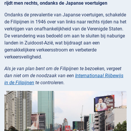
rijdt men rechts, ondanks de Japanse voertuigen
Ondanks de prevalentie van Japanse voertuigen, schakelde
de Filipijnen in 1946 over van links naar rechts rijden na het
verkrijgen van onafhankelijkheid van de Verenigde Staten.
De verandering was bedoeld om aan te sluiten bij naburige
landen in Zuidoost-Azië, wat bijdraagt aan een
gemakkelijkere verkeersstroom en verbeterde
verkeersveiligheid.
Als je van plan bent om de Filipijnen te bezoeken, vergeet
dan niet om de noodzaak van een
Internationaal Rijbewijs
in de Filipijnen
te controleren.