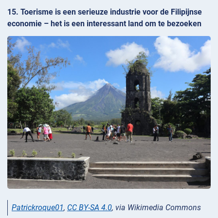
15. Toerisme is een serieuze industrie voor de Filipijnse
economie – het is een interessant land om te bezoeken
Patrickroque01
,
CC BY-SA 4.0
, via Wikimedia Commons