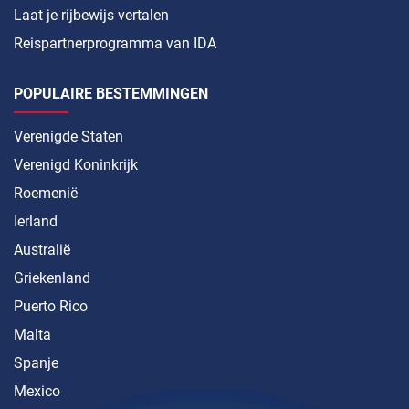
Laat je rijbewijs vertalen
Reispartnerprogramma van IDA
POPULAIRE BESTEMMINGEN
Verenigde Staten
Verenigd Koninkrijk
Roemenië
Ierland
Australië
Griekenland
Puerto Rico
Malta
Spanje
Mexico