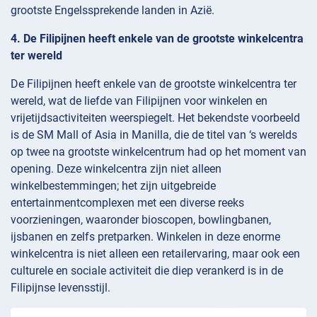
grootste Engelssprekende landen in Azië.
4. De Filipijnen heeft enkele van de grootste winkelcentra
ter wereld
De Filipijnen heeft enkele van de grootste winkelcentra ter
wereld, wat de liefde van Filipijnen voor winkelen en
vrijetijdsactiviteiten weerspiegelt. Het bekendste voorbeeld
is de SM Mall of Asia in Manilla, die de titel van ‘s werelds
op twee na grootste winkelcentrum had op het moment van
opening. Deze winkelcentra zijn niet alleen
winkelbestemmingen; het zijn uitgebreide
entertainmentcomplexen met een diverse reeks
voorzieningen, waaronder bioscopen, bowlingbanen,
ijsbanen en zelfs pretparken. Winkelen in deze enorme
winkelcentra is niet alleen een retailervaring, maar ook een
culturele en sociale activiteit die diep verankerd is in de
Filipijnse levensstijl.