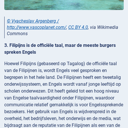
© Vyacheslav Argenberg /
http://www.vascoplanet.com/
,
CC BY 4.0
, via Wikimedia
Commons
3. Filipijns is de officiële taal, maar de meeste burgers
spreken Engels
Hoewel Filipijns (gebaseerd op Tagalog) de officiële taal
van de Filipijnen is, wordt Engels veel gesproken en
begrepen in het hele land. De Filipijnen heeft een tweetalig
onderwijssysteem, en Engels wordt vanaf jonge leeftijd op
scholen onderwezen. Dit heeft geleid tot een hoog niveau
van Engelse taalvaardigheid onder Filipijnen, waardoor
communicatie relatief gemakkelijk is voor Engelssprekende
bezoekers. Het gebruik van Engels is wijdverspreid in de
overheid, het bedrijfsleven, het onderwijs en de media, wat
bijdraagt aan de reputatie van de Filipijnen als een van de