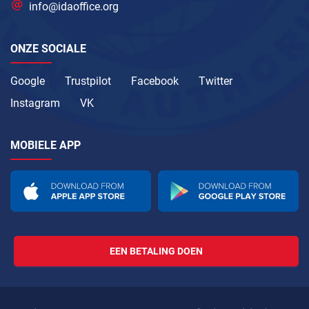
info@idaoffice.org
ONZE SOCIALE
Google
Trustpilot
Facebook
Twitter
Instagram
VK
MOBIELE APP
EEN BETALING DOEN