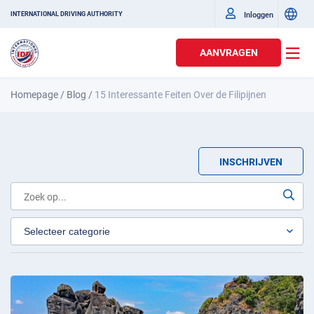
Inloggen
INTERNATIONAL DRIVING AUTHORITY
AANVRAGEN
Homepage
/
Blog
/
15 Interessante Feiten Over de Filipijnen
INSCHRIJVEN