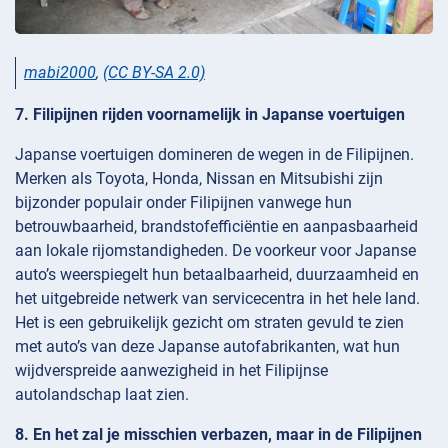
mabi2000
,
(CC BY-SA 2.0)
7. Filipijnen rijden voornamelijk in Japanse voertuigen
Japanse voertuigen domineren de wegen in de Filipijnen.
Merken als Toyota, Honda, Nissan en Mitsubishi zijn
bijzonder populair onder Filipijnen vanwege hun
betrouwbaarheid, brandstofefficiëntie en aanpasbaarheid
aan lokale rijomstandigheden. De voorkeur voor Japanse
auto’s weerspiegelt hun betaalbaarheid, duurzaamheid en
het uitgebreide netwerk van servicecentra in het hele land.
Het is een gebruikelijk gezicht om straten gevuld te zien
met auto’s van deze Japanse autofabrikanten, wat hun
wijdverspreide aanwezigheid in het Filipijnse
autolandschap laat zien.
8. En het zal je misschien verbazen, maar in de Filipijnen