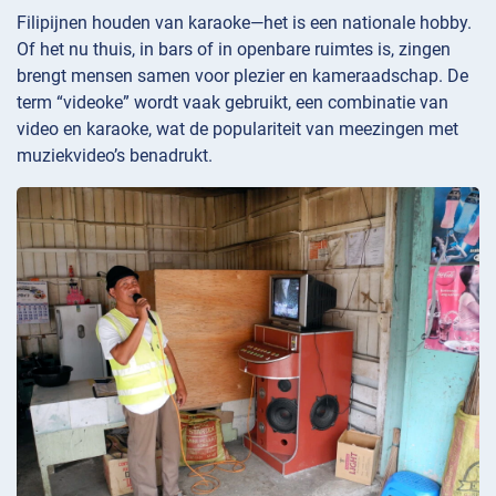
Filipijnen houden van karaoke—het is een nationale hobby.
Of het nu thuis, in bars of in openbare ruimtes is, zingen
brengt mensen samen voor plezier en kameraadschap. De
term “videoke” wordt vaak gebruikt, een combinatie van
video en karaoke, wat de populariteit van meezingen met
muziekvideo’s benadrukt.