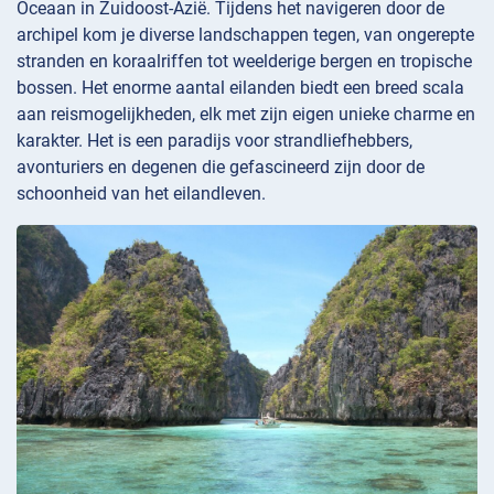
Oceaan in Zuidoost-Azië. Tijdens het navigeren door de
archipel kom je diverse landschappen tegen, van ongerepte
stranden en koraalriffen tot weelderige bergen en tropische
bossen. Het enorme aantal eilanden biedt een breed scala
aan reismogelijkheden, elk met zijn eigen unieke charme en
karakter. Het is een paradijs voor strandliefhebbers,
avonturiers en degenen die gefascineerd zijn door de
schoonheid van het eilandleven.