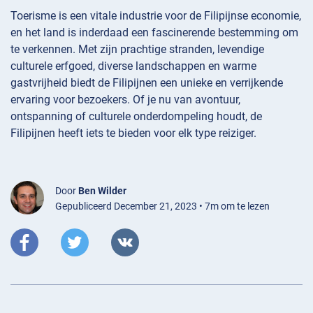
Toerisme is een vitale industrie voor de Filipijnse economie,
en het land is inderdaad een fascinerende bestemming om
te verkennen. Met zijn prachtige stranden, levendige
culturele erfgoed, diverse landschappen en warme
gastvrijheid biedt de Filipijnen een unieke en verrijkende
ervaring voor bezoekers. Of je nu van avontuur,
ontspanning of culturele onderdompeling houdt, de
Filipijnen heeft iets te bieden voor elk type reiziger.
Door
Ben Wilder
Gepubliceerd December 21, 2023 • 7m om te lezen