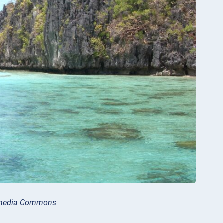
kimedia Commons