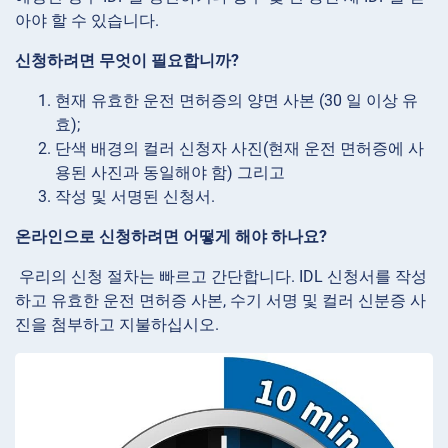
아야 할 수 있습니다.
신청하려면 무엇이 필요합니까?
현재 유효한 운전 면허증의 양면 사본 (30 일 이상 유
효);
단색 배경의 컬러 신청자 사진(현재 운전 면허증에 사
용된 사진과 동일해야 함) 그리고
작성 및 서명된 신청서.
온라인으로 신청하려면 어떻게 해야 하나요?
우리의 신청 절차는 빠르고 간단합니다. IDL 신청서를 작성
하고 유효한 운전 면허증 사본, 수기 서명 및 컬러 신분증 사
진을 첨부하고 지불하십시오.