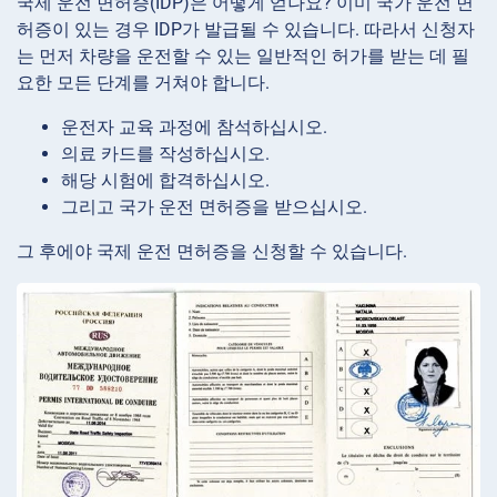
국제 운전 면허증(IDP)은 어떻게 얻나요? 이미 국가 운전 면
허증이 있는 경우 IDP가 발급될 수 있습니다. 따라서 신청자
는 먼저 차량을 운전할 수 있는 일반적인 허가를 받는 데 필
요한 모든 단계를 거쳐야 합니다.
운전자 교육 과정에 참석하십시오.
의료 카드를 작성하십시오.
해당 시험에 합격하십시오.
그리고 국가 운전 면허증을 받으십시오.
그 후에야 국제 운전 면허증을 신청할 수 있습니다.