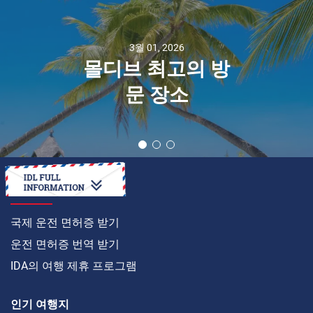
3월 01, 2026
몰디브 최고의 방
문 장소
온라인으로
국제 운전 면허증 받기
운전 면허증 번역 받기
IDA의 여행 제휴 프로그램
인기 여행지