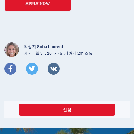
작성자
Sofia Laurent
게시 1월 31, 2017 • 읽기까지 2m 소요
신청