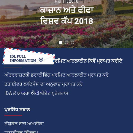
ਮਈ 11, 2018
ਕਾਜ਼ਾਨ ਅਤੇ ਫੀਫਾ
ਵਿਸ਼ਵ ਕੱਪ 2018
ਅੰਤਰਰਾਸ਼ਟਰੀ ਡਰਾਈਵਿੰਗ ਪਰਮਿਟ ਆਨਲਾਈਨ ਕਿਵੇਂ ਪ੍ਰਾਪਤ ਕਰੀਏ
ਅੰਤਰਰਾਸ਼ਟਰੀ ਡਰਾਈਵਿੰਗ ਪਰਮਿਟ ਆਨਲਾਈਨ ਪ੍ਰਾਪਤ ਕਰੋ
ਡਰਾਈਵਰ ਲਾਇਸੰਸ ਦਾ ਅਨੁਵਾਦ ਪ੍ਰਾਪਤ ਕਰੋ
IDA ਤੋਂ ਯਾਤਰਾ ਐਫੀਲੀਏਟ ਪ੍ਰੋਗਰਾਮ
ਪ੍ਰਸਿੱਧ ਸਥਾਨ
ਸੰਯੁਕਤ ਰਾਜ ਅਮਰੀਕਾ
ਯੂਨਾਈਟਡ ਕਿੰਗਡਮ