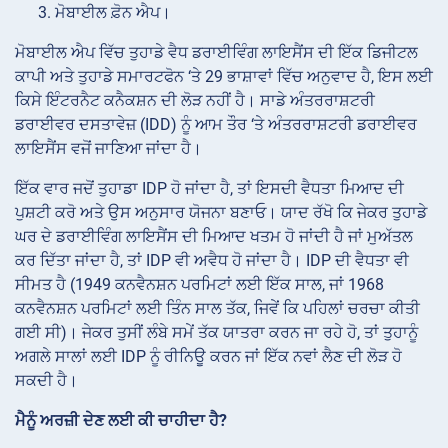
ਮੋਬਾਈਲ ਫ਼ੋਨ ਐਪ।
ਮੋਬਾਈਲ ਐਪ ਵਿੱਚ ਤੁਹਾਡੇ ਵੈਧ ਡਰਾਈਵਿੰਗ ਲਾਇਸੈਂਸ ਦੀ ਇੱਕ ਡਿਜੀਟਲ
ਕਾਪੀ ਅਤੇ ਤੁਹਾਡੇ ਸਮਾਰਟਫੋਨ ‘ਤੇ 29 ਭਾਸ਼ਾਵਾਂ ਵਿੱਚ ਅਨੁਵਾਦ ਹੈ, ਇਸ ਲਈ
ਕਿਸੇ ਇੰਟਰਨੈਟ ਕਨੈਕਸ਼ਨ ਦੀ ਲੋੜ ਨਹੀਂ ਹੈ। ਸਾਡੇ ਅੰਤਰਰਾਸ਼ਟਰੀ
ਡਰਾਈਵਰ ਦਸਤਾਵੇਜ਼ (IDD) ਨੂੰ ਆਮ ਤੌਰ ‘ਤੇ ਅੰਤਰਰਾਸ਼ਟਰੀ ਡਰਾਈਵਰ
ਲਾਇਸੈਂਸ ਵਜੋਂ ਜਾਣਿਆ ਜਾਂਦਾ ਹੈ।
ਇੱਕ ਵਾਰ ਜਦੋਂ ਤੁਹਾਡਾ IDP ਹੋ ਜਾਂਦਾ ਹੈ, ਤਾਂ ਇਸਦੀ ਵੈਧਤਾ ਮਿਆਦ
ਦੀ
ਪੁਸ਼ਟੀ ਕਰੋ ਅਤੇ ਉਸ ਅਨੁਸਾਰ ਯੋਜਨਾ ਬਣਾਓ। ਯਾਦ ਰੱਖੋ ਕਿ ਜੇਕਰ ਤੁਹਾਡੇ
ਘਰ ਦੇ ਡਰਾਈਵਿੰਗ ਲਾਇਸੈਂਸ ਦੀ ਮਿਆਦ ਖਤਮ ਹੋ ਜਾਂਦੀ ਹੈ ਜਾਂ ਮੁਅੱਤਲ
ਕਰ ਦਿੱਤਾ ਜਾਂਦਾ ਹੈ, ਤਾਂ IDP ਵੀ ਅਵੈਧ ਹੋ ਜਾਂਦਾ ਹੈ। IDP ਦੀ ਵੈਧਤਾ ਵੀ
ਸੀਮਤ ਹੈ (1949 ਕਨਵੈਨਸ਼ਨ ਪਰਮਿਟਾਂ ਲਈ ਇੱਕ ਸਾਲ, ਜਾਂ 1968
ਕਨਵੈਨਸ਼ਨ ਪਰਮਿਟਾਂ ਲਈ ਤਿੰਨ ਸਾਲ ਤੱਕ, ਜਿਵੇਂ ਕਿ ਪਹਿਲਾਂ ਚਰਚਾ ਕੀਤੀ
ਗਈ ਸੀ)। ਜੇਕਰ ਤੁਸੀਂ ਲੰਬੇ ਸਮੇਂ ਤੱਕ ਯਾਤਰਾ ਕਰਨ ਜਾ ਰਹੇ ਹੋ, ਤਾਂ ਤੁਹਾਨੂੰ
ਅਗਲੇ ਸਾਲਾਂ ਲਈ IDP ਨੂੰ ਰੀਨਿਊ ਕਰਨ ਜਾਂ ਇੱਕ ਨਵਾਂ ਲੈਣ ਦੀ ਲੋੜ ਹੋ
ਸਕਦੀ ਹੈ।
ਮੈਨੂੰ ਅਰਜ਼ੀ ਦੇਣ ਲਈ ਕੀ ਚਾਹੀਦਾ ਹੈ?