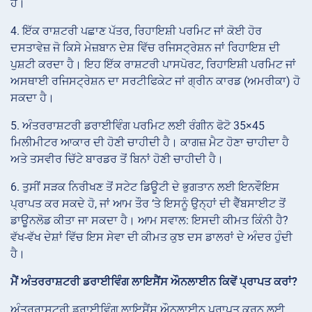
ਹੈ।
4. ਇੱਕ ਰਾਸ਼ਟਰੀ ਪਛਾਣ ਪੱਤਰ, ਰਿਹਾਇਸ਼ੀ ਪਰਮਿਟ ਜਾਂ ਕੋਈ ਹੋਰ
ਦਸਤਾਵੇਜ਼ ਜੋ ਕਿਸੇ ਮੇਜ਼ਬਾਨ ਦੇਸ਼ ਵਿੱਚ ਰਜਿਸਟ੍ਰੇਸ਼ਨ ਜਾਂ ਰਿਹਾਇਸ਼ ਦੀ
ਪੁਸ਼ਟੀ ਕਰਦਾ ਹੈ। ਇਹ ਇੱਕ ਰਾਸ਼ਟਰੀ ਪਾਸਪੋਰਟ, ਰਿਹਾਇਸ਼ੀ ਪਰਮਿਟ ਜਾਂ
ਅਸਥਾਈ ਰਜਿਸਟ੍ਰੇਸ਼ਨ ਦਾ ਸਰਟੀਫਿਕੇਟ ਜਾਂ ਗ੍ਰੀਨ ਕਾਰਡ (ਅਮਰੀਕਾ) ਹੋ
ਸਕਦਾ ਹੈ।
5. ਅੰਤਰਰਾਸ਼ਟਰੀ ਡਰਾਈਵਿੰਗ ਪਰਮਿਟ ਲਈ ਰੰਗੀਨ ਫੋਟੋ 35×45
ਮਿਲੀਮੀਟਰ ਆਕਾਰ ਦੀ ਹੋਣੀ ਚਾਹੀਦੀ ਹੈ। ਕਾਗਜ਼ ਮੈਟ ਹੋਣਾ ਚਾਹੀਦਾ ਹੈ
ਅਤੇ ਤਸਵੀਰ ਚਿੱਟੇ ਬਾਰਡਰ ਤੋਂ ਬਿਨਾਂ ਹੋਣੀ ਚਾਹੀਦੀ ਹੈ।
6. ਤੁਸੀਂ ਸੜਕ ਨਿਰੀਖਣ ਤੋਂ ਸਟੇਟ ਡਿਊਟੀ ਦੇ ਭੁਗਤਾਨ ਲਈ ਇਨਵੌਇਸ
ਪ੍ਰਾਪਤ ਕਰ ਸਕਦੇ ਹੋ, ਜਾਂ ਆਮ ਤੌਰ ‘ਤੇ ਇਸਨੂੰ ਉਨ੍ਹਾਂ ਦੀ ਵੈੱਬਸਾਈਟ ਤੋਂ
ਡਾਊਨਲੋਡ ਕੀਤਾ ਜਾ ਸਕਦਾ ਹੈ। ਆਮ ਸਵਾਲ: ਇਸਦੀ ਕੀਮਤ ਕਿੰਨੀ ਹੈ?
ਵੱਖ-ਵੱਖ ਦੇਸ਼ਾਂ ਵਿੱਚ ਇਸ ਸੇਵਾ ਦੀ ਕੀਮਤ ਕੁਝ ਦਸ ਡਾਲਰਾਂ ਦੇ ਅੰਦਰ ਹੁੰਦੀ
ਹੈ।
ਮੈਂ ਅੰਤਰਰਾਸ਼ਟਰੀ ਡਰਾਈਵਿੰਗ ਲਾਇਸੈਂਸ ਔਨਲਾਈਨ ਕਿਵੇਂ ਪ੍ਰਾਪਤ ਕਰਾਂ?
ਅੰਤਰਰਾਸ਼ਟਰੀ ਡਰਾਈਵਿੰਗ ਲਾਇਸੈਂਸ ਔਨਲਾਈਨ ਪ੍ਰਾਪਤ ਕਰਨ ਲਈ