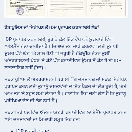
ਰੋਡ ਪੁਲਿਸ ਜਾਂ ਨਿਰੀਖਣ ਤੋਂ IDP ਪ੍ਰਾਪਤ ਕਰਨ ਲਈ ਲੋੜਾਂ
IDP ਪ੍ਰਾਪਤ ਕਰਨ ਲਈ, ਤੁਹਾਡੇ ਕੋਲ ਇੱਕ ਵੈਧ ਘਰੇਲੂ ਡਰਾਈਵਿੰਗ
ਲਾਇਸੈਂਸ ਹੋਣਾ ਚਾਹੀਦਾ ਹੈ। ਜ਼ਿਆਦਾਤਰ ਜਾਰੀਕਰਤਾਵਾਂ ਲਈ ਤੁਹਾਡੀ
ਉਮਰ ਘੱਟੋ-ਘੱਟ 18 ਸਾਲ ਹੋਣੀ ਵੀ ਜ਼ਰੂਰੀ ਹੈ (ਕਿਉਂਕਿ ਜੇਕਰ ਤੁਸੀਂ
ਅੰਤਰਰਾਸ਼ਟਰੀ ਪੱਧਰ ‘ਤੇ ਘੱਟੋ-ਘੱਟ ਡਰਾਈਵਿੰਗ ਉਮਰ ਤੋਂ ਘੱਟ ਹੋ ਤਾਂ IDP
ਲਾਭਦਾਇਕ ਨਹੀਂ ਹੁੰਦਾ)।
ਸੜਕ ਪੁਲਿਸ ਤੋਂ ਅੰਤਰਰਾਸ਼ਟਰੀ ਡਰਾਈਵਿੰਗ ਦਸਤਾਵੇਜ਼ ਜਾਂ ਸੜਕ ਨਿਰੀਖਣ
ਪ੍ਰਾਪਤ ਕਰਨ ਲਈ ਤੁਹਾਨੂੰ ਦਸਤਾਵੇਜ਼ਾਂ ਦੇ ਇੱਕ ਪੈਕੇਜ ਦੀ ਲੋੜ ਹੁੰਦੀ ਹੈ, ਅਤੇ
ਆਮ ਤੌਰ ‘ਤੇ ਬਹੁਤ ਸਮਾਂ ਲੱਗਦਾ ਹੈ। ਹਾਲਾਂਕਿ, ਇਹ ਚੰਗੀ ਗੱਲ ਹੈ ਕਿ ਤੁਹਾਨੂੰ
ਪ੍ਰੀਖਿਆ ਦੇਣ ਦੀ ਲੋੜ ਨਹੀਂ ਹੈ।
ਸੜਕ ਨਿਰੀਖਣ ਵਿੱਚ ਅੰਤਰਰਾਸ਼ਟਰੀ ਡਰਾਈਵਿੰਗ ਲਾਇਸੈਂਸ ਪ੍ਰਾਪਤ ਕਰਨ
ਲਈ ਦਸਤਾਵੇਜ਼ਾਂ ਦਾ ਮਿਆਰੀ ਸਮੂਹ ਇਹ ਹਨ:
IDP ਅਰਜ਼ੀ ਫਾਰਮ;