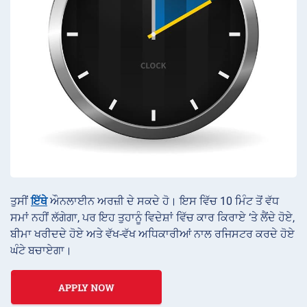
ਤੁਸੀਂ
ਇੱਥੇ
ਔਨਲਾਈਨ ਅਰਜ਼ੀ ਦੇ ਸਕਦੇ ਹੋ। ਇਸ ਵਿੱਚ 10 ਮਿੰਟ ਤੋਂ ਵੱਧ
ਸਮਾਂ ਨਹੀਂ ਲੱਗੇਗਾ, ਪਰ ਇਹ ਤੁਹਾਨੂੰ ਵਿਦੇਸ਼ਾਂ ਵਿੱਚ ਕਾਰ ਕਿਰਾਏ ‘ਤੇ ਲੈਂਦੇ ਹੋਏ,
ਬੀਮਾ ਖਰੀਦਦੇ ਹੋਏ ਅਤੇ ਵੱਖ-ਵੱਖ ਅਧਿਕਾਰੀਆਂ ਨਾਲ ਰਜਿਸਟਰ ਕਰਦੇ ਹੋਏ
ਘੰਟੇ ਬਚਾਏਗਾ।