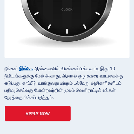
நீங்கள்
இங்கே
ஆன்லைனில் விண்ணப்பிக்கலாம். இது 10
நிமிடங்களுக்கு மேல் ஆகாது, ஆனால் ஒரு காரை வாடகைக்கு
எடுப்பது, காப்பீடு வாங்குவது மற்றும் பல்வேறு அதிகாரிகளிடம்
பதிவு செய்வது போன்றவற்றின் மூலம் வெளிநாட்டில் உங்கள்
நேரத்தை மிச்சப்படுத்தும்.