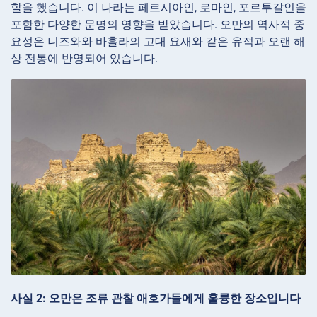
할을 했습니다. 이 나라는 페르시아인, 로마인, 포르투갈인을
포함한 다양한 문명의 영향을 받았습니다. 오만의 역사적 중
요성은 니즈와와 바흘라의 고대 요새와 같은 유적과 오랜 해
상 전통에 반영되어 있습니다.
사실 2: 오만은 조류 관찰 애호가들에게 훌륭한 장소입니다