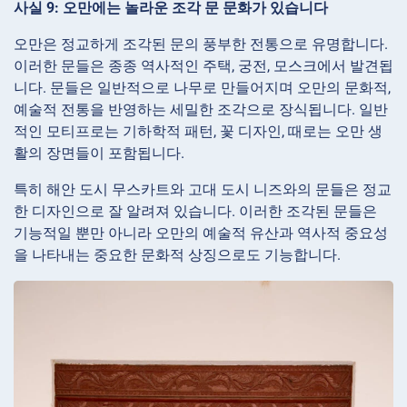
사실 9: 오만에는 놀라운 조각 문 문화가 있습니다
오만은 정교하게 조각된 문의 풍부한 전통으로 유명합니다.
이러한 문들은 종종 역사적인 주택, 궁전, 모스크에서 발견됩
니다. 문들은 일반적으로 나무로 만들어지며 오만의 문화적,
예술적 전통을 반영하는 세밀한 조각으로 장식됩니다. 일반
적인 모티프로는 기하학적 패턴, 꽃 디자인, 때로는 오만 생
활의 장면들이 포함됩니다.
특히 해안 도시 무스카트와 고대 도시 니즈와의 문들은 정교
한 디자인으로 잘 알려져 있습니다. 이러한 조각된 문들은
기능적일 뿐만 아니라 오만의 예술적 유산과 역사적 중요성
을 나타내는 중요한 문화적 상징으로도 기능합니다.