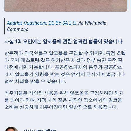
Andries Oudshoorn
,
CC BY-SA 2.0
, via Wikimedia
Commons
사실 10: 오만에는 알코올에 관한 엄격한 법률이 있습니다
방문객과 외국인들은 알코올을 구입할 수 있지만, 특정 호텔
과 국제 레스토랑 같은 허가받은 시설과 정부 승인 특정 판
매점에서만 가능합니다. 공공장소에서의 음주와 공공장소
에서 알코올의 영향을 받는 것은 엄격히 금지되며 벌금이나
법적 처벌을 받을 수 있습니다.
거주자들은 개인적 사용을 위해 알코올을 구입하려면 허가
를 받아야 하며, 자택 내와 같은 사적인 장소에서의 알코올
소비는 신중하게 이루어진다면 일반적으로 허용됩니다.