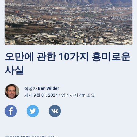
오만에 관한 10가지 흥미로운
사실
작성자
Ben Wilder
게시 9월 01, 2024 • 읽기까지 4m 소요