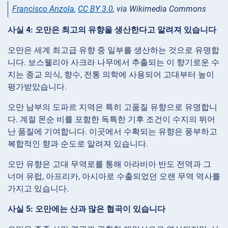
Francisco Anzola
,
CC BY 3.0
, via Wikimedia Commons
사실 4: 오만은 최고의 유향을 생산한다고 알려져 있습니다
오만은 세계 최고급 유향 중 일부를 생산하는 것으로 유명합
니다. 보스웰리아 사크라 나무에서 추출되는 이 향기로운 수
지는 종교 의식, 향수, 전통 의학에 사용되어 고대부터 높이
평가받았습니다.
오만 남부의 도파르 지역은 특히 고품질 유향으로 유명합니
다. 계절 몬순 비를 포함한 독특한 기후 조건이 수지의 뛰어
난 품질에 기여합니다. 이곳에서 수확되는 유향은 풍부하고
복합적인 향과 순도로 알려져 있습니다.
오만 유향은 고대 무역로를 통해 아라비아 반도 전역과 그
너머 유럽, 아프리카, 아시아로 수출되었던 오랜 무역 역사를
가지고 있습니다.
사실 5: 오만에는 산과 많은 협곡이 있습니다