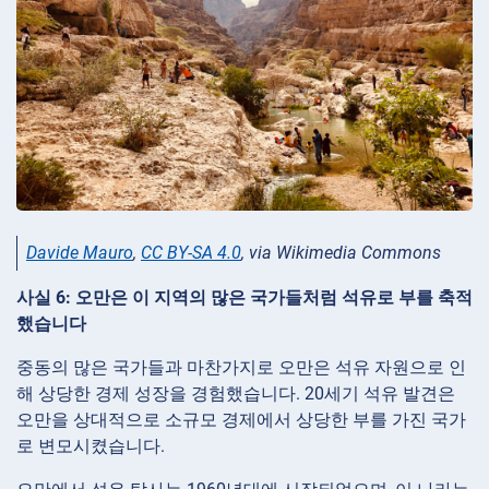
Davide Mauro
,
CC BY-SA 4.0
, via Wikimedia Commons
사실 6: 오만은 이 지역의 많은 국가들처럼 석유로 부를 축적
했습니다
중동의 많은 국가들과 마찬가지로 오만은 석유 자원으로 인
해 상당한 경제 성장을 경험했습니다. 20세기 석유 발견은
오만을 상대적으로 소규모 경제에서 상당한 부를 가진 국가
로 변모시켰습니다.