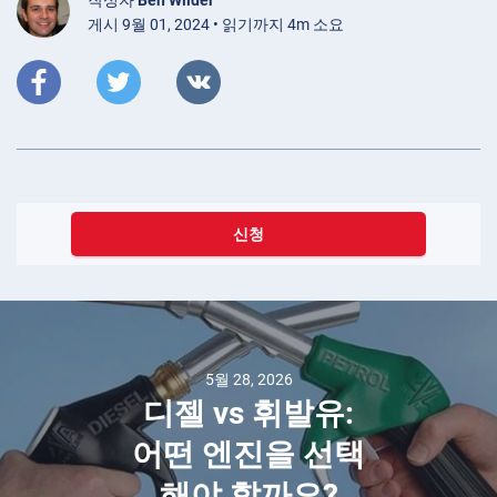
작성자
Ben Wilder
게시 9월 01, 2024 • 읽기까지 4m 소요
신청
5월 28, 2026
디젤 vs 휘발유:
어떤 엔진을 선택
해야 할까요?