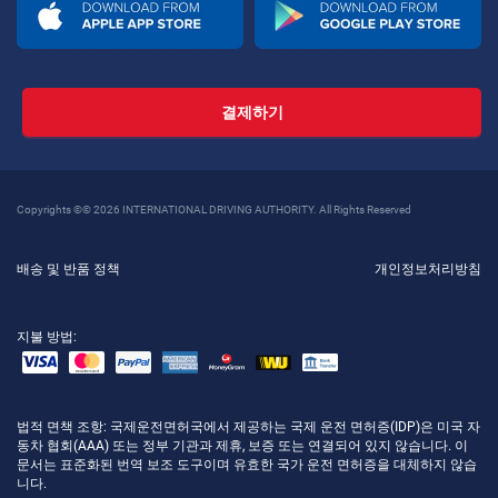
결제하기
Copyrights ©© 2026 INTERNATIONAL DRIVING AUTHORITY. All Rights Reserved
배송 및 반품 정책
개인정보처리방침
지불 방법:
법적 면책 조항
: 국제운전면허국에서 제공하는 국제 운전 면허증(IDP)은 미국 자
동차 협회(AAA) 또는 정부 기관과 제휴, 보증 또는 연결되어 있지 않습니다. 이
문서는 표준화된 번역 보조 도구이며 유효한 국가 운전 면허증을 대체하지 않습
니다.