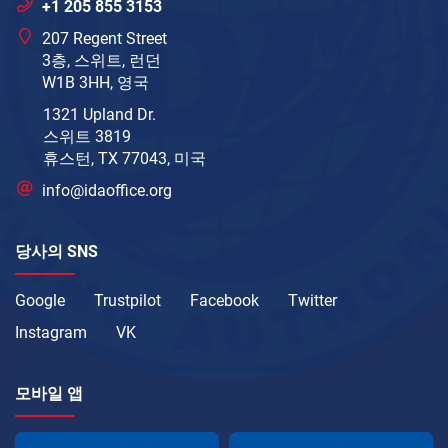
+1 205 855 3153
207 Regent Street
3층, 스위트, 런던
W1B 3HH, 영국
1321 Upland Dr.
스위트 3819
휴스턴, TX 77043, 미국
info@idaoffice.org
당사의 SNS
Google
Trustpilot
Facebook
Twitter
Instagram
VK
모바일 앱