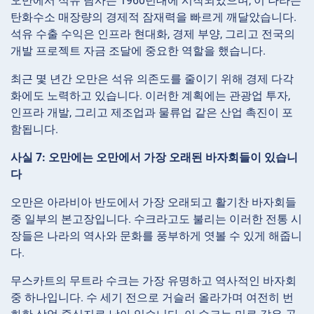
오만에서 석유 탐사는 1960년대에 시작되었으며, 이 나라는
탄화수소 매장량의 경제적 잠재력을 빠르게 깨달았습니다.
석유 수출 수익은 인프라 현대화, 경제 부양, 그리고 전국의
개발 프로젝트 자금 조달에 중요한 역할을 했습니다.
최근 몇 년간 오만은 석유 의존도를 줄이기 위해 경제 다각
화에도 노력하고 있습니다. 이러한 계획에는 관광업 투자,
인프라 개발, 그리고 제조업과 물류업 같은 산업 촉진이 포
함됩니다.
사실 7: 오만에는 오만에서 가장 오래된 바자회들이 있습니
다
오만은 아라비아 반도에서 가장 오래되고 활기찬 바자회들
중 일부의 본고장입니다. 수크라고도 불리는 이러한 전통 시
장들은 나라의 역사와 문화를 풍부하게 엿볼 수 있게 해줍니
다.
무스카트의 무트라 수크는 가장 유명하고 역사적인 바자회
중 하나입니다. 수 세기 전으로 거슬러 올라가며 여전히 번