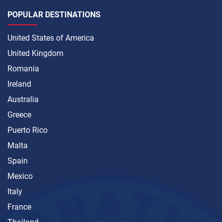
POPULAR DESTINATIONS
United States of America
United Kingdom
Romania
Ireland
Australia
Greece
Puerto Rico
Malta
Spain
Mexico
Italy
France