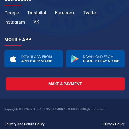
Google
Trustpilot
Facebook
Twitter
Instagram
VK
MOBILE APP
MAKE A PAYMENT
Copyrights © 2026 INTERNATIONAL DRIVING AUTHORITY. All Rights Reserved
Delivery and Return Policy
Privacy Policy