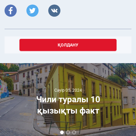
ҚОЛДАНУ
Сәуір 05, 2024
Чили туралы 10
қызықты факт