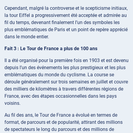
Cependant, malgré la controverse et le scepticisme initiaux,
la tour Eiffel a progressivement été acceptée et admirée au
fil du temps, devenant finalement l’un des symboles les
plus emblématiques de Paris et un point de repère apprécié
dans le monde entier.
Fait 3 : Le Tour de France a plus de 100 ans
Il a été organisé pour la première fois en 1903 et est devenu
depuis l’un des événements les plus prestigieux et les plus
emblématiques du monde du cyclisme. La course se
déroule généralement sur trois semaines en juillet et couvre
des milliers de kilomètres à travers différentes régions de
France, avec des étapes occasionnelles dans les pays
voisins.
Au fil des ans, le Tour de France a évolué en termes de
format, de parcours et de popularité, attirant des millions
de spectateurs le long du parcours et des millions de