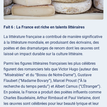
Fait 6 : La France est riche en talents littéraires
La littérature française a contribué de manière significative
à la littérature mondiale, en produisant des écrivains, des
poètes et des dramaturges de renom dont les œuvres ont
laissé un impact durable sur la culture littéraire.
Parmi les figures littéraires françaises les plus célèbres
figurent des romanciers tels que Victor Hugo (auteur des
“Misérables” et du “Bossu de Notre-Dame”), Gustave
Flaubert (“Madame Bovary”), Marcel Proust (“À la
recherche du temps perdu”) et Albert Camus (“L’Étranger”).
En poésie, la France a produit des poètes influents comme
Charles Baudelaire, Arthur Rimbaud et Paul Verlaine, dont
les œuvres sont célébrées pour leur beauté lyrique et leur