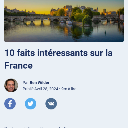
10 faits intéressants sur la
France
Par
Ben Wilder
Publié Avril 28, 2024 • 9m à lire