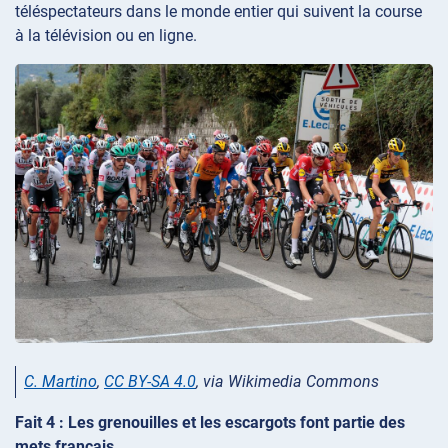
téléspectateurs dans le monde entier qui suivent la course
à la télévision ou en ligne.
C. Martino
,
CC BY-SA 4.0
, via Wikimedia Commons
Fait 4 : Les grenouilles et les escargots font partie des
mets français.