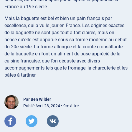
France au 19e siècle.
Mais la baguette est bel et bien un pain français par
excellence, qui a vu le jour en France. Les origines exactes
de la baguette ne sont pas tout à fait claires, mais on
pense qu’elle est apparue sous sa forme moderne au début
du 20e siècle. La forme allongée et la croûte croustillante
de la baguette en font un aliment de base apprécié de la
cuisine française, que l’on déguste avec divers
accompagnements tels que le fromage, la charcuterie et les
pâtes à tartiner.
Par
Ben Wilder
Publié Avril 28, 2024 • 9m à lire