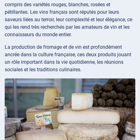
compris des variétés rouges, blanches, rosées et
pétillantes. Les vins français sont réputés pour leurs
saveurs liées au terroir, leur complexité et leur élégance, ce
qui les rend très recherchés par les amateurs de vin et les
connaisseurs du monde entier.
La production de fromage et de vin est profondément
ancrée dans la culture française, ces deux produits jouant
un rôle important dans la vie quotidienne, les réunions
sociales et les traditions culinaires.