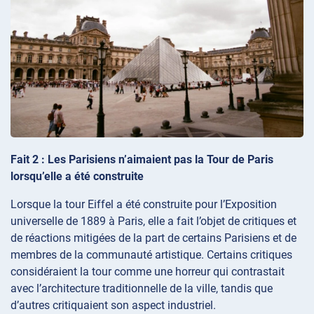
Fait 2 : Les Parisiens n’aimaient pas la Tour de Paris
lorsqu’elle a été construite
Lorsque la tour Eiffel a été construite pour l’Exposition
universelle de 1889 à Paris, elle a fait l’objet de critiques et
de réactions mitigées de la part de certains Parisiens et de
membres de la communauté artistique. Certains critiques
considéraient la tour comme une horreur qui contrastait
avec l’architecture traditionnelle de la ville, tandis que
d’autres critiquaient son aspect industriel.