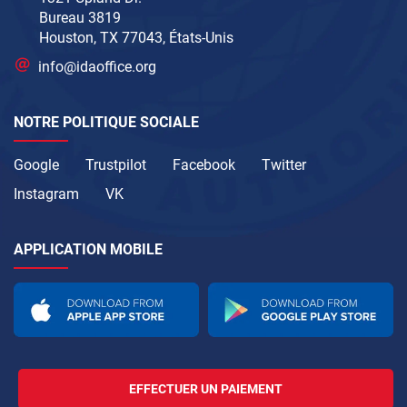
Bureau 3819
Houston, TX 77043, États-Unis
info@idaoffice.org
NOTRE POLITIQUE SOCIALE
Google
Trustpilot
Facebook
Twitter
Instagram
VK
APPLICATION MOBILE
EFFECTUER UN PAIEMENT