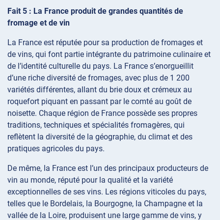
Fait 5 : La France produit de grandes quantités de
fromage et de vin
La France est réputée pour sa production de fromages et
de vins, qui font partie intégrante du patrimoine culinaire et
de l’identité culturelle du pays. La France s’enorgueillit
d’une riche diversité de fromages, avec plus de 1 200
variétés différentes, allant du brie doux et crémeux au
roquefort piquant en passant par le comté au goût de
noisette. Chaque région de France possède ses propres
traditions, techniques et spécialités fromagères, qui
reflètent la diversité de la géographie, du climat et des
pratiques agricoles du pays.
De même, la France est l’un des principaux producteurs de
vin au monde, réputé pour la qualité et la variété
exceptionnelles de ses vins. Les régions viticoles du pays,
telles que le Bordelais, la Bourgogne, la Champagne et la
vallée de la Loire, produisent une large gamme de vins, y