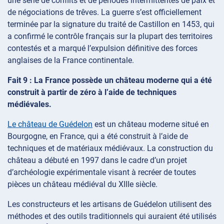
une série de conflits et de périodes intermittentes de paix et
de négociations de trêves. La guerre s’est officiellement
terminée par la signature du traité de Castillon en 1453, qui
a confirmé le contrôle français sur la plupart des territoires
contestés et a marqué l’expulsion définitive des forces
anglaises de la France continentale.
Fait 9 : La France possède un château moderne qui a été
construit à partir de zéro à l’aide de techniques
médiévales.
Le château de Guédelon
est un château moderne situé en
Bourgogne, en France, qui a été construit à l’aide de
techniques et de matériaux médiévaux. La construction du
château a débuté en 1997 dans le cadre d’un projet
d’archéologie expérimentale visant à recréer de toutes
pièces un château médiéval du XIIIe siècle.
Les constructeurs et les artisans de Guédelon utilisent des
méthodes et des outils traditionnels qui auraient été utilisés