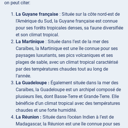
on peut citer:
La Guyane française
: Située sur la côte nord-est de
l’Amérique du Sud, la Guyane française est connue
pour ses forêts tropicales denses, sa faune diversifiée
et son climat tropical.
La Martinique
: Située dans l’est de la mer des
Caraïbes, la Martinique est une île connue pour ses
paysages luxuriants, ses pics volcaniques et ses
plages de sable, avec un climat tropical caractérisé
par des températures chaudes tout au long de
l’année.
La Guadeloupe :
Également située dans la mer des
Caraïbes, la Guadeloupe est un archipel composé de
plusieurs îles, dont Basse-Terre et Grande-Terre. Elle
bénéficie d’un climat tropical avec des températures
chaudes et une forte humidité.
La Réunion :
Située dans l’océan Indien à l’est de
Madagascar, la Réunion est une île connue pour ses