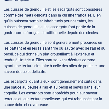
Les cuisses de grenouille et les escargots sont considérés
comme des mets délicats dans la cuisine française. Bien
qu’ils puissent sembler inhabituels pour certains, les
cuisses de grenouille et les escargots font partie de la
gastronomie française traditionnelle depuis des siècles.
Les cuisses de grenouille sont généralement préparées en
les battant et en les faisant frire ou sauter avec de l’ail et du
persil, ce qui donne un plat croustillant à l’extérieur et
tendre à l’intérieur. Elles sont souvent décrites comme
ayant une texture similaire à celle des ailes de poulet et une
saveur douce et délicate.
Les escargots, quant à eux, sont généralement cuits dans
une sauce au beurre à l’ail et au persil et servis dans leur
coquille. Les escargots sont appréciés pour leur saveur
terreuse et leur texture moelleuse, qui est rehaussée par la
sauce riche et savoureuse.