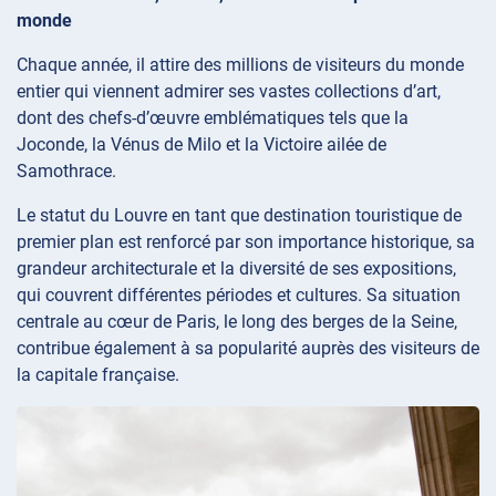
monde
Chaque année, il attire des millions de visiteurs du monde
entier qui viennent admirer ses vastes collections d’art,
dont des chefs-d’œuvre emblématiques tels que la
Joconde, la Vénus de Milo et la Victoire ailée de
Samothrace.
Le statut du Louvre en tant que destination touristique de
premier plan est renforcé par son importance historique, sa
grandeur architecturale et la diversité de ses expositions,
qui couvrent différentes périodes et cultures. Sa situation
centrale au cœur de Paris, le long des berges de la Seine,
contribue également à sa popularité auprès des visiteurs de
la capitale française.