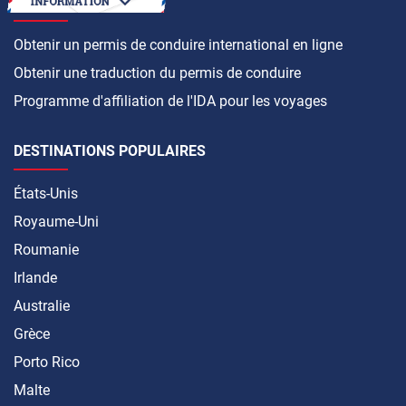
COMMENT FAIRE
Supplémentaires
Obtenir un permis de conduire international en ligne
Obtenir une traduction du permis de conduire
Programme d'affiliation de l'IDA pour les voyages
DESTINATIONS POPULAIRES
États-Unis
Royaume-Uni
Roumanie
Irlande
Australie
Grèce
Porto Rico
Malte