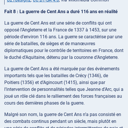
Fait 8 : La guerre de Cent Ans a duré 116 ans en réalité
La guerre de Cent Ans est une série de conflits qui ont
opposé l’Angleterre et la France de 1337 à 1453, sur une
période d’environ 116 ans. La guerre se caractérise par une
série de batailles, de sièges et de manœuvres
diplomatiques pour le contrôle de territoires en France, dont
le duché d’Aquitaine, détenu par la couronne d’Angleterre.
La guerre de Cent Ans a été marquée par des événements
importants tels que les batailles de Crécy (1346), de
Poitiers (1356) et d’Agincourt (1415), ainsi que par
l’intervention de personnalités telles que Jeanne d’Arc, qui a
joué un rôle clé dans le ralliement des forces françaises au
cours des dernières phases de la guerre.
Malgré son nom, la guerre de Cent Ans n’a pas consisté en
des combats continus pendant un siècle, mais plutôt en