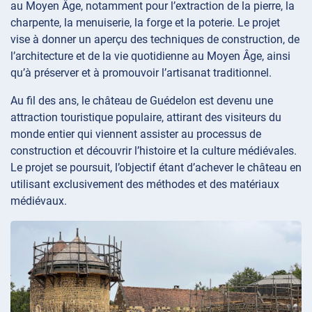
au Moyen Âge, notamment pour l’extraction de la pierre, la
charpente, la menuiserie, la forge et la poterie. Le projet
vise à donner un aperçu des techniques de construction, de
l’architecture et de la vie quotidienne au Moyen Âge, ainsi
qu’à préserver et à promouvoir l’artisanat traditionnel.
Au fil des ans, le château de Guédelon est devenu une
attraction touristique populaire, attirant des visiteurs du
monde entier qui viennent assister au processus de
construction et découvrir l’histoire et la culture médiévales.
Le projet se poursuit, l’objectif étant d’achever le château en
utilisant exclusivement des méthodes et des matériaux
médiévaux.