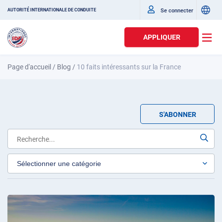
Se connecter
AUTORITÉ INTERNATIONALE DE CONDUITE
APPLIQUER
Page d'accueil
/
Blog
/
10 faits intéressants sur la France
S'ABONNER