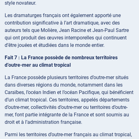
style novateur.
Les dramaturges français ont également apporté une
contribution significative à l’art dramatique, avec des
auteurs tels que Molière, Jean Racine et Jean-Paul Sartre
qui ont produit des œuvres intemporelles qui continuent
d’être jouées et étudiées dans le monde entier.
Fait 7 : La France possède de nombreux territoires
d’outre-mer au climat tropical
La France possède plusieurs territoires d’outre-mer situés
dans diverses régions du monde, notamment dans les
Caraïbes, l’océan Indien et l’océan Pacifique, qui bénéficient
d’un climat tropical. Ces territoires, appelés départements
d’outre-mer, collectivités d’outre-mer ou territoires d’outre-
mer, font partie intégrante de la France et sont soumis au
droit et à l’administration française.
Parmi les territoires d’outre-mer français au climat tropical,