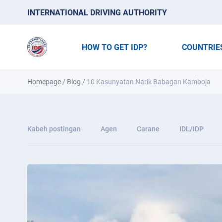
INTERNATIONAL DRIVING AUTHORITY
HOW TO GET IDP?
COUNTRIE
Homepage
/
Blog
/
10 Kasunyatan Narik Babagan Kamboja
Kabeh postingan
Agen
Carane
IDL/IDP