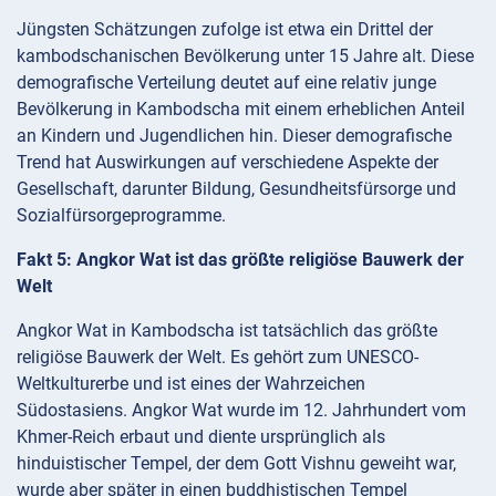
Jüngsten Schätzungen zufolge ist etwa ein Drittel der
kambodschanischen Bevölkerung unter 15 Jahre alt. Diese
demografische Verteilung deutet auf eine relativ junge
Bevölkerung in Kambodscha mit einem erheblichen Anteil
an Kindern und Jugendlichen hin. Dieser demografische
Trend hat Auswirkungen auf verschiedene Aspekte der
Gesellschaft, darunter Bildung, Gesundheitsfürsorge und
Sozialfürsorgeprogramme.
Fakt 5: Angkor Wat ist das größte religiöse Bauwerk der
Welt
Angkor Wat in Kambodscha ist tatsächlich das größte
religiöse Bauwerk der Welt. Es gehört zum UNESCO-
Weltkulturerbe und ist eines der Wahrzeichen
Südostasiens. Angkor Wat wurde im 12. Jahrhundert vom
Khmer-Reich erbaut und diente ursprünglich als
hinduistischer Tempel, der dem Gott Vishnu geweiht war,
wurde aber später in einen buddhistischen Tempel