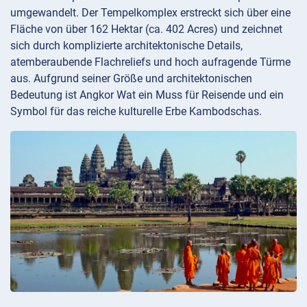
umgewandelt. Der Tempelkomplex erstreckt sich über eine
Fläche von über 162 Hektar (ca. 402 Acres) und zeichnet
sich durch komplizierte architektonische Details,
atemberaubende Flachreliefs und hoch aufragende Türme
aus. Aufgrund seiner Größe und architektonischen
Bedeutung ist Angkor Wat ein Muss für Reisende und ein
Symbol für das reiche kulturelle Erbe Kambodschas.