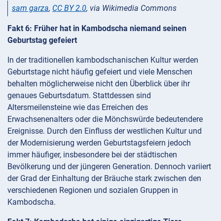
sam garza
,
CC BY 2.0
, via Wikimedia Commons
Fakt 6: Früher hat in Kambodscha niemand seinen
Geburtstag gefeiert
In der traditionellen kambodschanischen Kultur werden
Geburtstage nicht häufig gefeiert und viele Menschen
behalten möglicherweise nicht den Überblick über ihr
genaues Geburtsdatum. Stattdessen sind
Altersmeilensteine wie das Erreichen des
Erwachsenenalters oder die Mönchswürde bedeutendere
Ereignisse. Durch den Einfluss der westlichen Kultur und
der Modernisierung werden Geburtstagsfeiern jedoch
immer häufiger, insbesondere bei der städtischen
Bevölkerung und der jüngeren Generation. Dennoch variiert
der Grad der Einhaltung der Bräuche stark zwischen den
verschiedenen Regionen und sozialen Gruppen in
Kambodscha.