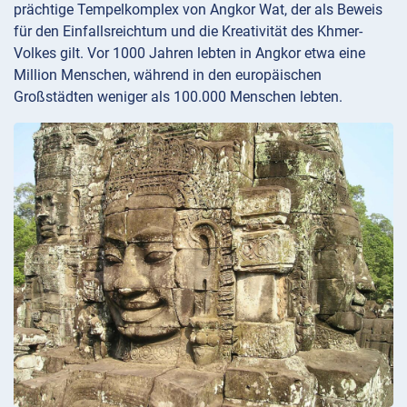
prächtige Tempelkomplex von Angkor Wat, der als Beweis
für den Einfallsreichtum und die Kreativität des Khmer-
Volkes gilt. Vor 1000 Jahren lebten in Angkor etwa eine
Million Menschen, während in den europäischen
Großstädten weniger als 100.000 Menschen lebten.