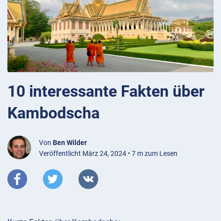
10 interessante Fakten über
Kambodscha
Von
Ben Wilder
Veröffentlicht März 24, 2024 • 7 m zum Lesen