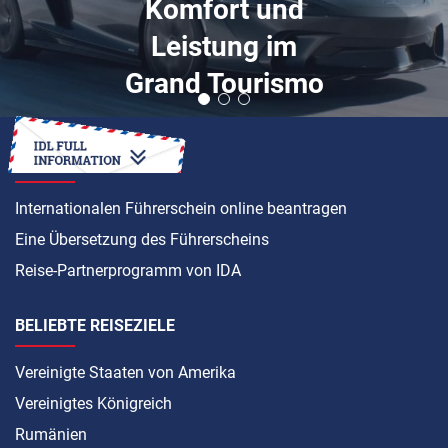
Komfort und
Leistung im
Grand Tourismo
ANLEITUNG
Internationalen Führerschein online beantragen
Eine Übersetzung des Führerscheins
Reise-Partnerprogramm von IDA
BELIEBTE REISEZIELE
Vereinigte Staaten von Amerika
Vereinigtes Königreich
Rumänien