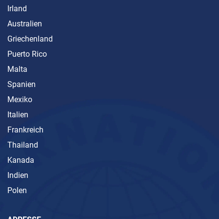
Irland
Australien
Griechenland
Puerto Rico
Malta
Spanien
Mexiko
Italien
Frankreich
Thailand
Kanada
Indien
Polen