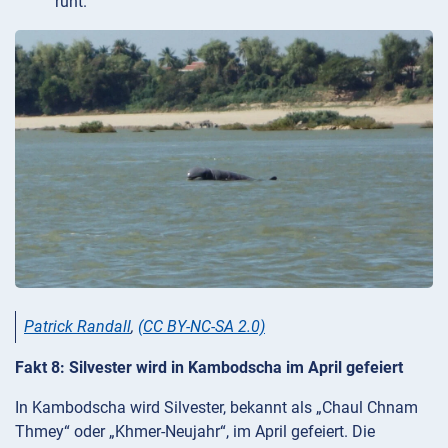
ruht.
Patrick Randall
,
(CC BY-NC-SA 2.0)
Fakt 8: Silvester wird in Kambodscha im April gefeiert
In Kambodscha wird Silvester, bekannt als „Chaul Chnam
Thmey“ oder „Khmer-Neujahr“, im April gefeiert. Die