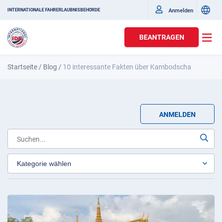
Anmelden
INTERNATIONALE FAHRERLAUBNISBEHÖRDE
BEANTRAGEN
Startseite
/
Blog
/
10 interessante Fakten über Kambodscha
ANMELDEN