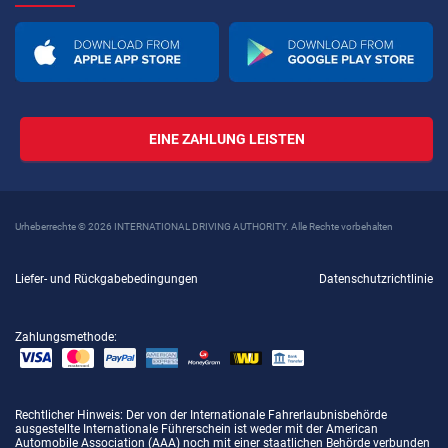
EINE ZAHLUNG LEISTEN
Urheberrechte © 2026 INTERNATIONAL DRIVING AUTHORITY. Alle Rechte vorbehalten
Liefer- und Rückgabebedingungen
Datenschutzrichtlinie
Zahlungsmethode:
Rechtlicher Hinweis
: Der von der Internationale Fahrerlaubnisbehörde
ausgestellte Internationale Führerschein ist weder mit der American
Automobile Association (AAA) noch mit einer staatlichen Behörde verbunden