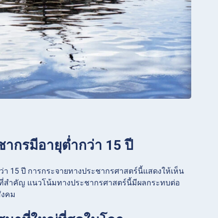
ชากรมีอายุต่ำกว่า 15 ปี
า 15 ปี การกระจายทางประชากรศาสตร์นี้แสดงให้เห็น
ที่สำคัญ แนวโน้มทางประชากรศาสตร์นี้มีผลกระทบต่อ
สังคม