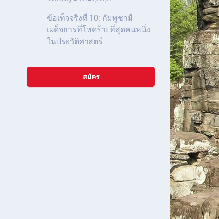
ข้อเท็จจริงที่ 10: กัมพูชามี
เผด็จการที่โหดร้ายที่สุดคนหนึ่ง
ในประวัติศาสตร์
สมัคร