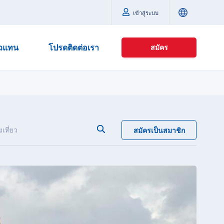
เข้าสู่ระบบ
ัวแทน
โปรดติดต่อเรา
สมัคร
เที่ยว
สมัครเป็นสมาชิก