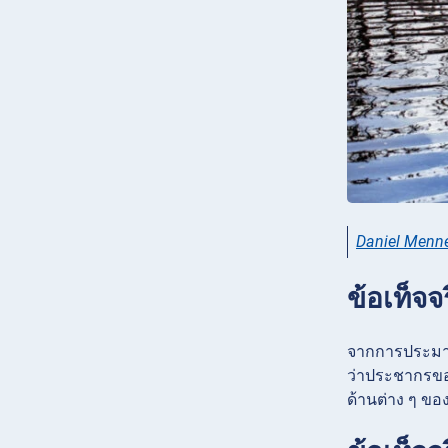
Daniel Menne
ข้อเท็จจ
จากการประมาณ
ว่าประชากรขอ
ด้านต่าง ๆ ข