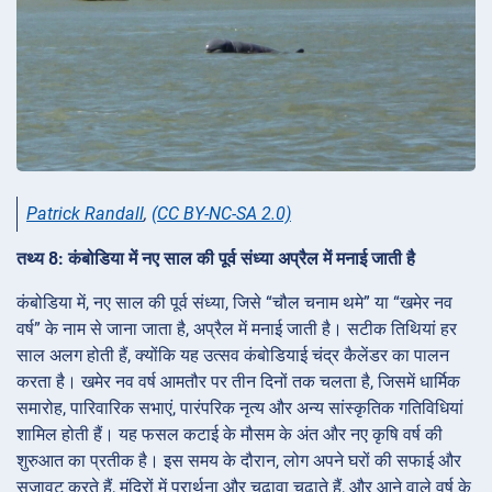
Patrick Randall
,
(CC BY-NC-SA 2.0)
तथ्य 8: कंबोडिया में नए साल की पूर्व संध्या अप्रैल में मनाई जाती है
कंबोडिया में, नए साल की पूर्व संध्या, जिसे “चौल चनाम थमे” या “खमेर नव
वर्ष” के नाम से जाना जाता है, अप्रैल में मनाई जाती है। सटीक तिथियां हर
साल अलग होती हैं, क्योंकि यह उत्सव कंबोडियाई चंद्र कैलेंडर का पालन
करता है। खमेर नव वर्ष आमतौर पर तीन दिनों तक चलता है, जिसमें धार्मिक
समारोह, पारिवारिक सभाएं, पारंपरिक नृत्य और अन्य सांस्कृतिक गतिविधियां
शामिल होती हैं। यह फसल कटाई के मौसम के अंत और नए कृषि वर्ष की
शुरुआत का प्रतीक है। इस समय के दौरान, लोग अपने घरों की सफाई और
सजावट करते हैं, मंदिरों में प्रार्थना और चढ़ावा चढ़ाते हैं, और आने वाले वर्ष के