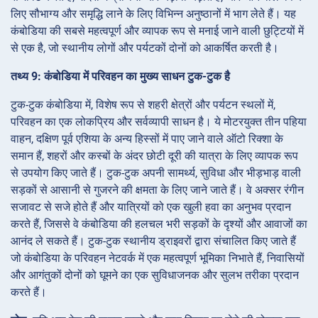
लिए सौभाग्य और समृद्धि लाने के लिए विभिन्न अनुष्ठानों में भाग लेते हैं। यह
कंबोडिया की सबसे महत्वपूर्ण और व्यापक रूप से मनाई जाने वाली छुट्टियों में
से एक है, जो स्थानीय लोगों और पर्यटकों दोनों को आकर्षित करती है।
तथ्य 9: कंबोडिया में परिवहन का मुख्य साधन टुक-टुक है
टुक-टुक कंबोडिया में, विशेष रूप से शहरी क्षेत्रों और पर्यटन स्थलों में,
परिवहन का एक लोकप्रिय और सर्वव्यापी साधन है। ये मोटरयुक्त तीन पहिया
वाहन, दक्षिण पूर्व एशिया के अन्य हिस्सों में पाए जाने वाले ऑटो रिक्शा के
समान हैं, शहरों और कस्बों के अंदर छोटी दूरी की यात्रा के लिए व्यापक रूप
से उपयोग किए जाते हैं। टुक-टुक अपनी सामर्थ्य, सुविधा और भीड़भाड़ वाली
सड़कों से आसानी से गुजरने की क्षमता के लिए जाने जाते हैं। वे अक्सर रंगीन
सजावट से सजे होते हैं और यात्रियों को एक खुली हवा का अनुभव प्रदान
करते हैं, जिससे वे कंबोडिया की हलचल भरी सड़कों के दृश्यों और आवाजों का
आनंद ले सकते हैं। टुक-टुक स्थानीय ड्राइवरों द्वारा संचालित किए जाते हैं
जो कंबोडिया के परिवहन नेटवर्क में एक महत्वपूर्ण भूमिका निभाते हैं, निवासियों
और आगंतुकों दोनों को घूमने का एक सुविधाजनक और सुलभ तरीका प्रदान
करते हैं।