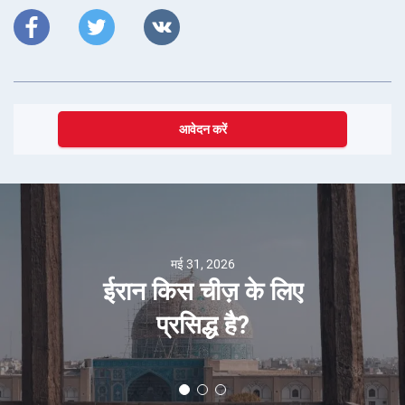
आवेदन करें
मई 31, 2026
ईरान किस चीज़ के लिए
प्रसिद्ध है?