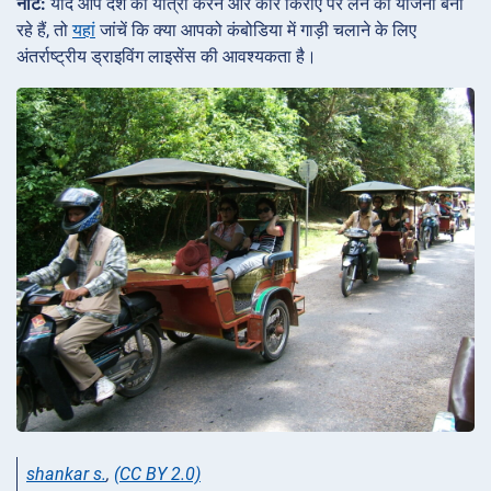
नोट:
यदि आप देश की यात्रा करने और कार किराए पर लेने की योजना बना
रहे हैं, तो
यहां
जांचें कि क्या आपको कंबोडिया में गाड़ी चलाने के लिए
अंतर्राष्ट्रीय ड्राइविंग लाइसेंस की आवश्यकता है।
shankar s.
,
(CC BY 2.0)