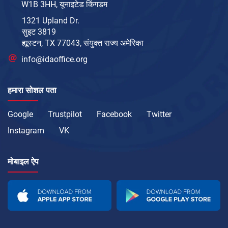
W1B 3HH, यूनाइटेड किंगडम
1321 Upland Dr.
सुइट 3819
ह्यूस्टन, TX 77043, संयुक्त राज्य अमेरिका
info@idaoffice.org
हमारा सोशल पता
Google
Trustpilot
Facebook
Twitter
Instagram
VK
मोबाइल ऐप