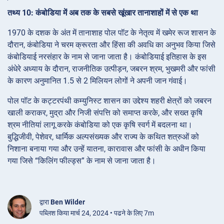
तथ्य 10: कंबोडिया में अब तक के सबसे खूंखार तानाशाहों में से एक था
1970 के दशक के अंत में तानाशाह पोल पॉट के नेतृत्व में खमेर रूज शासन के
दौरान, कंबोडिया ने चरम क्रूरता और हिंसा की अवधि का अनुभव किया जिसे
कंबोडियाई नरसंहार के नाम से जाना जाता है। कंबोडियाई इतिहास के इस
अंधेरे अध्याय के दौरान, राजनीतिक उत्पीड़न, जबरन श्रम, भुखमरी और फांसी
के कारण अनुमानित 1.5 से 2 मिलियन लोगों ने अपनी जान गंवाई।
पोल पॉट के कट्टरपंथी कम्युनिस्ट शासन का उद्देश्य शहरी क्षेत्रों को जबरन
खाली कराकर, मुद्रा और निजी संपत्ति को समाप्त करके, और सख्त कृषि
श्रम नीतियां लागू करके कंबोडिया को एक कृषि स्वर्ग में बदलना था।
बुद्धिजीवी, पेशेवर, धार्मिक अल्पसंख्यक और राज्य के कथित शत्रुओं को
निशाना बनाया गया और उन्हें यातना, कारावास और फांसी के अधीन किया
गया जिसे “किलिंग फील्ड्स” के नाम से जाना जाता है।
द्वारा
Ben Wilder
पब्लिश किया मार्च 24, 2024 • पढने के लिए 7m