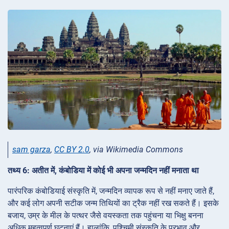
sam garza
,
CC BY 2.0
, via Wikimedia Commons
तथ्य 6: अतीत में, कंबोडिया में कोई भी अपना जन्मदिन नहीं मनाता था
पारंपरिक कंबोडियाई संस्कृति में, जन्मदिन व्यापक रूप से नहीं मनाए जाते हैं,
और कई लोग अपनी सटीक जन्म तिथियों का ट्रैक नहीं रख सकते हैं। इसके
बजाय, उम्र के मील के पत्थर जैसे वयस्कता तक पहुंचना या भिक्षु बनना
अधिक महत्वपूर्ण घटनाएं हैं। हालांकि, पश्चिमी संस्कृति के प्रभाव और