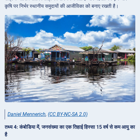
कृषि पर निर्भर स्थानीय समुदायों की आजीविका को बनाए रखती है।
Daniel Mennerich
,
(CC BY-NC-SA 2.0)
तथ्य 4: कंबोडिया में, जनसंख्या का एक तिहाई हिस्सा 15 वर्ष से कम आयु का
है