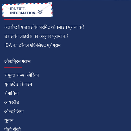
कैसे करें
अंतर्राष्ट्रीय ड्राइविंग परमिट ऑनलाइन प्राप्त करें
ड्राइविंग लाइसेंस का अनुवाद प्राप्त करें
IDA का ट्रैवल एफ़िलिएट प्रोग्राम
लोकप्रिय गंतव्य
संयुक्त राज्य अमेरिका
यूनाइटेड किंगडम
रोमानिया
आयरलैंड
ऑस्ट्रेलिया
यूनान
पोर्टो रीको