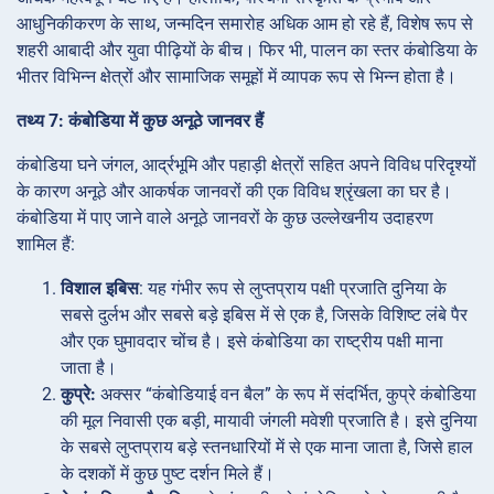
आधुनिकीकरण के साथ, जन्मदिन समारोह अधिक आम हो रहे हैं, विशेष रूप से
शहरी आबादी और युवा पीढ़ियों के बीच। फिर भी, पालन का स्तर कंबोडिया के
भीतर विभिन्न क्षेत्रों और सामाजिक समूहों में व्यापक रूप से भिन्न होता है।
तथ्य 7: कंबोडिया में कुछ अनूठे जानवर हैं
कंबोडिया घने जंगल, आर्द्रभूमि और पहाड़ी क्षेत्रों सहित अपने विविध परिदृश्यों
के कारण अनूठे और आकर्षक जानवरों की एक विविध श्रृंखला का घर है।
कंबोडिया में पाए जाने वाले अनूठे जानवरों के कुछ उल्लेखनीय उदाहरण
शामिल हैं:
विशाल इबिस
: यह गंभीर रूप से लुप्तप्राय पक्षी प्रजाति दुनिया के
सबसे दुर्लभ और सबसे बड़े इबिस में से एक है, जिसके विशिष्ट लंबे पैर
और एक घुमावदार चोंच है। इसे कंबोडिया का राष्ट्रीय पक्षी माना
जाता है।
कुप्रे:
अक्सर “कंबोडियाई वन बैल” के रूप में संदर्भित, कुप्रे कंबोडिया
की मूल निवासी एक बड़ी, मायावी जंगली मवेशी प्रजाति है। इसे दुनिया
के सबसे लुप्तप्राय बड़े स्तनधारियों में से एक माना जाता है, जिसे हाल
के दशकों में कुछ पुष्ट दर्शन मिले हैं।