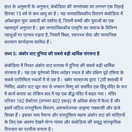
हाल के अनुमानों के अनुसार, कंबोडिया की जनसंख्या का लगभग एक तिहाई
हिस्सा 15 वर्ष से कम आयु का है। यह जनसांख्यिकीय वितरण कंबोडिया में
अपेक्षाकृत युवा आबादी को दर्शाता है, जिसमें बच्चों और युवाओं का एक
महत्वपूर्ण अनुपात है। इस जनसांख्यिकीय प्रवृत्ति का समाज के विभिन्न
पहलुओं पर प्रभाव पड़ता है, जिसमें शिक्षा, स्वास्थ्य सेवा और सामाजिक
कल्याण कार्यक्रम शामिल हैं।
तथ्य 5: अंकोर वाट दुनिया की सबसे बड़ी धार्मिक संरचना है
कंबोडिया में स्थित अंकोर वाट वास्तव में दुनिया की सबसे बड़ी धार्मिक
संरचना है। यह एक यूनेस्को विश्व धरोहर स्थल है और दक्षिण पूर्व एशिया के
सबसे प्रतिष्ठित स्थलों में से एक है। खमेर साम्राज्य द्वारा 12वीं शताब्दी में
निर्मित, अंकोर वाट मूल रूप से भगवान विष्णु को समर्पित एक हिंदू मंदिर के रूप
में कार्य करता था लेकिन बाद में यह एक बौद्ध मंदिर में बदल गया। मंदिर
परिसर 162 हेक्टेयर (लगभग 402 एकड़) से अधिक क्षेत्र में फैला है और
इसमें जटिल वास्तुशिल्प विवरण, आश्चर्यजनक उत्कृष्ट नक्काशी और ऊंचे
शिखर हैं। इसका भव्य पैमाना और वास्तुशिल्प महत्व अंकोर वाट को यात्रियों
के लिए एक अवश्य देखने योग्य गंतव्य और कंबोडिया की समृद्ध सांस्कृतिक
विरासत का प्रतीक बनाता है।