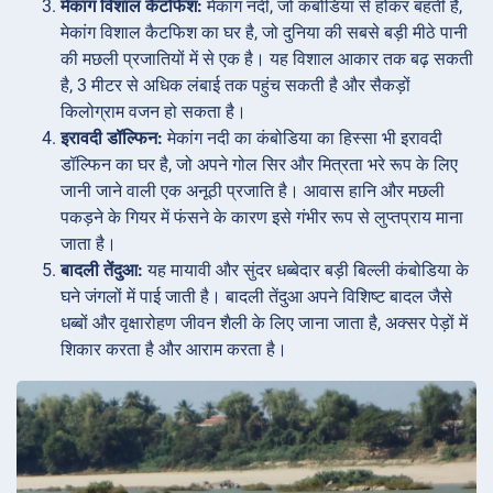
मेकांग विशाल कैटफिश:
मेकांग नदी, जो कंबोडिया से होकर बहती है,
मेकांग विशाल कैटफिश का घर है, जो दुनिया की सबसे बड़ी मीठे पानी
की मछली प्रजातियों में से एक है। यह विशाल आकार तक बढ़ सकती
है, 3 मीटर से अधिक लंबाई तक पहुंच सकती है और सैकड़ों
किलोग्राम वजन हो सकता है।
इरावदी डॉल्फिन:
मेकांग नदी का कंबोडिया का हिस्सा भी इरावदी
डॉल्फिन का घर है, जो अपने गोल सिर और मित्रता भरे रूप के लिए
जानी जाने वाली एक अनूठी प्रजाति है। आवास हानि और मछली
पकड़ने के गियर में फंसने के कारण इसे गंभीर रूप से लुप्तप्राय माना
जाता है।
बादली तेंदुआ:
यह मायावी और सुंदर धब्बेदार बड़ी बिल्ली कंबोडिया के
घने जंगलों में पाई जाती है। बादली तेंदुआ अपने विशिष्ट बादल जैसे
धब्बों और वृक्षारोहण जीवन शैली के लिए जाना जाता है, अक्सर पेड़ों में
शिकार करता है और आराम करता है।