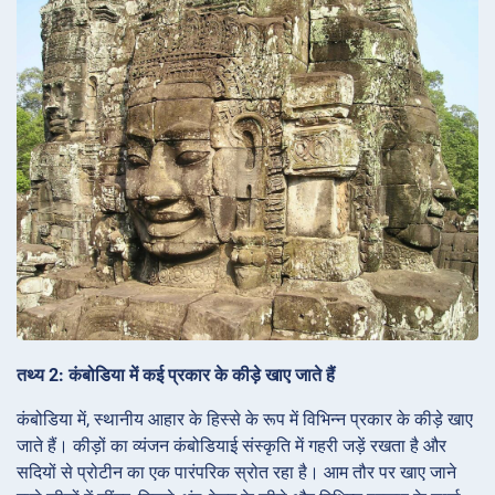
तथ्य 2: कंबोडिया में कई प्रकार के कीड़े खाए जाते हैं
कंबोडिया में, स्थानीय आहार के हिस्से के रूप में विभिन्न प्रकार के कीड़े खाए
जाते हैं। कीड़ों का व्यंजन कंबोडियाई संस्कृति में गहरी जड़ें रखता है और
सदियों से प्रोटीन का एक पारंपरिक स्रोत रहा है। आम तौर पर खाए जाने