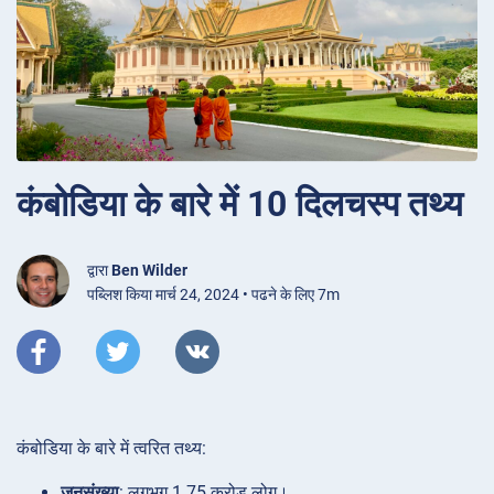
कंबोडिया के बारे में 10 दिलचस्प तथ्य
द्वारा
Ben Wilder
पब्लिश किया मार्च 24, 2024 • पढने के लिए 7m
कंबोडिया के बारे में त्वरित तथ्य:
जनसंख्या
: लगभग 1.75 करोड़ लोग।