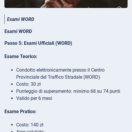
Esami WORD
Esami WORD
Passo 5: Esami Ufficiali (WORD)
Esame Teorico:
Condotto elettronicamente presso il Centro
Provinciale del Traffico Stradale (WORD)
Costo: 30 zł
Punteggio di superamento: minimo 68 su 74 punti
Valido per 6 mesi
Esame Pratico:
Costo: 140 zł
Aree valutate: