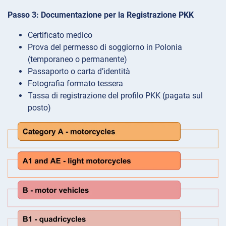
Passo 3: Documentazione per la Registrazione PKK
Certificato medico
Prova del permesso di soggiorno in Polonia
(temporaneo o permanente)
Passaporto o carta d’identità
Fotografia formato tessera
Tassa di registrazione del profilo PKK (pagata sul
posto)