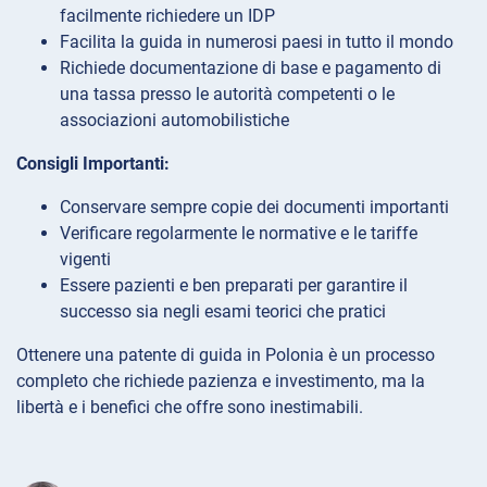
facilmente richiedere un IDP
Facilita la guida in numerosi paesi in tutto il mondo
Richiede documentazione di base e pagamento di
una tassa presso le autorità competenti o le
associazioni automobilistiche
Consigli Importanti:
Conservare sempre copie dei documenti importanti
Verificare regolarmente le normative e le tariffe
vigenti
Essere pazienti e ben preparati per garantire il
successo sia negli esami teorici che pratici
Ottenere una patente di guida in Polonia è un processo
completo che richiede pazienza e investimento, ma la
libertà e i benefici che offre sono inestimabili.