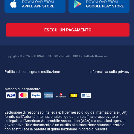
ESEGUI UN PAGAMENTO
Copyrights © 2026 INTERNATIONAL DRIVING AUTHORITY. Tutti i diritti riservati
Politica di consegna e restituzione
Informativa sulla privacy
Metodo di pagamento:
Esclusione di responsabilità legale
: Il permesso di guida internazionale (IDP)
fornito dall'Autorità internazionale di guida non è affiliato, approvato o
collegato all'American Automobile Association (AAA) o a qualsiasi agenzia
governativa. Tale documento è un ausilio alla traduzione standardizzato e
non sostituisce la patente di guida nazionale in corso di validità.