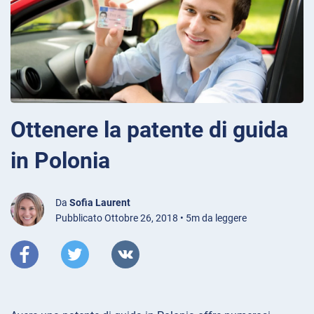
Ottenere la patente di guida
in Polonia
Da
Sofia Laurent
Pubblicato Ottobre 26, 2018 • 5m da leggere