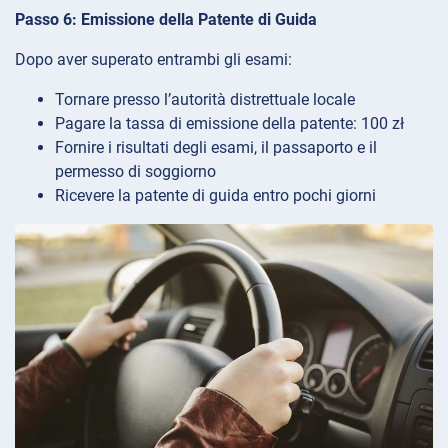
Passo 6: Emissione della Patente di Guida
Dopo aver superato entrambi gli esami:
Tornare presso l’autorità distrettuale locale
Pagare la tassa di emissione della patente: 100 zł
Fornire i risultati degli esami, il passaporto e il
permesso di soggiorno
Ricevere la patente di guida entro pochi giorni