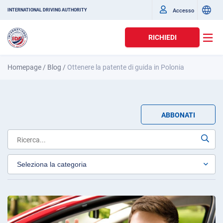
Accesso
INTERNATIONAL DRIVING AUTHORITY
RICHIEDI
Homepage
/
Blog
/
Ottenere la patente di guida in Polonia
ABBONATI