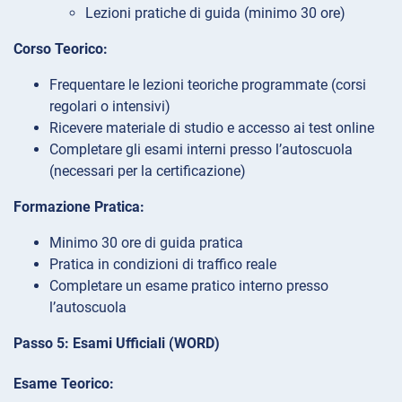
Lezioni pratiche di guida (minimo 30 ore)
Corso Teorico:
Frequentare le lezioni teoriche programmate (corsi
regolari o intensivi)
Ricevere materiale di studio e accesso ai test online
Completare gli esami interni presso l’autoscuola
(necessari per la certificazione)
Formazione Pratica:
Minimo 30 ore di guida pratica
Pratica in condizioni di traffico reale
Completare un esame pratico interno presso
l’autoscuola
Passo 5: Esami Ufficiali (WORD)
Esame Teorico: