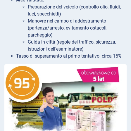
Preparazione del veicolo (controllo olio, fluidi,
luci, specchietti)
Manovre nel campo di addestramento
(partenza/arresto, evitamento ostacoli,
parcheggio)
Guida in città (regole del traffico, sicurezza,
istruzioni dell’esaminatore)
Tasso di superamento al primo tentativo: circa 15%