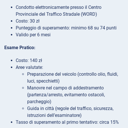
Condotto elettronicamente presso il Centro
Provinciale del Traffico Stradale (WORD)
Costo: 30 zł
Punteggio di superamento: minimo 68 su 74 punti
Valido per 6 mesi
Esame Pratico:
Costo: 140 zł
Aree valutate:
Preparazione del veicolo (controllo olio, fluidi,
luci, specchietti)
Manovre nel campo di addestramento
(partenza/arresto, evitamento ostacoli,
parcheggio)
Guida in città (regole del traffico, sicurezza,
istruzioni dell’esaminatore)
Tasso di superamento al primo tentativo: circa 15%