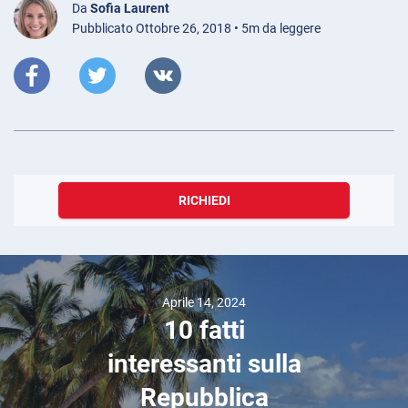
Da
Sofia Laurent
Pubblicato Ottobre 26, 2018 • 5m da leggere
RICHIEDI
Aprile 14, 2024
10 fatti
interessanti sulla
Repubblica