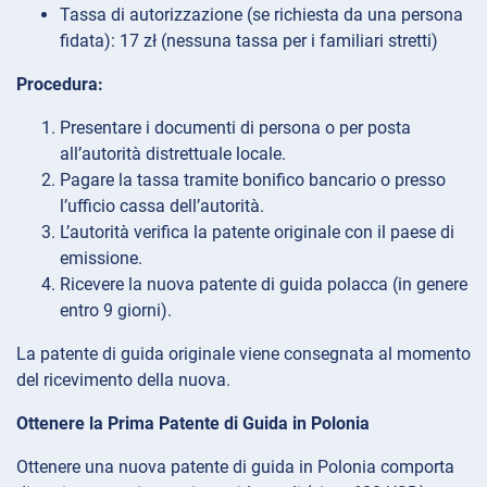
Tassa di autorizzazione (se richiesta da una persona
fidata): 17 zł (nessuna tassa per i familiari stretti)
Procedura:
Presentare i documenti di persona o per posta
all’autorità distrettuale locale.
Pagare la tassa tramite bonifico bancario o presso
l’ufficio cassa dell’autorità.
L’autorità verifica la patente originale con il paese di
emissione.
Ricevere la nuova patente di guida polacca (in genere
entro 9 giorni).
La patente di guida originale viene consegnata al momento
del ricevimento della nuova.
Ottenere la Prima Patente di Guida in Polonia
Ottenere una nuova patente di guida in Polonia comporta