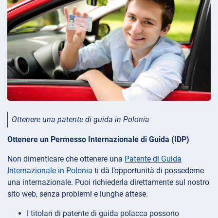
Ottenere una patente di guida in Polonia
Ottenere un Permesso Internazionale di Guida (IDP)
Non dimenticare che ottenere una
Patente di Guida
Internazionale in Polonia
ti dà l’opportunità di possederne
una internazionale. Puoi richiederla direttamente sul nostro
sito web, senza problemi e lunghe attese.
I titolari di patente di guida polacca possono