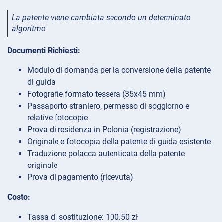
La patente viene cambiata secondo un determinato
algoritmo
Documenti Richiesti:
Modulo di domanda per la conversione della patente
di guida
Fotografie formato tessera (35х45 mm)
Passaporto straniero, permesso di soggiorno e
relative fotocopie
Prova di residenza in Polonia (registrazione)
Originale e fotocopia della patente di guida esistente
Traduzione polacca autenticata della patente
originale
Prova di pagamento (ricevuta)
Costo:
Tassa di sostituzione: 100.50 zł