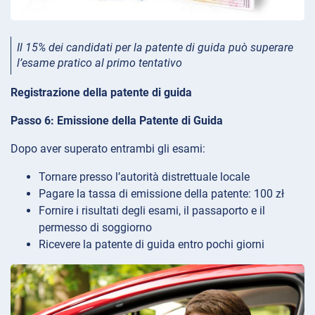
Il 15% dei candidati per la patente di guida può superare
l’esame pratico al primo tentativo
Registrazione della patente di guida
Passo 6: Emissione della Patente di Guida
Dopo aver superato entrambi gli esami:
Tornare presso l’autorità distrettuale locale
Pagare la tassa di emissione della patente: 100 zł
Fornire i risultati degli esami, il passaporto e il
permesso di soggiorno
Ricevere la patente di guida entro pochi giorni