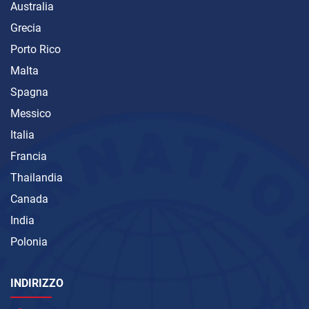
Australia
Grecia
Porto Rico
Malta
Spagna
Messico
Italia
Francia
Thailandia
Canada
India
Polonia
INDIRIZZO