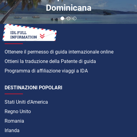
Dominicana
COME
Ottenere il permesso di guida internazionale online
Ottieni la traduzione della Patente di guida
Programma di affiliazione viaggi a IDA
DESTINAZIONI POPOLARI
Stati Uniti d'America
Regno Unito
Romania
Irlanda