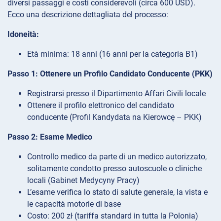
diversi passaggi e costi considerevoli (circa 600 USD).
Ecco una descrizione dettagliata del processo:
Idoneità:
Età minima: 18 anni (16 anni per la categoria B1)
Passo 1: Ottenere un Profilo Candidato Conducente (PKK)
Registrarsi presso il Dipartimento Affari Civili locale
Ottenere il profilo elettronico del candidato
conducente (Profil Kandydata na Kierowcę – PKK)
Passo 2: Esame Medico
Controllo medico da parte di un medico autorizzato,
solitamente condotto presso autoscuole o cliniche
locali (Gabinet Medycyny Pracy)
L’esame verifica lo stato di salute generale, la vista e
le capacità motorie di base
Costo: 200 zł (tariffa standard in tutta la Polonia)