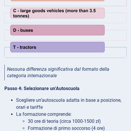
Nessuna differenza significativa dal formato della
categoria internazionale
Passo 4: Selezionare un’Autoscuola
Scegliere un’autoscuola adatta in base a posizione,
orari e tariffe
La formazione comprende:
30 ore di teoria (circa 1000-1500 zł)
Formazione di primo soccorso (4 ore)