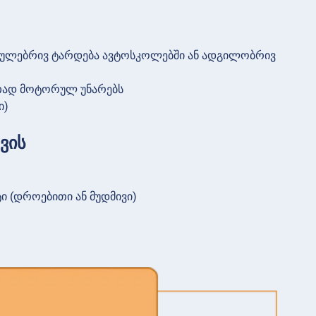
ვეულებრივ ტარდება ავტოსკოლებში ან ადგილობრივ
ითად მოტორულ უნარებს
ი)
ვის
 (დროებითი ან მუდმივი)