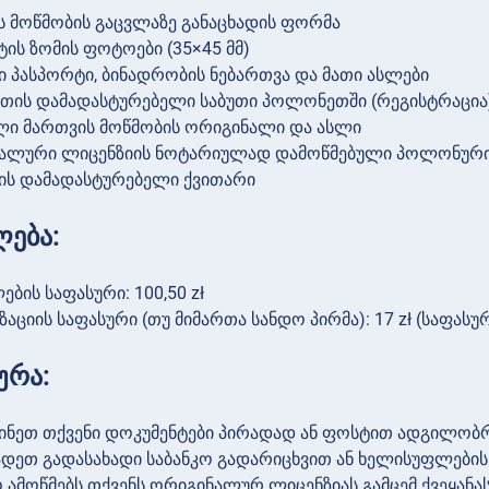
ს მოწმობის გაცვლაზე განაცხადის ფორმა
ის ზომის ფოტოები (35×45 მმ)
ი პასპორტი, ბინადრობის ნებართვა და მათი ასლები
რთის დამადასტურებელი საბუთი პოლონეთში (რეგისტრაცია
ლი მართვის მოწმობის ორიგინალი და ასლი
ალური ლიცენზიის ნოტარიულად დამოწმებული პოლონური
ის დამადასტურებელი ქვითარი
ება:
ების საფასური: 100,50 zł
აციის საფასური (თუ მიმართა სანდო პირმა): 17 zł (საფასუ
ურა:
ინეთ თქვენი დოკუმენტები პირადად ან ფოსტით ადგილობ
ადეთ გადასახადი საბანკო გადარიცხვით ან ხელისუფლები
ამოწმებს თქვენს ორიგინალურ ლიცენზიას გამცემ ქვეყანა