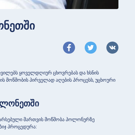
ონეთში
ადვილებს ყოველდღიურ ცხოვრებას და ხსნის
ს მოწმობის პირველად აღების პროცესს, უცხოური
ოლონეთში
 არსებული მართვის მოწმობა პოლონურზე
აბიჯ პროცედურა: