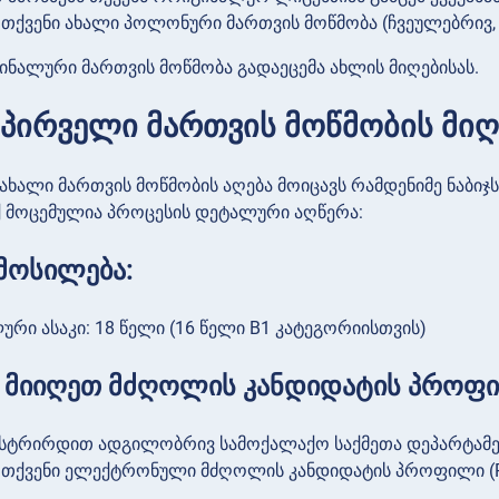
 თქვენი ახალი პოლონური მართვის მოწმობა (ჩვეულებრივ, 
ინალური მართვის მოწმობა გადაეცემა ახლის მიღებისას.
 პირველი მართვის მოწმობის მი
ხალი მართვის მოწმობის აღება მოიცავს რამდენიმე ნაბიჯს
 მოცემულია პროცესის დეტალური აღწერა:
მოსილება:
ური ასაკი: 18 წელი (16 წელი B1 კატეგორიისთვის)
1: მიიღეთ მძღოლის კანდიდატის პროფი
სტრირდით ადგილობრივ სამოქალაქო საქმეთა დეპარტამე
თქვენი ელექტრონული მძღოლის კანდიდატის პროფილი (Prof