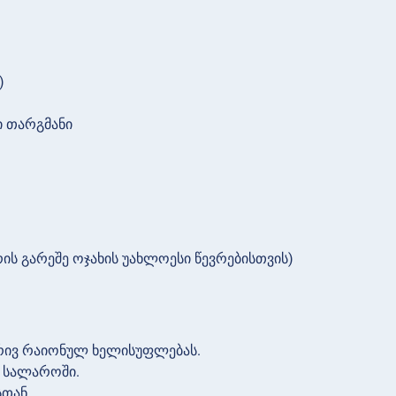
)
 თარგმანი
რის გარეშე ოჯახის უახლოესი წევრებისთვის)
რივ რაიონულ ხელისუფლებას.
ს სალაროში.
სთან.