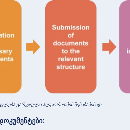
ცვლება გარკვეული ალგორითმის შესაბამისად
დოკუმენტები: