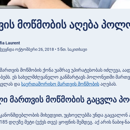
ვის მოწმობის აღება პოლ
fia Laurent
ვეყნდა ოქტომბერი 26, 2018 • 5 წთ. საკითხავი
ართვის მოწმობის ქონა უამრავ უპირატესობას იძლევა, ა
ებს. ეს სახელმძღვანელო განმარტავს პოლონეთში მართვი
ცვლას და
საერთაშორისო მართვის მოწმობის
აღებას.
ი მართვის მოწმობის გაცვლა პ
ანონმდებლობის მიხედვით, უცხოელებმა უნდა გაცვალონ
5 დღეზე მეტი (ექვს თვე) ყოფნის შემდეგ. აქ არის ნაბიჯ-ნ