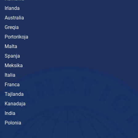
Irlanda
Australia
Greqia
Portorikoja
Malta
Spanja
Meksika
Italia
Franca
Tajlanda
Kanadaja
India
Polonia