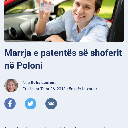
Marrja e patentës së shoferit
në Poloni
Nga
Sofia Laurent
Publikuar Tetor 26, 2018 • 5m për të lexuar