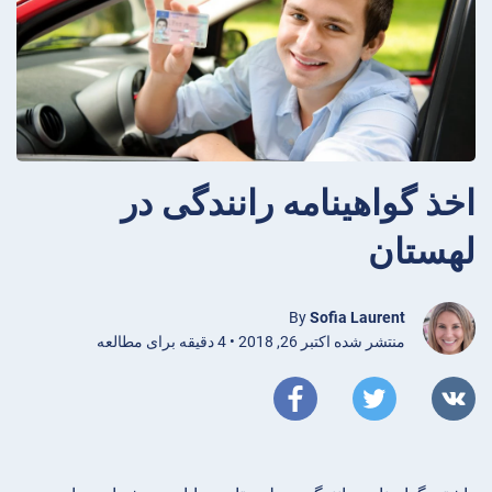
اخذ گواهینامه رانندگی در
لهستان
By
Sofia Laurent
منتشر شده اکتبر 26, 2018 • 4 دقیقه برای مطالعه