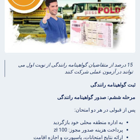
15 درصد از متقاضیان گواهینامه رانندگی از نوبت اول می
توانند در آزمون عملی شرکت کنند
ثبت گواهینامه رانندگی
مرحله ششم: صدور گواهینامه رانندگی
پس از قبولی در هر دو امتحان:
به اداره منطقه محلی خود بازگردید
پرداخت هزینه صدور مجوز: 100 zł
ارائه نتایج امتحانات، پاسپورت و اجازه اقامت