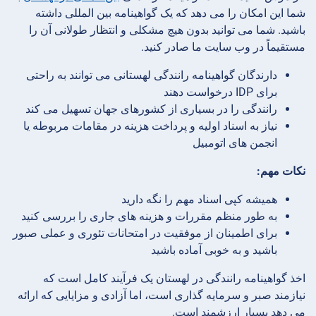
شما این امکان را می دهد که یک گواهینامه بین المللی داشته
باشید. شما می توانید بدون هیچ مشکلی و انتظار طولانی آن را
مستقیماً در وب سایت ما صادر کنید.
دارندگان گواهینامه رانندگی لهستانی می توانند به راحتی
برای IDP درخواست دهند
رانندگی را در بسیاری از کشورهای جهان تسهیل می کند
نیاز به اسناد اولیه و پرداخت هزینه در مقامات مربوطه یا
انجمن های اتومبیل
نکات مهم:
همیشه کپی اسناد مهم را نگه دارید
به طور منظم مقررات و هزینه های جاری را بررسی کنید
برای اطمینان از موفقیت در امتحانات تئوری و عملی صبور
باشید و به خوبی آماده باشید
اخذ گواهینامه رانندگی در لهستان یک فرآیند کامل است که
نیازمند صبر و سرمایه گذاری است، اما آزادی و مزایایی که ارائه
می دهد بسیار ارزشمند است.