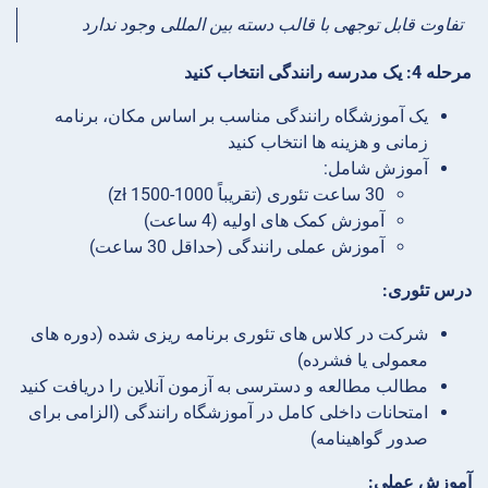
تفاوت قابل توجهی با قالب دسته بین المللی وجود ندارد
مرحله 4: یک مدرسه رانندگی انتخاب کنید
یک آموزشگاه رانندگی مناسب بر اساس مکان، برنامه
زمانی و هزینه ها انتخاب کنید
آموزش شامل:
30 ساعت تئوری (تقریباً 1000-1500 zł)
آموزش کمک های اولیه (4 ساعت)
آموزش عملی رانندگی (حداقل 30 ساعت)
درس تئوری:
شرکت در کلاس های تئوری برنامه ریزی شده (دوره های
معمولی یا فشرده)
مطالب مطالعه و دسترسی به آزمون آنلاین را دریافت کنید
امتحانات داخلی کامل در آموزشگاه رانندگی (الزامی برای
صدور گواهینامه)
آموزش عملی: