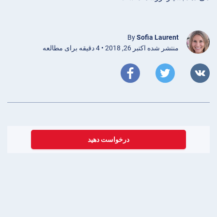
By
Sofia Laurent
منتشر شده اکتبر 26, 2018 • 4 دقیقه برای مطالعه
درخواست دهید