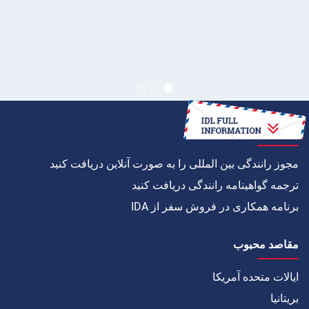
چگونه به
مجوز رانندگی بین المللی را به صورت آنلاین دریافت کنید
ترجمه گواهینامه رانندگی دریافت کنید
برنامه همکاری در فروش سفر از IDA
مقاصد محبوب
ایالات متحده آمریکا
بریتانیا