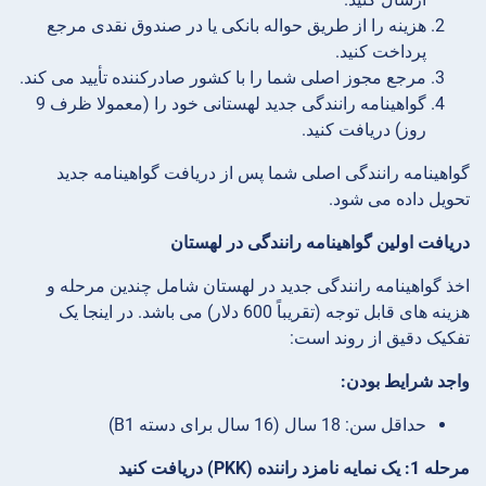
هزینه را از طریق حواله بانکی یا در صندوق نقدی مرجع
پرداخت کنید.
مرجع مجوز اصلی شما را با کشور صادرکننده تأیید می کند.
گواهینامه رانندگی جدید لهستانی خود را (معمولا ظرف 9
روز) دریافت کنید.
گواهینامه رانندگی اصلی شما پس از دریافت گواهینامه جدید
تحویل داده می شود.
دریافت اولین گواهینامه رانندگی در لهستان
اخذ گواهینامه رانندگی جدید در لهستان شامل چندین مرحله و
هزینه های قابل توجه (تقریباً 600 دلار) می باشد. در اینجا یک
تفکیک دقیق از روند است:
واجد شرایط بودن:
حداقل سن: 18 سال (16 سال برای دسته B1)
مرحله 1: یک نمایه نامزد راننده (PKK) دریافت کنید