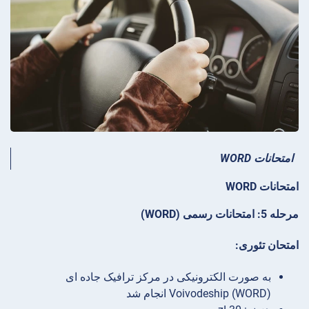
امتحانات WORD
امتحانات WORD
مرحله 5: امتحانات رسمی (WORD)
امتحان تئوری:
به صورت الکترونیکی در مرکز ترافیک جاده ای
Voivodeship (WORD) انجام شد