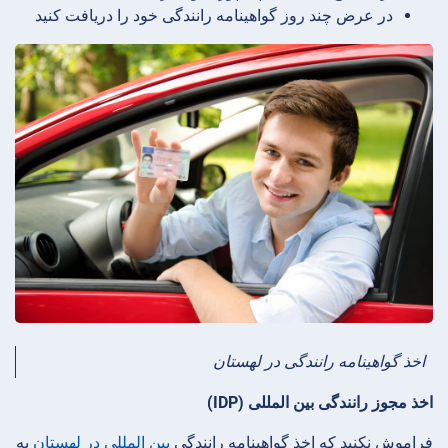
در عرض چند روز گواهینامه رانندگی خود را دریافت کنید
اخذ گواهینامه رانندگی در لهستان
اخذ مجوز رانندگی بین المللی (IDP)
فراموش نکنید که اخذ گواهینامه رانندگی
بین المللی در لهستان
به