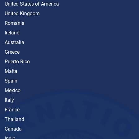
United States of America
United Kingdom
Romania
Ireland
Australia
Greece
Puerto Rico
Malta
Spain
Mexico
Italy
France
Thailand
Canada
India