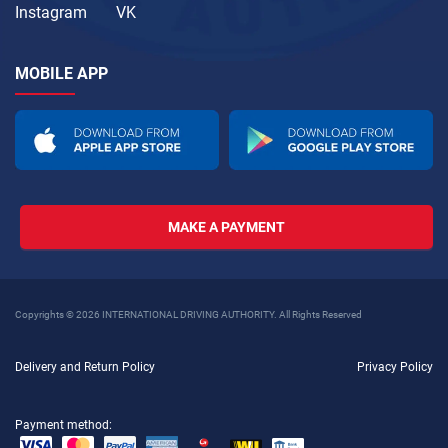
Instagram
VK
MOBILE APP
MAKE A PAYMENT
Copyrights © 2026 INTERNATIONAL DRIVING AUTHORITY. All Rights Reserved
Delivery and Return Policy
Privacy Policy
Payment method: