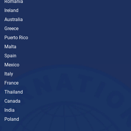
Romania
Ireland
Australia
Greece
Puerto Rico
Malta
Spain
Mexico
Italy
France
Thailand
Canada
India
Poland