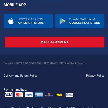
MOBILE APP
MAKE A PAYMENT
Copyrights © 2026 INTERNATIONAL DRIVING AUTHORITY. All Rights Reserved
Delivery and Return Policy
Privacy Policy
Payment method: