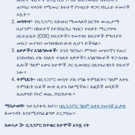
ጠንካራ ፍላጎት የሚመራ ከፍተኛ የንብረት ዋጋና የኪራይ ተመኖች
አሏት።
መጓጓዣ
፦ የሲንጋፖር የሕዝብ ማመላለሻ ስርዓት ውጤታማ
ቢሆንም፣ በከፍተኛ የተሽከርካሪ ግብር፣ የብቃት ማረጋገጫ
ሰርተፊኬት (COE) ክፍያዎችና የመንገድ ክፍያዎች ምክንያት
መኪና መያዝና መንከባከብ ውድ ሊሆን ይችላል።
ዕቃዎችና አገልግሎቶች
፦ እንደ ግሮሰሪ፣ ምግብ፣ መዝናኛና የጤና
እንክብካቤ ያሉ የዕለት ተዕለት ዕቃዎችና አገልግሎቶች ዋጋ ከብዙ
ሌሎች ዓለም አቀፍ ከተሞች ጋር ሲወዳደር በአንጻራዊነት ከፍተኛ
ነው።
ትምህርት
፦ በሲንጋፖር ውስጥ ያሉ የግል ትምህርትና ዓለም አቀፍ
ትምህርት ቤቶች ውድ ሊሆኑ ስለሚችሉ፣ ለልጆች ወላጆች
አጠቃላይ የኑሮ ወጪ ያበረክታሉ።
ማስታወሻ፦
ጉዞ እያቀዱ ከሆነ፣
በሲንጋፖር ዓለም አቀፍ የመንጃ ፈቃድ
ለመንዳት እንደሚያስፈልግዎ ያረጋግጡ።
እውነታ 3፦ ሲንጋፖር ከጥቁር ከተሞች አንዷ ናት