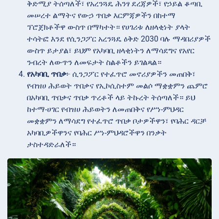
ቅድሚያ ትሰጣለች፣ የአረንጓዴ ሕንፃ ደረጃዎች፣ የኃይል ቆጣቢ
መሠረተ ልማትና የውኃ ጥበቃ እርምጃዎችን በከተማ
ፕሮጀክቶችዋ ውስጥ በማካተት። የሀገሪቱ ለዘላቂነት ያላት
ተሳትፎ እንደ የሲንጋፖር አረንጓዴ ዕቅድ 2030 ባሉ ማዳበሪያዎች
ውስጥ ይታያል፣ ይህም የአካባቢ ዘላቂነትን ለማሳደግና የአየር
ንብረት ለውጥን ለመፍታት ስልቶችን ይገልጻል።
የአካባቢ ጥበቃ
፦ ሲንጋፖር የተፈጥሮ መኖሪያዎችን መጠበቅ፣
የብዝሀ ሕይወት ጥበቃና የኢኮሲስተም መልሶ ማቋቋምን ጨምሮ
በአካባቢ ጥበቃና ጥበቃ ጥረቶች ላይ ትኩረት ትሰጣለች። ይህ
ከተማ-ሀገር የብዝሀ ሕይወትን ለመጠበቅና የሥነ-ምህዳር
መቋቋምን ለማሳደግ የተፈጥሮ ጥበቃ ቦታዎችዋን፣ የባሕር ዳርቻ
አካባቢዎችዋንና የባሕር ሥነ-ምህዳሮችዋን በንቃት
ታስተዳድራለች።