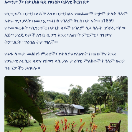
እውነታ 7፦ ቦታኒካል ጓዴ የዩኔስኮ ባህላዊ ቅርስ ቦታ
የሲንጋፖር ቦታኒክ ጓዶች እንደ ቦታኒካልና የመልመማ ተቋም ታላቅ ዓለም
አቀፍ ዋጋ ያላት በመሆኗ የዩኔስኮ የዓለም ቅርስ ቦታ ናት። በ1859
የተመሠረቱት የሲንጋፖር ቦታኒክ ጓዶች በዓለም ላይ ካሉት በዓይነታቸው
እጅግ ያረጁ ጓዶች አንዷ ሲሆን እንደ የእፅዋት ምርምር፣ ጥበቃና
ትምህርት ማዕከል ትታገዛለች።
የጓዱ ለመታ መልክዓ ምድሮች፣ የተለያዩ የእፅዋት ስብስቦችና እንደ
የሀገራዊ ኦርኪድ ጓድና የሰወን ላኬ ያሉ ታሪካዊ ምልክቶች ከዓለም ዙሪያ
ጎብኚዎችን ይስባሉ።