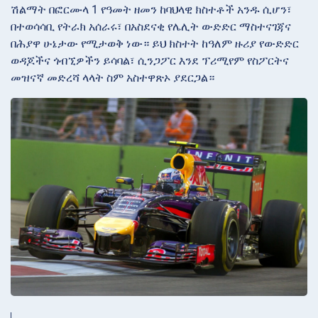
ሽልማት በፎርሙላ 1 የዓመት ዘመን ከባህላዊ ክስተቶች አንዱ ሲሆን፣
በተወሳሳቢ የትራክ አሰራሩ፣ በአስደናቂ የሌሊት ውድድር ማስተናገጃና
በሕያዋ ሁኔታው የሚታወቅ ነው። ይህ ክስተት ከዓለም ዙሪያ የውድድር
ወዳጆችና ጎብኚዎችን ይሳባል፣ ሲንጋፖር እንደ ፕሪሚየም የስፖርትና
መዝናኛ መድረሻ ላላት ስም አስተዋጽኦ ያደርጋል።