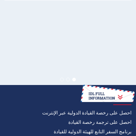
كيف
احصل على رخصة القيادة الدولية عبر الإنترنت
احصل على ترجمة رخصة القيادة
برنامج السفر التابع للهيئة الدولية للقيادة