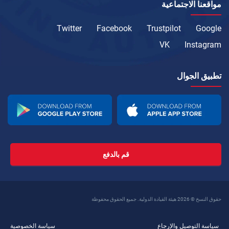
مواقعنا الاجتماعية
Twitter
Facebook
Trustpilot
Google
VK
Instagram
تطبيق الجوال
قم بالدفع
حقوق النسخ © 2026 هيئة القيادة الدولية. جميع الحقوق محفوظة
سياسة التوصيل والإرجاع
سياسة الخصوصية