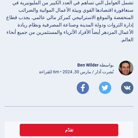
تشمل العوامل التي تساهم في العدد الكبير من المليونيرية في
سنغافورة اقتصادها القوي وبيئة الأعمال المواتية والضرائب
المنخفضة والموقع الاستراتيجي كمركز مالي عالمي. يجذب قطاع
إدارة الثروات ودولة المدينة وصناعة المصرفية ونظام ريادة
الأعمال المزدهر أيضاً الأفراد الأثرياء والمستثمرين من جميع أنحاء
العالم.
بواسطة
Ben Wilder
نُشرت آذار / مارس 30, 2024 • 6m للقراءة
تقدّم