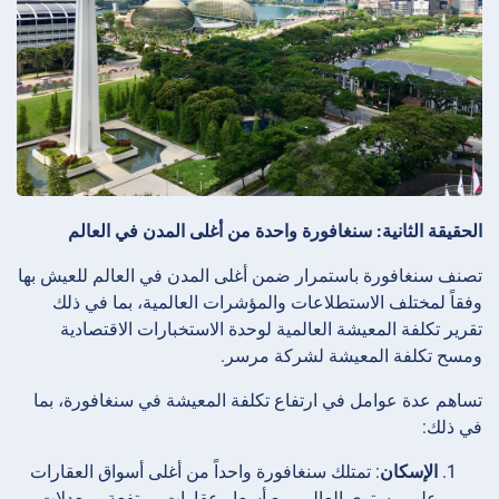
الحقيقة الثانية: سنغافورة واحدة من أغلى المدن في العالم
تصنف سنغافورة باستمرار ضمن أغلى المدن في العالم للعيش بها
وفقاً لمختلف الاستطلاعات والمؤشرات العالمية، بما في ذلك
تقرير تكلفة المعيشة العالمية لوحدة الاستخبارات الاقتصادية
ومسح تكلفة المعيشة لشركة مرسر.
تساهم عدة عوامل في ارتفاع تكلفة المعيشة في سنغافورة، بما
في ذلك:
الإسكان
: تمتلك سنغافورة واحداً من أغلى أسواق العقارات
على مستوى العالم، مع أسعار عقارات مرتفعة ومعدلات