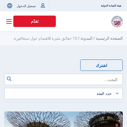
تسجيل الدخول
هيئة القيادة الدولية
تقدّم
الصفحة الرئيسية
/
المدونة
/
10 حقائق مثيرة للاهتمام حول سنغافورة
اشترك