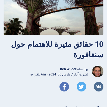
10 حقائق مثيرة للاهتمام حول
سنغافورة
بواسطة
Ben Wilder
نُشرت آذار / مارس 30, 2024 • 6m للقراءة