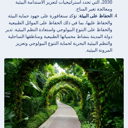
2030، التي تحدد استراتيجيات لتعزيز الاستدامة البيئية
ومعالجة تغير المناخ.
الحفاظ على البيئة
: تؤكد سنغافورة على جهود حماية البيئة
والحفاظ عليها، بما في ذلك الحفاظ على الموائل الطبيعية
والحفاظ على التنوع البيولوجي واستعادة النظم البيئية. تدير
دولة المدينة بنشاط محمياتها الطبيعية ومناطقها الساحلية
والنظم البيئية البحرية لحماية التنوع البيولوجي وتعزيز
المرونة البيئية.