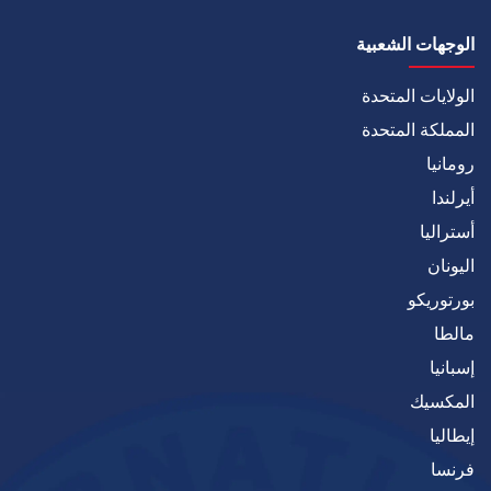
الوجهات الشعبية
الولايات المتحدة
المملكة المتحدة
رومانيا
أيرلندا
أستراليا
اليونان
بورتوريكو
مالطا
إسبانيا
المكسيك
إيطاليا
فرنسا