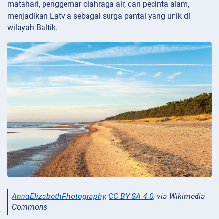
matahari, penggemar olahraga air, dan pecinta alam,
menjadikan Latvia sebagai surga pantai yang unik di
wilayah Baltik.
AnnaElizabethPhotography
,
CC BY-SA 4.0
, via Wikimedia
Commons