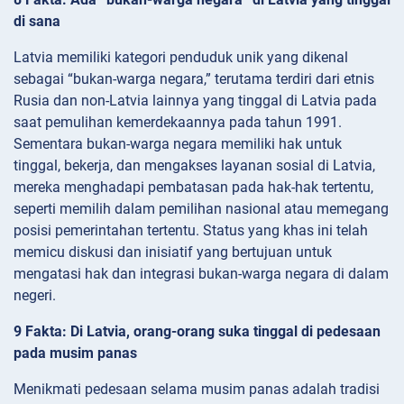
di sana
Latvia memiliki kategori penduduk unik yang dikenal
sebagai “bukan-warga negara,” terutama terdiri dari etnis
Rusia dan non-Latvia lainnya yang tinggal di Latvia pada
saat pemulihan kemerdekaannya pada tahun 1991.
Sementara bukan-warga negara memiliki hak untuk
tinggal, bekerja, dan mengakses layanan sosial di Latvia,
mereka menghadapi pembatasan pada hak-hak tertentu,
seperti memilih dalam pemilihan nasional atau memegang
posisi pemerintahan tertentu. Status yang khas ini telah
memicu diskusi dan inisiatif yang bertujuan untuk
mengatasi hak dan integrasi bukan-warga negara di dalam
negeri.
9 Fakta: Di Latvia, orang-orang suka tinggal di pedesaan
pada musim panas
Menikmati pedesaan selama musim panas adalah tradisi