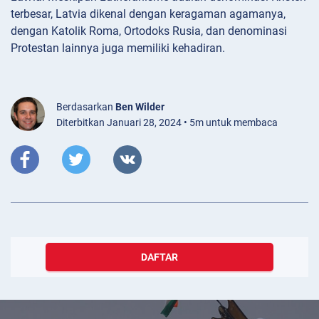
terbesar, Latvia dikenal dengan keragaman agamanya,
dengan Katolik Roma, Ortodoks Rusia, dan denominasi
Protestan lainnya juga memiliki kehadiran.
Berdasarkan
Ben Wilder
Diterbitkan Januari 28, 2024 • 5m untuk membaca
DAFTAR