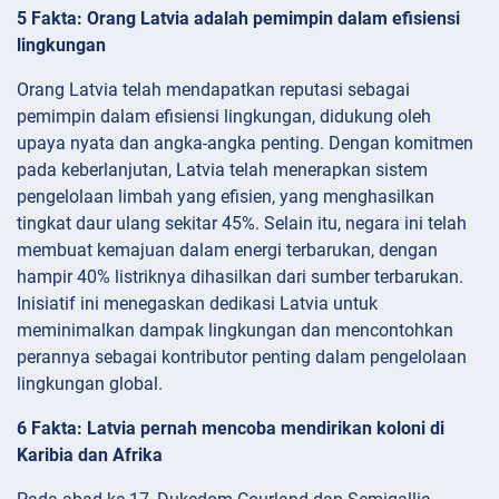
5 Fakta: Orang Latvia adalah pemimpin dalam efisiensi
lingkungan
Orang Latvia telah mendapatkan reputasi sebagai
pemimpin dalam efisiensi lingkungan, didukung oleh
upaya nyata dan angka-angka penting. Dengan komitmen
pada keberlanjutan, Latvia telah menerapkan sistem
pengelolaan limbah yang efisien, yang menghasilkan
tingkat daur ulang sekitar 45%. Selain itu, negara ini telah
membuat kemajuan dalam energi terbarukan, dengan
hampir 40% listriknya dihasilkan dari sumber terbarukan.
Inisiatif ini menegaskan dedikasi Latvia untuk
meminimalkan dampak lingkungan dan mencontohkan
perannya sebagai kontributor penting dalam pengelolaan
lingkungan global.
6 Fakta: Latvia pernah mencoba mendirikan koloni di
Karibia dan Afrika