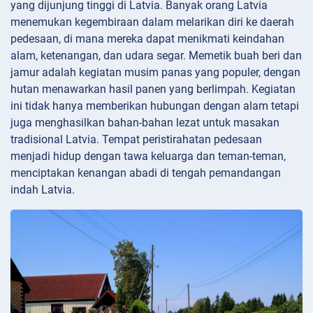
yang dijunjung tinggi di Latvia. Banyak orang Latvia
menemukan kegembiraan dalam melarikan diri ke daerah
pedesaan, di mana mereka dapat menikmati keindahan
alam, ketenangan, dan udara segar. Memetik buah beri dan
jamur adalah kegiatan musim panas yang populer, dengan
hutan menawarkan hasil panen yang berlimpah. Kegiatan
ini tidak hanya memberikan hubungan dengan alam tetapi
juga menghasilkan bahan-bahan lezat untuk masakan
tradisional Latvia. Tempat peristirahatan pedesaan
menjadi hidup dengan tawa keluarga dan teman-teman,
menciptakan kenangan abadi di tengah pemandangan
indah Latvia.