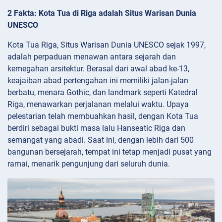
2 Fakta: Kota Tua di Riga adalah Situs Warisan Dunia
UNESCO
Kota Tua Riga, Situs Warisan Dunia UNESCO sejak 1997,
adalah perpaduan menawan antara sejarah dan
kemegahan arsitektur. Berasal dari awal abad ke-13,
keajaiban abad pertengahan ini memiliki jalan-jalan
berbatu, menara Gothic, dan landmark seperti Katedral
Riga, menawarkan perjalanan melalui waktu. Upaya
pelestarian telah membuahkan hasil, dengan Kota Tua
berdiri sebagai bukti masa lalu Hanseatic Riga dan
semangat yang abadi. Saat ini, dengan lebih dari 500
bangunan bersejarah, tempat ini tetap menjadi pusat yang
ramai, menarik pengunjung dari seluruh dunia.