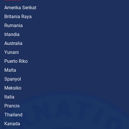
Amerika Serikat
Britania Raya
Rumania
Irlandia
Australia
Yunani
Puerto Riko
Malta
Spanyol
Meksiko
Italia
Prancis
Thailand
Kanada