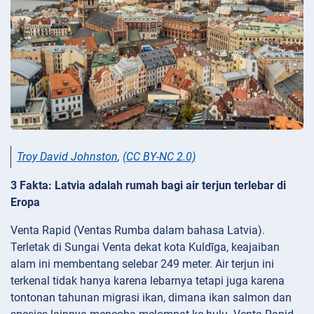
Troy David Johnston
,
(CC BY-NC 2.0)
3 Fakta: Latvia adalah rumah bagi air terjun terlebar di
Eropa
Venta Rapid (Ventas Rumba dalam bahasa Latvia).
Terletak di Sungai Venta dekat kota Kuldīga, keajaiban
alam ini membentang selebar 249 meter. Air terjun ini
terkenal tidak hanya karena lebarnya tetapi juga karena
tontonan tahunan migrasi ikan, dimana ikan salmon dan