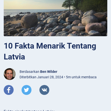
10 Fakta Menarik Tentang
Latvia
Berdasarkan
Ben Wilder
Diterbitkan Januari 28, 2024 • 5m untuk membaca