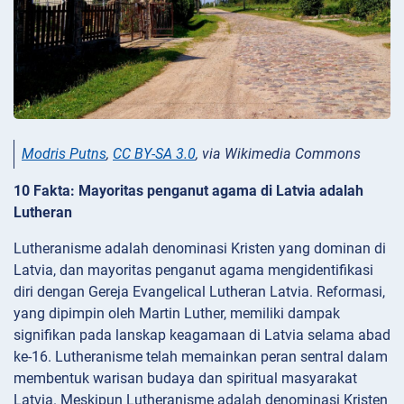
Modris Putns
,
CC BY-SA 3.0
, via Wikimedia Commons
10 Fakta: Mayoritas penganut agama di Latvia adalah
Lutheran
Lutheranisme adalah denominasi Kristen yang dominan di
Latvia, dan mayoritas penganut agama mengidentifikasi
diri dengan Gereja Evangelical Lutheran Latvia. Reformasi,
yang dipimpin oleh Martin Luther, memiliki dampak
signifikan pada lanskap keagamaan di Latvia selama abad
ke-16. Lutheranisme telah memainkan peran sentral dalam
membentuk warisan budaya dan spiritual masyarakat
Latvia. Meskipun Lutheranisme adalah denominasi Kristen