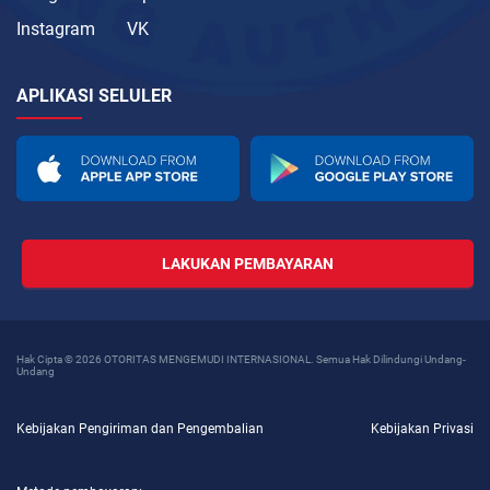
Instagram
VK
APLIKASI SELULER
LAKUKAN PEMBAYARAN
Hak Cipta © 2026 OTORITAS MENGEMUDI INTERNASIONAL. Semua Hak Dilindungi Undang-
Undang
Kebijakan Pengiriman dan Pengembalian
Kebijakan Privasi