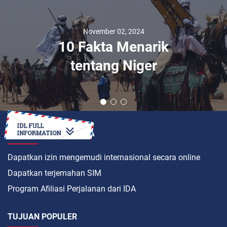
November 02, 2024
10 Fakta Menarik
tentang Niger
BAGAIMANA CARANYA
Dapatkan izin mengemudi internasional secara online
Dapatkan terjemahan SIM
Program Afiliasi Perjalanan dari IDA
TUJUAN POPULER