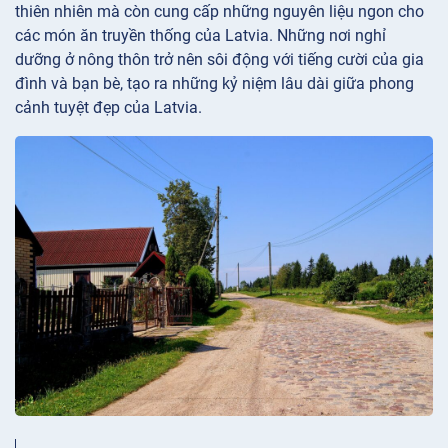
thiên nhiên mà còn cung cấp những nguyên liệu ngon cho
các món ăn truyền thống của Latvia. Những nơi nghỉ
dưỡng ở nông thôn trở nên sôi động với tiếng cười của gia
đình và bạn bè, tạo ra những kỷ niệm lâu dài giữa phong
cảnh tuyệt đẹp của Latvia.