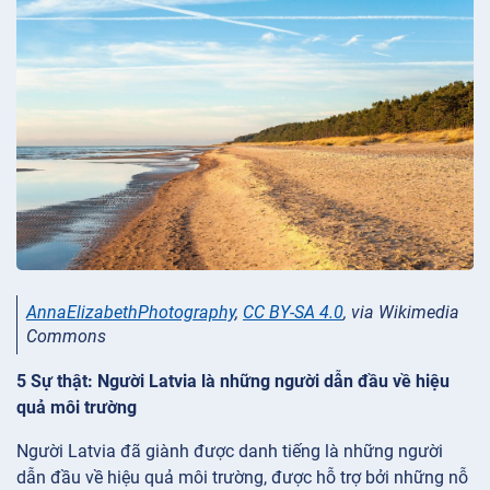
AnnaElizabethPhotography
,
CC BY-SA 4.0
, via Wikimedia
Commons
5 Sự thật: Người Latvia là những người dẫn đầu về hiệu
quả môi trường
Người Latvia đã giành được danh tiếng là những người
dẫn đầu về hiệu quả môi trường, được hỗ trợ bởi những nỗ