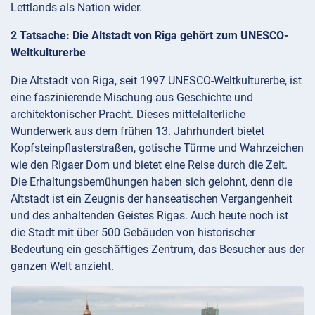
Lettlands als Nation wider.
2 Tatsache: Die Altstadt von Riga gehört zum UNESCO-
Weltkulturerbe
Die Altstadt von Riga, seit 1997 UNESCO-Weltkulturerbe, ist
eine faszinierende Mischung aus Geschichte und
architektonischer Pracht. Dieses mittelalterliche
Wunderwerk aus dem frühen 13. Jahrhundert bietet
Kopfsteinpflasterstraßen, gotische Türme und Wahrzeichen
wie den Rigaer Dom und bietet eine Reise durch die Zeit.
Die Erhaltungsbemühungen haben sich gelohnt, denn die
Altstadt ist ein Zeugnis der hanseatischen Vergangenheit
und des anhaltenden Geistes Rigas. Auch heute noch ist
die Stadt mit über 500 Gebäuden von historischer
Bedeutung ein geschäftiges Zentrum, das Besucher aus der
ganzen Welt anzieht.