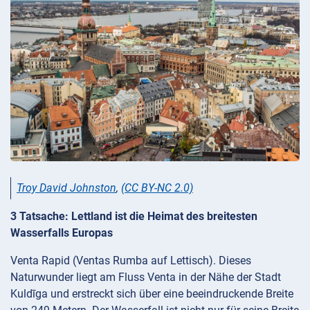
Troy David Johnston
,
(CC BY-NC 2.0)
3 Tatsache: Lettland ist die Heimat des breitesten
Wasserfalls Europas
Venta Rapid (Ventas Rumba auf Lettisch). Dieses
Naturwunder liegt am Fluss Venta in der Nähe der Stadt
Kuldīga und erstreckt sich über eine beeindruckende Breite