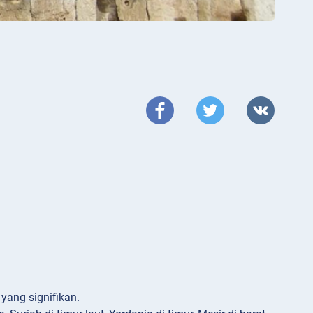
yang signifikan.