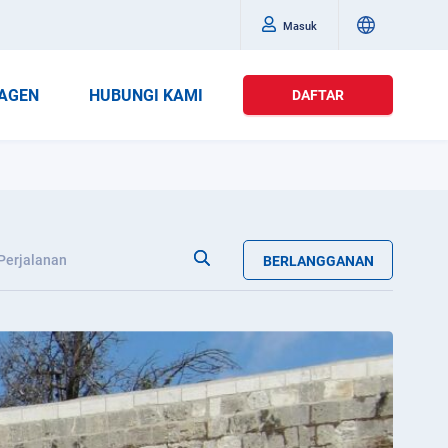
Masuk
AGEN
HUBUNGI KAMI
DAFTAR
Perjalanan
BERLANGGANAN