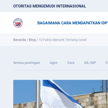
OTORITAS MENGEMUDI INTERNASIONAL
BAGAIMANA CARA MENDAPATKAN IDP
Beranda
/
Blog
/
10 Fakta Menarik Tentang Israel
Semua postingan
Agen
Cara
IDL/IDP
F