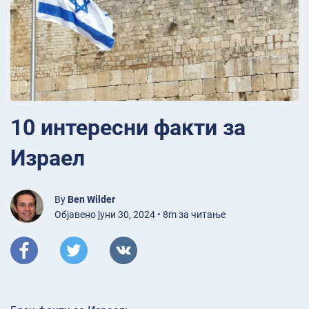
10 интересни факти за
Израел
By
Ben Wilder
Објавено јуни 30, 2024 • 8m за читање