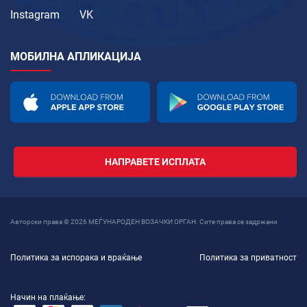
Instagram
VK
МОБИЛНА АПЛИКАЦИЈА
НАПРАВЕТЕ ИСПЛАТА
Авторски права © 2026 МЕЃУНАРОДЕН ВОЗАЧКИ ОРГАН. Сите права се задржани
Политика за испорака и враќање
Политика за приватност
Начин на плаќање: