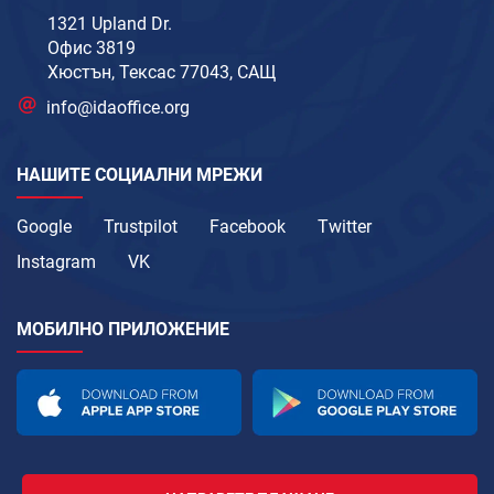
1321 Upland Dr.
Офис 3819
Хюстън, Тексас 77043, САЩ
info@idaoffice.org
НАШИТЕ СОЦИАЛНИ МРЕЖИ
Google
Trustpilot
Facebook
Twitter
Instagram
VK
МОБИЛНО ПРИЛОЖЕНИЕ