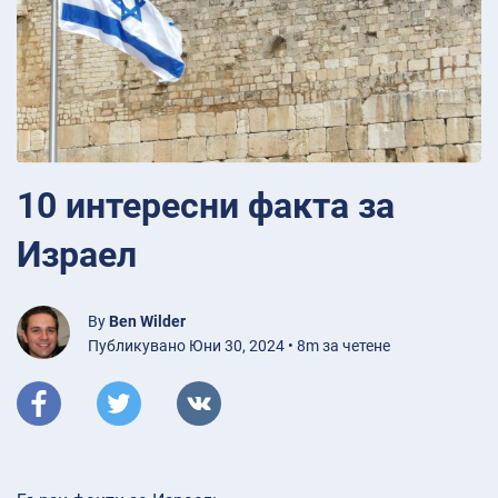
10 интересни факта за
Израел
By
Ben Wilder
Публикувано Юни 30, 2024 • 8m за четене