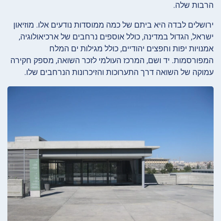
הרבות שלה.
ירושלים לבדה היא ביתם של כמה ממוסדות נודעים אלו. מוזיאון
ישראל, הגדול במדינה, כולל אוספים נרחבים של ארכיאולוגיה,
אמנויות יפות וחפצים יהודיים, כולל מגילות ים המלח
המפורסמות. יד ושם, המרכז העולמי לזכר השואה, מספק חקירה
עמוקה של השואה דרך התערוכות והזיכרונות הנרחבים שלו.