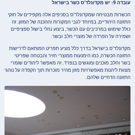
עובדה 9: יש מקדונלד’ס כשר בישראל
הכשרות מבטיחה שמקדונלד’ס בסניפים אלה מקפידים על חוקי
התזונה היהודיים, במיוחד לגבי המקורות וההכנה של המזון. זה
כולל שימוש במרכיבים עם הכשר, ביצוע נהלי בישול ספציפיים
ושמירה על הפרדה של מוצרי חלב ובשר.
מקדונלד’ס בישראל בדרך כלל מציע תפריט המותאם לדרישות
התזונה הכשרה, כמו הימנעות ממוצרי חזיר והבטחה שפריטי
בשר וחלב מוכנים ומוגשים בנפרד. זה מאפשר ליהודים שומרי
מצוות ליהנות מאפשרויות מזון מהיר מוכרות תוך הקפדה על נוהגי
התזונה הדתיים שלהם.