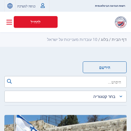
כניסה למערכת
רשות הנהיגה הבינלאומית
להחיל
דף הבית
/
בלוג
/
10 עובדות מעניינות על ישראל
הירשם