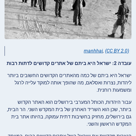
manhhai
,
(CC BY 2.0)
עובדה 2: ישראל היא ביתם של אתרים קדושים לדתות רבות
ישראל היא ביתם של כמה מהאתרים הקדושים החשובים ביותר
ליהדות, נצרות ואסלאם, מה שהופך אותה למוקד עלייה לרגל
ומשמעות רוחנית.
עבור היהדות, הכותל המערבי בירושלים הוא האתר הקדוש
ביותר, שכן הוא השריד האחרון של בית המקדש השני. הר הבית,
גם בירושלים, מחזיק בחשיבות דתית עמוקה, בהיותו אתר בית
המקדש הראשון והשני.