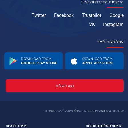
הרשתות החברתיות שלנו
Twitter
Facebook
Trustpilot
Google
VK
Instagram
אפליקציה לנייד
בצע תשלום
זכויות יוצרים © 2026 רשות הנהיגה הבינלאומית. כל הזכויות שמורות
מדיניות משלוחים והחזרות
מדיניות פרטיות