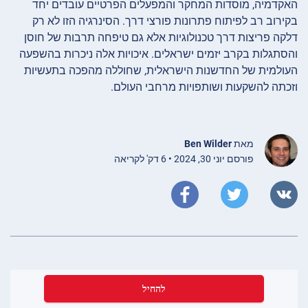
האקדמיה, מוסדות המחקר והמפעלים הפרטיים עובדים יחד
בקירוב רב לפיתוח פתרונות פורצי דרך. הסינרגיה הזו לא רק
דלקה פריצות דרך טכנולוגיות אלא גם טיפחה תרבות של חוסן
והסתגלות בקרב יזמים ישראלים. איכויות אלה ניכרות בהשפעה
העולמית של החדשנות הישראלית, שחוללה מהפכה בתעשיות
וזכתה להשקעות ושותפויות מרחבי העולם.
מאת
Ben Wilder
פורסם יוני 30, 2024 • 6 דק' לקריאה
להחיל