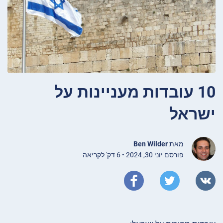
10 עובדות מעניינות על
ישראל
מאת
Ben Wilder
פורסם יוני 30, 2024 • 6 דק' לקריאה