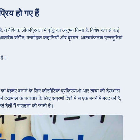
रिय हो गए हैं
ने वैश्विक लोकप्रियता में वृद्धि का अनुभव किया है, विशेष रूप से कई
ो आकर्षक संगीत, मनमोहक कहानियों और दृश्यत: आश्चर्यजनक प्रस्तुतियों
 है।
रूप को बेहतर बनाने के लिए कॉस्मेटिक प्रक्रियाओं और त्वचा की देखभाल
 देखभाल के नवाचार के लिए अग्रणी देशों में से एक बनने में मदद की है,
कई देशों में सराहना की जाती है।