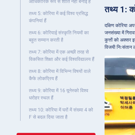
आधिकारिक रूप से शांति नहीं बनाई है
तथ्य 1: को
तथ्य 5: कोरिया में कई विश्व प्रसिद्ध
कंपनियां हैं
दक्षिण कोरिया अपन
जनसंख्या में गिरा
तथ्य 6: कोरियाई संस्कृति नियमों का
कुत्तों को अक्सर 
बहुत सम्मान करती है
विजयी निःसंतान लो
तथ्य 7: कोरिया में एक अच्छी तरह से
विकसित शिक्षा और कई विश्वविद्यालय हैं
तथ्य 8: कोरिया में विभिन्न विषयों वाले
कैफे लोकप्रिय हैं
तथ्य 9: कोरिया में 16 यूनेस्को विश्व
धरोहर स्थल हैं
तथ्य 10: कोरिया में घरों में संख्या 4 को
F से बदल दिया जाता है