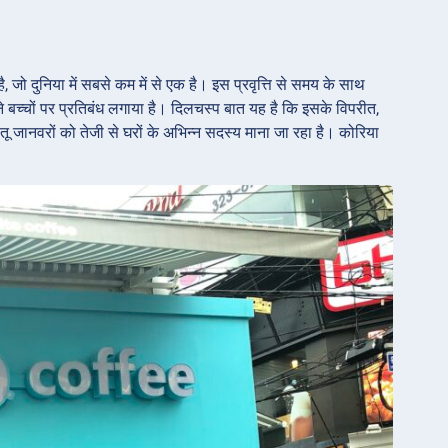
जो दुनिया में सबसे कम में से एक है। इस प्रवृत्ति से समय के साथ
, ने बच्चों पर प्रतिबंध लगाया है। दिलचस्प बात यह है कि इसके विपरीत,
लतू जानवरों को तेजी से घरों के अभिन्न सदस्य माना जा रहा है। कोरिया