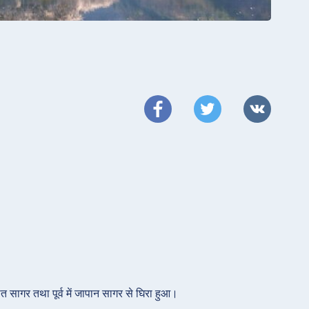
पीत सागर तथा पूर्व में जापान सागर से घिरा हुआ।