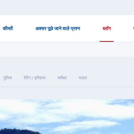
कीमतें
अक्सर पूछे जाने वाले प्रश्न
ब्लॉग
पुलिस
रेटिंग / इतिहास
समीक्षा
यात्रा