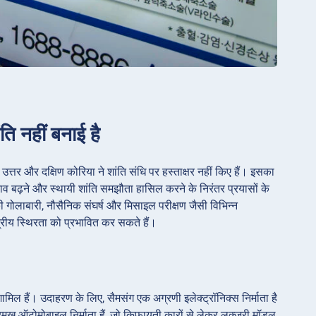
ि नहीं बनाई है
, उत्तर और दक्षिण कोरिया ने शांति संधि पर हस्ताक्षर नहीं किए हैं। इसका
नाव बढ़ने और स्थायी शांति समझौता हासिल करने के निरंतर प्रयासों के
 गोलाबारी, नौसैनिक संघर्ष और मिसाइल परीक्षण जैसी विभिन्न
षेत्रीय स्थिरता को प्रभावित कर सकते हैं।
ामिल हैं। उदाहरण के लिए, सैमसंग एक अग्रणी इलेक्ट्रॉनिक्स निर्माता है
मुख ऑटोमोबाइल निर्माता हैं, जो किफायती कारों से लेकर लक्जरी मॉडल