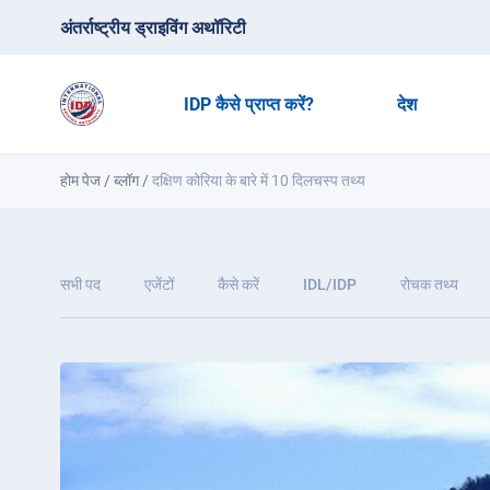
अंतर्राष्ट्रीय ड्राइविंग अथॉरिटी
IDP कैसे प्राप्त करें?
देश
होम पेज
/
ब्लॉग
/
दक्षिण कोरिया के बारे में 10 दिलचस्प तथ्य
सभी पद
एजेंटों
कैसे करें
IDL/IDP
रोचक तथ्य