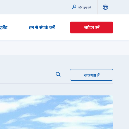
लॉग इन करें
एजेंट
हम से संपर्क करें
आवेदन करें
सदस्यता लें