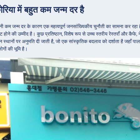
रिया में बहुत कम जन्म दर है
ी कम जन्म दर के कारण एक महत्वपूर्ण जनसांख्यिकीय चुनौती का सामना कर रहा है, 
वट होने की उम्मीद है। कुछ प्रतिष्ठान, विशेष रूप से उच्च स्तरीय रेस्तराँ और कैफे
इन स्थानों पर अनुमति दी जाती है, जो एक सांस्कृतिक बदलाव को दर्शाता है जहाँ पा
गों की भूमि है।