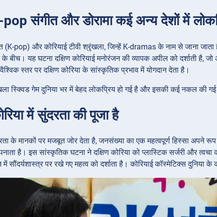
-pop संगीत और डोरामा कई अन्य देशों में लोकप्
 (K-pop) और कोरियाई टीवी श्रृंखला, जिन्हें K-dramas के नाम से जाना जाता है, 
्शकों के बीच। यह घटना दक्षिण कोरियाई मनोरंजन की व्यापक अपील को दर्शाती है, ज
वैश्विक स्तर पर दक्षिण कोरिया के सांस्कृतिक प्रभाव में योगदान देता है।
ंखला स्क्विड गेम दुनिया भर में बेहद लोकप्रिय हो गई है और इसकी कई नकल की गई
रिया में सुंदरता की पूजा है
दरता के मानकों पर मजबूत जोर देता है, जनसंख्या का एक महत्वपूर्ण हिस्सा अपने 
नाता है। इस सांस्कृतिक घटना ने दक्षिण कोरिया को प्लास्टिक सर्जरी और त्वचा की
ें सौंदर्यशास्त्र पर रखे गए महत्व को दर्शाता है। कोरियाई कॉस्मेटिक्स दुनिया के 