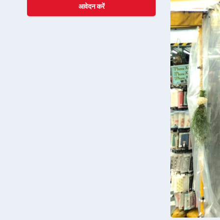
आवेदन करें