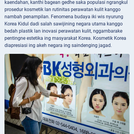
kaendahan, kanthi bagean gedhe saka populasi ngrangkul
prosedur kosmetik lan rutinitas perawatan kulit kanggo
nambah penampilan. Fenomena budaya iki wis nyurung
Korea Kidul dadi salah sawijining negara utama kanggo
bedah plastik lan inovasi perawatan kulit, nggambarake
pentingne estetika ing masyarakat Korea. Kosmetik Korea
diapresiasi ing akeh negara ing saindenging jagad.