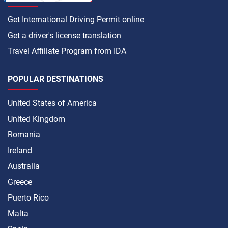
Get International Driving Permit online
Get a driver's license translation
Travel Affiliate Program from IDA
POPULAR DESTINATIONS
United States of America
United Kingdom
Romania
Ireland
Australia
Greece
Puerto Rico
Malta