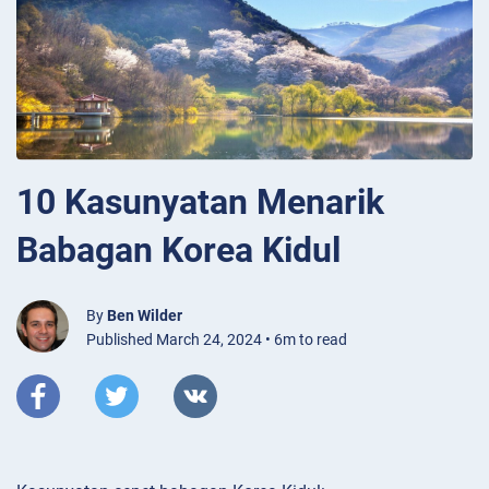
10 Kasunyatan Menarik
Babagan Korea Kidul
By
Ben Wilder
Published March 24, 2024 • 6m to read