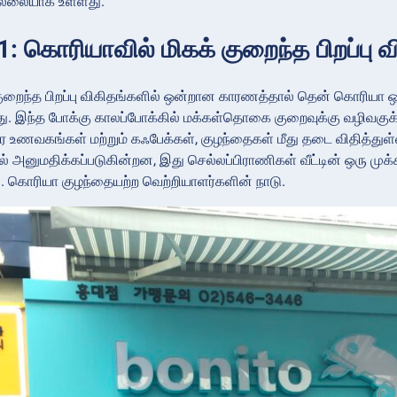
எல்லையாக உள்ளது.
: கொரியாவில் மிகக் குறைந்த பிறப்பு வ
குறைந்த பிறப்பு விகிதங்களில் ஒன்றான காரணத்தால் தென் கொரியா
ு. இந்த போக்கு காலப்போக்கில் மக்கள்தொகை குறைவுக்கு வழிவகுக்கும
்தர உணவகங்கள் மற்றும் கஃபேக்கள், குழந்தைகள் மீது தடை விதித்துள
் அனுமதிக்கப்படுகின்றன, இது செல்லப்பிராணிகள் வீட்டின் ஒரு முக்
து. கொரியா குழந்தையற்ற வெற்றியாளர்களின் நாடு.