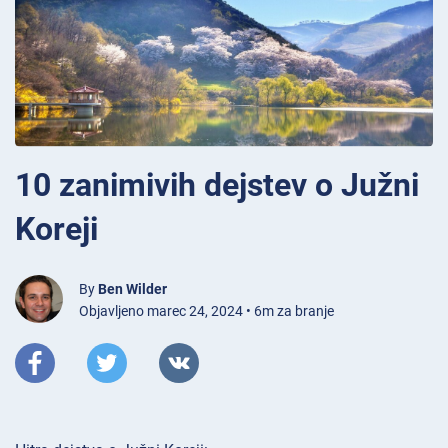
10 zanimivih dejstev o Južni
Koreji
By
Ben Wilder
Objavljeno marec 24, 2024 • 6m za branje