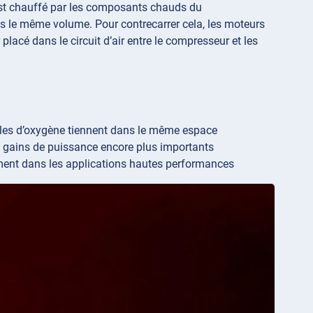
t est chauffé par les composants chauds du
ns le même volume. Pour contrecarrer cela, les moteurs
 placé dans le circuit d’air entre le compresseur et les
ules d’oxygène tiennent dans le même espace
s gains de puissance encore plus importants
mment dans les applications hautes performances