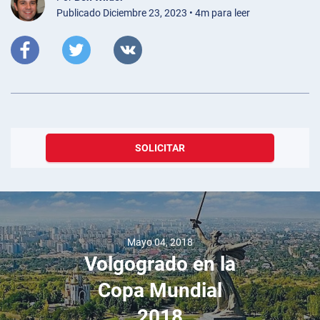
Publicado Diciembre 23, 2023 • 4m para leer
SOLICITAR
Mayo 04, 2018
Volgogrado en la
Copa Mundial
2018