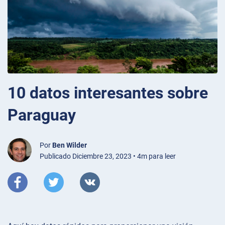
10 datos interesantes sobre
Paraguay
Por
Ben Wilder
Publicado Diciembre 23, 2023 • 4m para leer