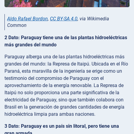
Aldo Rafael Bordon
,
CC BY-SA 4.0
, via Wikimedia
Common
2 Dato: Paraguay tiene una de las plantas hidroeléctricas
más grandes del mundo
Paraguay alberga una de las plantas hidroeléctricas más
grandes del mundo: la Represa de Itaipú. Ubicada en el Río
Paraná, esta maravilla de la ingeniería se erige como un
testimonio del compromiso de Paraguay con el
aprovechamiento de la energía renovable. La Represa de
Itaipú no solo proporciona una parte significativa de la
electricidad de Paraguay, sino que también colabora con
Brasil en la generación de grandes cantidades de energía
hidroeléctrica limpia para ambas naciones.
3 Dato: Paraguay es un país sin litoral, pero tiene una
gran armada