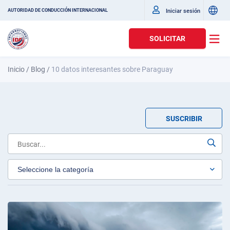
Iniciar sesión
AUTORIDAD DE CONDUCCIÓN INTERNACIONAL
SOLICITAR
Inicio
/
Blog
/
10 datos interesantes sobre Paraguay
SUSCRIBIR