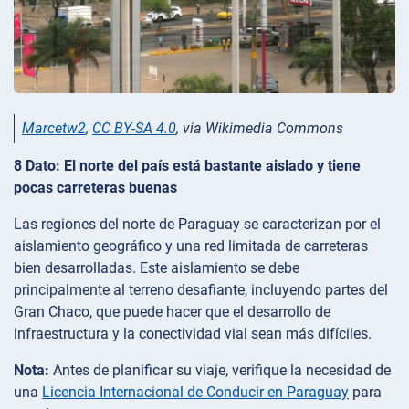
Marcetw2
,
CC BY-SA 4.0
, via Wikimedia Commons
8 Dato: El norte del país está bastante aislado y tiene
pocas carreteras buenas
Las regiones del norte de Paraguay se caracterizan por el
aislamiento geográfico y una red limitada de carreteras
bien desarrolladas. Este aislamiento se debe
principalmente al terreno desafiante, incluyendo partes del
Gran Chaco, que puede hacer que el desarrollo de
infraestructura y la conectividad vial sean más difíciles.
Nota:
Antes de planificar su viaje, verifique la necesidad de
una
Licencia Internacional de Conducir en Paraguay
para