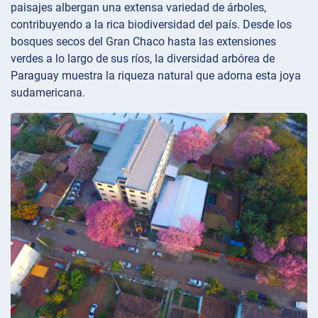
paisajes albergan una extensa variedad de árboles,
contribuyendo a la rica biodiversidad del país. Desde los
bosques secos del Gran Chaco hasta las extensiones
verdes a lo largo de sus ríos, la diversidad arbórea de
Paraguay muestra la riqueza natural que adorna esta joya
sudamericana.