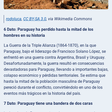
rodoluca
,
CC BY-SA 3.0
, via Wikimedia Commons
6 Dato: Paraguay ha perdido hasta la mitad de los
hombres en su historia
La Guerra de la Triple Alianza (1864-1870), en la que
Paraguay, bajo el liderazgo de Francisco Solano López, se
enfrentó en una guerra contra Argentina, Brasil y Uruguay.
Desafortunadamente, la guerra resultó en consecuencias
devastadoras para Paraguay, llevando a importantes bajas,
colapso económico y pérdidas territoriales. Se estima que
hasta la mitad de la población masculina de Paraguay
pereció durante el conflicto, convirtiéndolo en uno de los
eventos más trágicos en la historia del país.
7 Dato: Paraguay tiene una bandera de dos caras