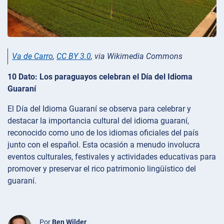
Va de Carro
,
CC BY 3.0
, via Wikimedia Commons
10 Dato: Los paraguayos celebran el Día del Idioma
Guaraní
El Día del Idioma Guaraní se observa para celebrar y
destacar la importancia cultural del idioma guaraní,
reconocido como uno de los idiomas oficiales del país
junto con el español. Esta ocasión a menudo involucra
eventos culturales, festivales y actividades educativas para
promover y preservar el rico patrimonio lingüístico del
guaraní.
Por
Ben Wilder