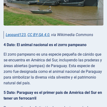
Leopard123
,
CC BY-SA 4.0
, via Wikimedia Commons
4 Dato: El animal nacional es el zorro pampeano
El zorro pampeano es una especie pequeña de cánido que
se encuentra en América del Sur, incluyendo las praderas y
áreas abiertas (pampas) de Paraguay. Esta especie de
zorro fue designada como el animal nacional de Paraguay
para simbolizar la diversa vida silvestre y el patrimonio
natural del país.
5 Dato: Paraguay es el primer país de América del Sur en
tener un ferrocarril