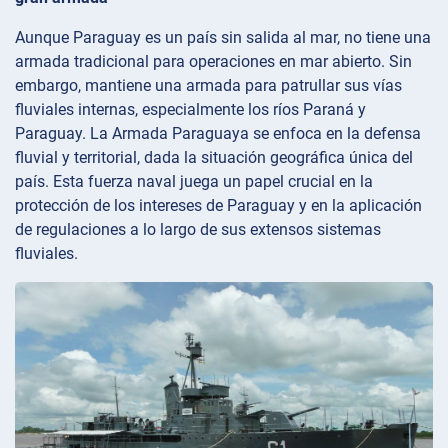
Aunque Paraguay es un país sin salida al mar, no tiene una
armada tradicional para operaciones en mar abierto. Sin
embargo, mantiene una armada para patrullar sus vías
fluviales internas, especialmente los ríos Paraná y
Paraguay. La Armada Paraguaya se enfoca en la defensa
fluvial y territorial, dada la situación geográfica única del
país. Esta fuerza naval juega un papel crucial en la
protección de los intereses de Paraguay y en la aplicación
de regulaciones a lo largo de sus extensos sistemas
fluviales.