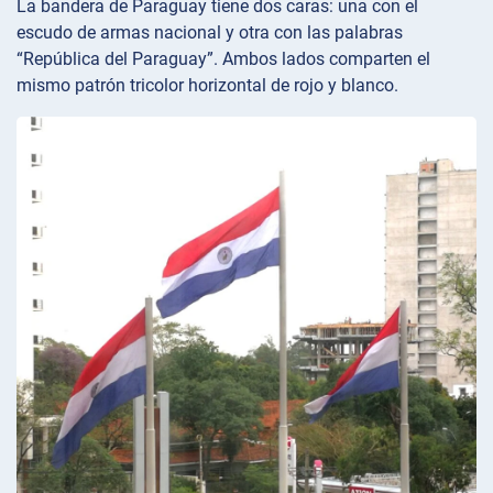
La bandera de Paraguay tiene dos caras: una con el
escudo de armas nacional y otra con las palabras
“República del Paraguay”. Ambos lados comparten el
mismo patrón tricolor horizontal de rojo y blanco.