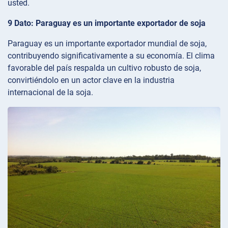
usted.
9 Dato: Paraguay es un importante exportador de soja
Paraguay es un importante exportador mundial de soja,
contribuyendo significativamente a su economía. El clima
favorable del país respalda un cultivo robusto de soja,
convirtiéndolo en un actor clave en la industria
internacional de la soja.