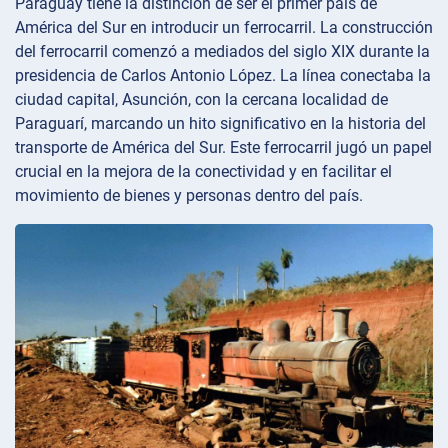
Paraguay tiene la distinción de ser el primer país de
América del Sur en introducir un ferrocarril. La construcción
del ferrocarril comenzó a mediados del siglo XIX durante la
presidencia de Carlos Antonio López. La línea conectaba la
ciudad capital, Asunción, con la cercana localidad de
Paraguarí, marcando un hito significativo en la historia del
transporte de América del Sur. Este ferrocarril jugó un papel
crucial en la mejora de la conectividad y en facilitar el
movimiento de bienes y personas dentro del país.