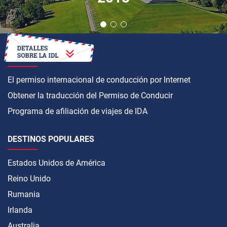
CÓMO OBTENER
El permiso internacional de conducción por Internet
Obtener la traducción del Permiso de Conducir
Programa de afiliación de viajes de IDA
DESTINOS POPULARES
Estados Unidos de América
Reino Unido
Rumania
Irlanda
Australia