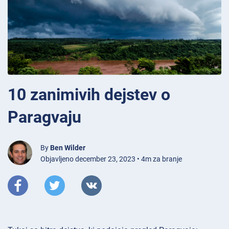
10 zanimivih dejstev o
Paragvaju
By
Ben Wilder
Objavljeno december 23, 2023 • 4m za branje