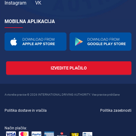
Instagram
VK
MOBILNA APLIKACIJA
IZVEDITE PLAČILO
Avtorske pravice © 2026 INTERNATIONAL DRIVING AUTHORITY. Vse pravice pridržane
Politika dostave in vračila
Politika zasebnosti
Način plačila: