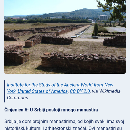
Institute for the Study of the Ancient World from New
York, United States of America
,
CC BY 2.0
, via Wikimedia
Commons
Činjenica 6: U Srbiji postoji mnogo manastira
Srbija je dom brojnim manastirima, od kojih svaki ima svoj
historijski, kulturni i arhitektonski značaj. Ovi manastiri su