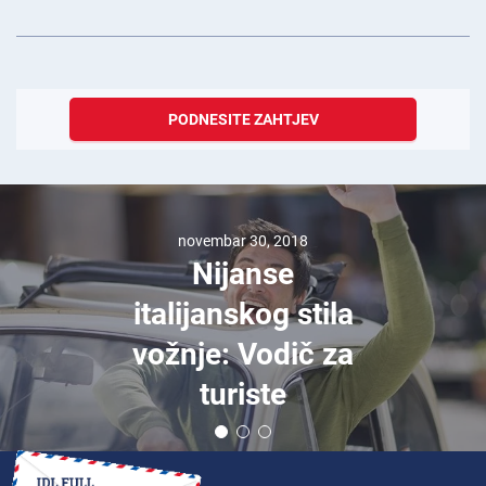
PODNESITE ZAHTJEV
novembar 30, 2018
Nijanse
italijanskog stila
vožnje: Vodič za
turiste