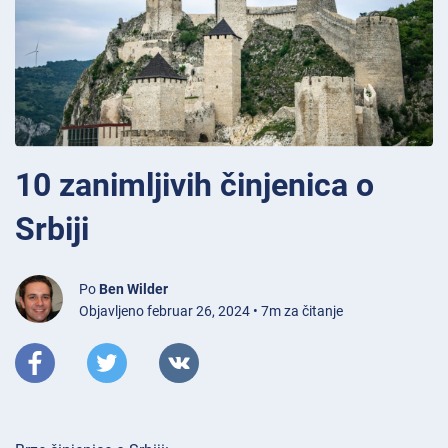
10 zanimljivih činjenica o
Srbiji
Po
Ben Wilder
Objavljeno februar 26, 2024 • 7m za čitanje