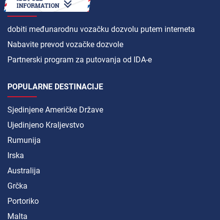
KAKO
dobiti međunarodnu vozačku dozvolu putem interneta
Nabavite prevod vozačke dozvole
Partnerski program za putovanja od IDA-e
POPULARNE DESTINACIJE
Sjedinjene Američke Države
Ujedinjeno Kraljevstvo
Rumunija
Irska
Australija
Grčka
Portoriko
Malta