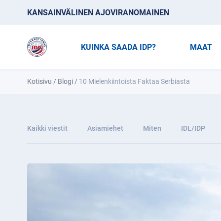
KANSAINVÄLINEN AJOVIRANOMAINEN
KUINKA SAADA IDP?
MAAT
Kotisivu
/
Blogi
/
10 Mielenkiintoista Faktaa Serbiasta
Kaikki viestit
Asiamiehet
Miten
IDL/IDP