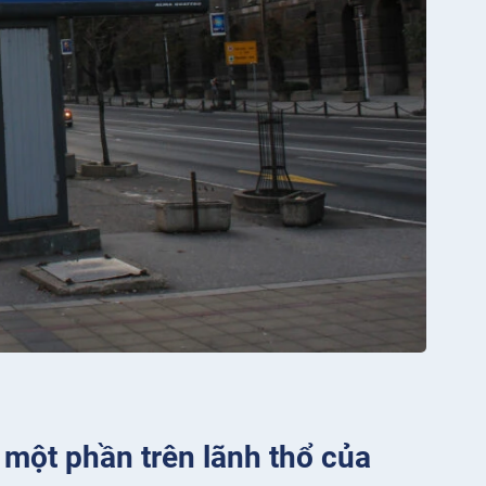
 một phần trên lãnh thổ của