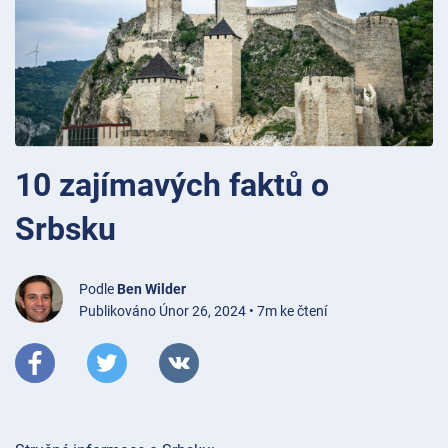
10 zajímavých faktů o
Srbsku
Podle
Ben Wilder
Publikováno Únor 26, 2024 • 7m ke čtení