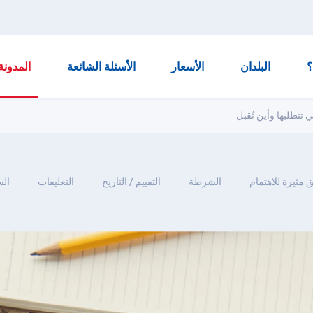
البلدان
الأسعار
الأسئلة الشائعة
المدونة
 تتطلبها وأين تُقبل
 مثيرة للاهتمام
الشرطة
التقييم / التاريخ
التعليقات
ال