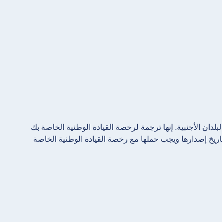
تاريخ إصدارها ويجب حملها مع رخصة القيادة الوطنية الخاصة