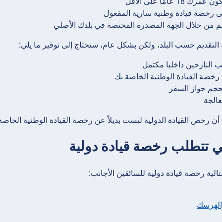
 18 عامًا على الأقل
 رخصة قيادة وطنية سارية المفعول
يم من خلال الجهة المصدرة المختصة في بلدك الأصلي
التقديم حسب البلد، ولكن بشكل عام، ستحتاج إلى توفير ما يلي:
 النازحين داخليا مكتمل
خصة القيادة الوطنية الخاصة بك
حجم جواز السفر
الجة
ن رخص القيادة الدولية ليست بديلاً عن رخصة القيادة الوطنية الخاص
ي تتطلب رخصة قيادة دولية
تالية رخصة قيادة دولية للسائقين الأجانب:
الهرسك