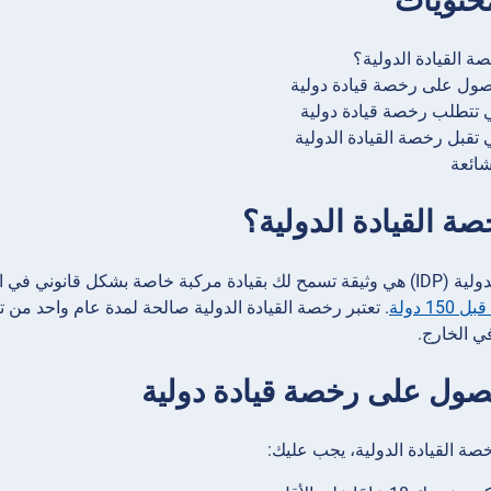
حتويات
ة القيادة الدولية؟
صول على رخصة قيادة دولية
ي تتطلب رخصة قيادة دولية
 تقبل رخصة القيادة الدولية
شائعة
ة القيادة الدولية؟
نها ترجمة لرخصة القيادة الوطنية الخاصة بك
1 دولة
. تعتبر رخصة القيادة الدولية صالحة لمدة عام واحد من 
في الخارج.
حصول على رخصة قيادة دولية
ة القيادة الدولية، يجب عليك: