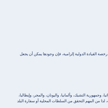
رخصة القيادة الدولية إلزامية، فإن وجودها يمكن أن يجعل
وجمهورية التشيك، وألمانيا، واليونان، والمجر، وإيطاليا،
ت، لذا من المهم التحقق من السلطات المحلية أو سفارة البلد