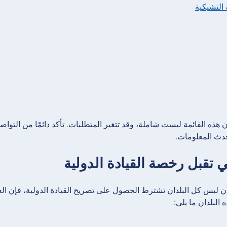
 التشيكية
هذه القائمة ليست شاملة، وقد تتغير المتطلبات. تأكد دائمًا من التوا
دث المعلومات.
ي تقبل رخصة القيادة الدولية
 ليس كل البلدان تشترط الحصول على تصريح القيادة الدولية، فإن العدي
لبلدان ما يلي: