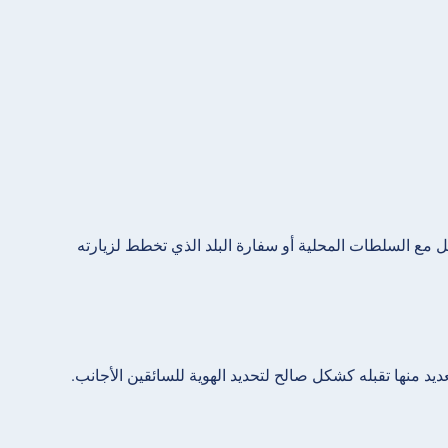
صل مع السلطات المحلية أو سفارة البلد الذي تخطط لزيارته
د منها تقبله كشكل صالح لتحديد الهوية للسائقين الأجانب.