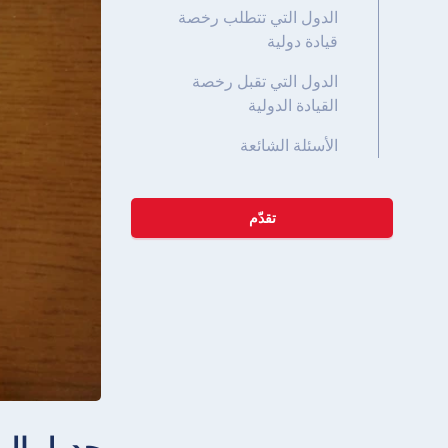
الدول التي تتطلب رخصة
قيادة دولية
الدول التي تقبل رخصة
القيادة الدولية
الأسئلة الشائعة
تقدّم