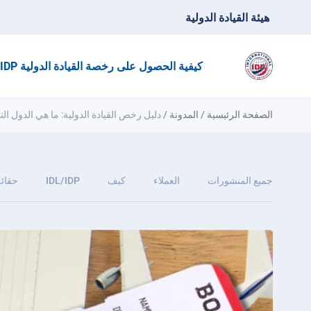
هيئة القيادة الدولية
كيفية الحصول على رخصة القيادة الدولية IDP؟
الصفحة الرئيسية
/
المدونة
/
دليل رخص القيادة الدولية: ما هي الدول التي
جميع المنشورات
العملاء
كيف
IDL/IDP
حقائق