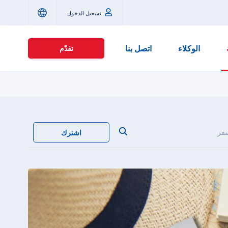
تسجيل الدخول
الوكلاء
اتصل بنا
تقدّم
سفر
اشترك