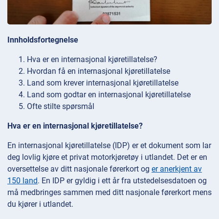
Innholdsfortegnelse
Hva er en internasjonal kjøretillatelse?
Hvordan få en internasjonal kjøretillatelse
Land som krever internasjonal kjøretillatelse
Land som godtar en internasjonal kjøretillatelse
Ofte stilte spørsmål
Hva er en internasjonal kjøretillatelse?
En internasjonal kjøretillatelse (IDP) er et dokument som lar
deg lovlig kjøre et privat motorkjøretøy i utlandet. Det er en
oversettelse av ditt nasjonale førerkort og
er anerkjent av
150 land
. En IDP er gyldig i ett år fra utstedelsesdatoen og
må medbringes sammen med ditt nasjonale førerkort mens
du kjører i utlandet.