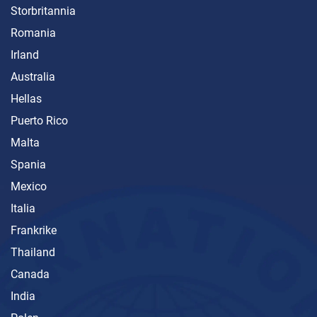
Storbritannia
Romania
Irland
Australia
Hellas
Puerto Rico
Malta
Spania
Mexico
Italia
Frankrike
Thailand
Canada
India