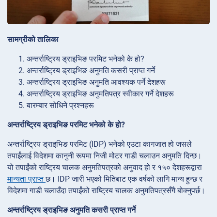
सामग्रीको तालिका
अन्तर्राष्ट्रिय ड्राइभिङ परमिट भनेको के हो?
अन्तर्राष्ट्रिय ड्राइभिङ अनुमति कसरी प्राप्त गर्ने
अन्तर्राष्ट्रिय ड्राइभिङ अनुमति आवश्यक पर्ने देशहरू
अन्तर्राष्ट्रिय ड्राइभिङ अनुमतिपत्र स्वीकार गर्ने देशहरू
बारम्बार सोधिने प्रश्नहरू
अन्तर्राष्ट्रिय ड्राइभिङ परमिट भनेको के हो?
अन्तर्राष्ट्रिय ड्राइभिङ परमिट (IDP) भनेको एउटा कागजात हो जसले
तपाईंलाई विदेशमा कानुनी रूपमा निजी मोटर गाडी चलाउन अनुमति दिन्छ।
यो तपाईंको राष्ट्रिय चालक अनुमतिपत्रको अनुवाद हो र १५० देशहरूद्वारा
मान्यता प्राप्त
छ। IDP जारी भएको मितिबाट एक वर्षको लागि मान्य हुन्छ र
विदेशमा गाडी चलाउँदा तपाईंको राष्ट्रिय चालक अनुमतिपत्रसँगै बोक्नुपर्छ।
अन्तर्राष्ट्रिय ड्राइभिङ अनुमति कसरी प्राप्त गर्ने