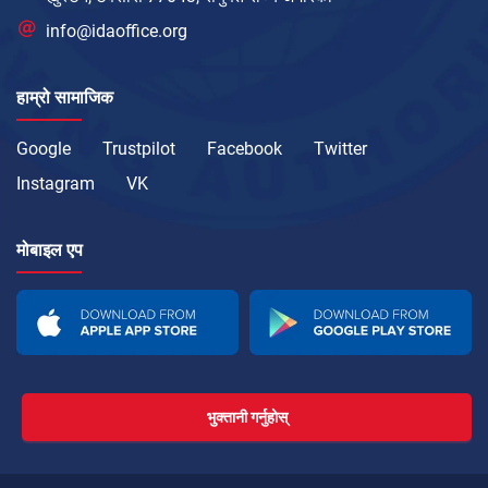
info@idaoffice.org
हाम्रो सामाजिक
Google
Trustpilot
Facebook
Twitter
Instagram
VK
मोबाइल एप
भुक्तानी गर्नुहोस्