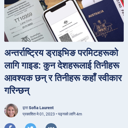
अन्तर्राष्ट्रिय ड्राइभिङ परमिटहरूको
लागि गाइड: कुन देशहरूलाई तिनीहरू
आवश्यक छन् र तिनीहरू कहाँ स्वीकार
गरिन्छन्
द्वारा
Sofia Laurent
प्रकाशित मे 01, 2023 • पढ्नको लागि 4m