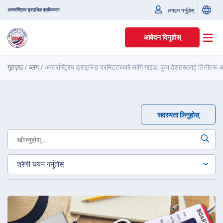
अन्तर्राष्ट्रिय ड्राइभिङ प्राधिकरण
लगइन गर्नुहोस्
आवेदन दिनुहोस्
गृहपृष्ठ
/
ब्लग
/
अन्तर्राष्ट्रिय ड्राइभिङ परमिटहरूको लागि गाइड: कुन देशहरूलाई तिनीहरू आ
सदस्यता लिनुहोस्