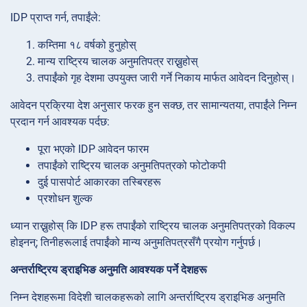
IDP प्राप्त गर्न, तपाईंले:
कम्तिमा १८ वर्षको हुनुहोस्
मान्य राष्ट्रिय चालक अनुमतिपत्र राख्नुहोस्
तपाईंको गृह देशमा उपयुक्त जारी गर्ने निकाय मार्फत आवेदन दिनुहोस्।
आवेदन प्रक्रिया देश अनुसार फरक हुन सक्छ, तर सामान्यतया, तपाईंले निम्न
प्रदान गर्न आवश्यक पर्दछ:
पूरा भएको IDP आवेदन फारम
तपाईंको राष्ट्रिय चालक अनुमतिपत्रको फोटोकपी
दुई पासपोर्ट आकारका तस्बिरहरू
प्रशोधन शुल्क
ध्यान राख्नुहोस् कि IDP हरू तपाईंको राष्ट्रिय चालक अनुमतिपत्रको विकल्प
होइनन्; तिनीहरूलाई तपाईंको मान्य अनुमतिपत्रसँगै प्रयोग गर्नुपर्छ।
अन्तर्राष्ट्रिय ड्राइभिङ अनुमति आवश्यक पर्ने देशहरू
निम्न देशहरूमा विदेशी चालकहरूको लागि अन्तर्राष्ट्रिय ड्राइभिङ अनुमति