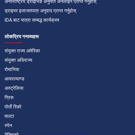
अन्तर्राष्ट्रिय ड्राइभिङ अनुमति अनलाइन प्राप्त गर्नुहोस्
ड्राइभर इजाजतपत्र अनुवाद प्राप्त गर्नुहोस्
IDA बाट यात्रा सम्बद्ध कार्यक्रम
लोकप्रिय गन्तव्यहरू
संयुक्त राज्य अमेरिका
संयुक्त अधिराज्य
रोमानिया
आयरल्याण्ड
अस्ट्रेलिया
ग्रिस
पोर्तो रिको
माल्टा
स्पेन
मेक्सिको